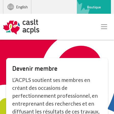
Boutique
English
Devenir membre
L’ACPLS soutient ses membres en
créant des occasions de
perfectionnement professionnel, en
entreprenant des recherches et en
diffusant les résultats de ces travaux,