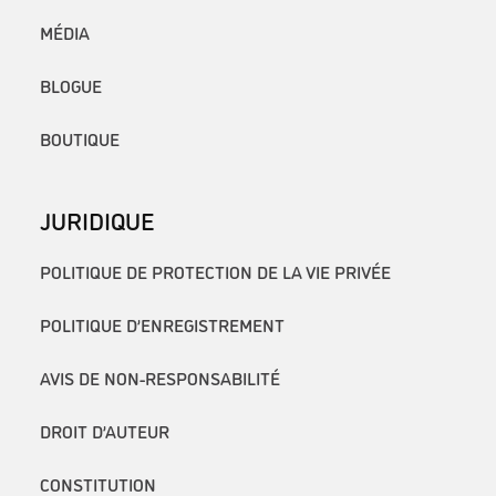
MÉDIA
BLOGUE
BOUTIQUE
JURIDIQUE
POLITIQUE DE PROTECTION DE LA VIE PRIVÉE
POLITIQUE D’ENREGISTREMENT
AVIS DE NON-RESPONSABILITÉ
DROIT D’AUTEUR
CONSTITUTION