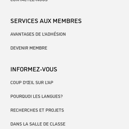
SERVICES AUX MEMBRES
AVANTAGES DE L’ADHÉSION
DEVENIR MEMBRE
INFORMEZ-VOUS
COUP D’ŒIL SUR L’AP
POURQUOI LES LANGUES?
RECHERCHES ET PROJETS
DANS LA SALLE DE CLASSE