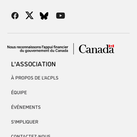
L'ASSOCIATION
À PROPOS DE L’ACPLS
ÉQUIPE
ÉVÉNEMENTS
S’IMPLIQUER
CONTACTEZ-NOUS