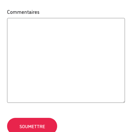
Commentaires