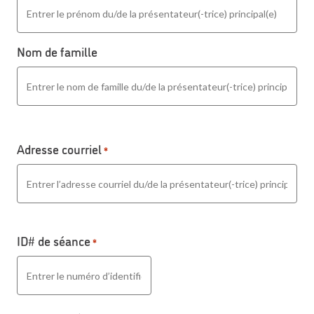
Nom de famille
Adresse courriel
*
ID# de séance
*