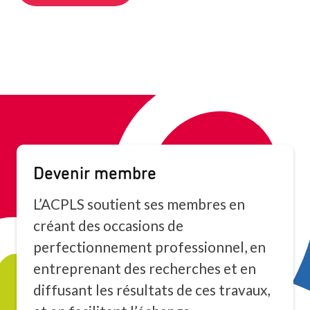
Devenir membre
L’ACPLS soutient ses membres en
créant des occasions de
perfectionnement professionnel, en
entreprenant des recherches et en
diffusant les résultats de ces travaux,