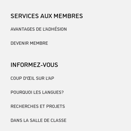
SERVICES AUX MEMBRES
AVANTAGES DE L’ADHÉSION
DEVENIR MEMBRE
INFORMEZ-VOUS
COUP D’ŒIL SUR L’AP
POURQUOI LES LANGUES?
RECHERCHES ET PROJETS
DANS LA SALLE DE CLASSE