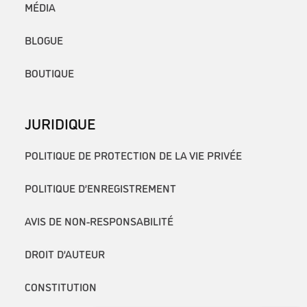
MÉDIA
BLOGUE
BOUTIQUE
JURIDIQUE
POLITIQUE DE PROTECTION DE LA VIE PRIVÉE
POLITIQUE D’ENREGISTREMENT
AVIS DE NON-RESPONSABILITÉ
DROIT D’AUTEUR
CONSTITUTION