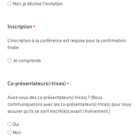
Non, je décline l’invitation
Inscription
*
L’inscription à la conférence est requise pour la confirmation
finale.
Je comprends
Co-présentateurs(-trices)
*
Avez-vous des co-présentateurs(-trices)? (Nous
communiquerons avec les co-présentateurs(-trices) pour nous
assurer qu'ils se sont inscrit(e)s avant l'événement.)
Oui
Non