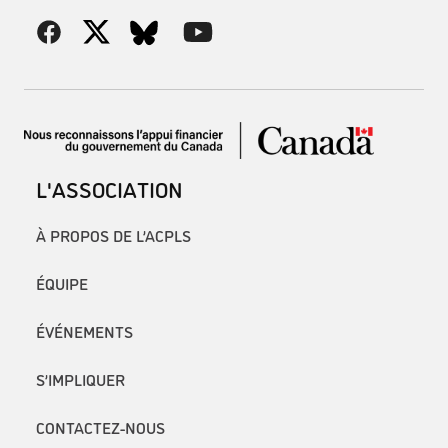
L'ASSOCIATION
À PROPOS DE L’ACPLS
ÉQUIPE
ÉVÉNEMENTS
S’IMPLIQUER
CONTACTEZ-NOUS