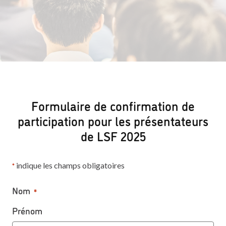
Formulaire de confirmation de
participation pour les présentateurs
de LSF 2025
indique les champs obligatoires
*
Nom
*
Prénom