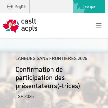
Boutique
English
LANGUES SANS FRONTIÈRES 2025
Confirmation de
participation des
présentateurs(-trices)
LSF 2025