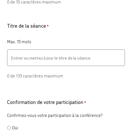
0 de 10 caractères maximum
Titre de la séance
*
Max. 15 mots
0 de 135 caractères maximum
Confirmation de votre participation
*
Confirmez-vous votre participation à la conférence?
Oui