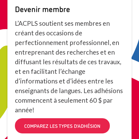
Devenir membre
L’ACPLS soutient ses membres en
créant des occasions de
perfectionnement professionnel, en
entreprenant des recherches et en
diffusant les résultats de ces travaux,
et en facilitant l’échange
d’informations et d’idées entre les
enseignants de langues. Les adhésions
commencent à seulement 60 $ par
année!
COMPAREZ LES TYPES D’ADHÉSION