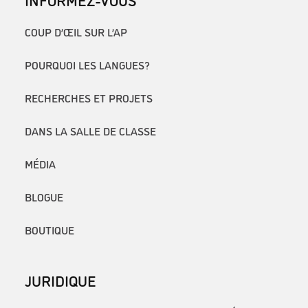
COUP D’ŒIL SUR L’AP
POURQUOI LES LANGUES?
RECHERCHES ET PROJETS
DANS LA SALLE DE CLASSE
MÉDIA
BLOGUE
BOUTIQUE
JURIDIQUE