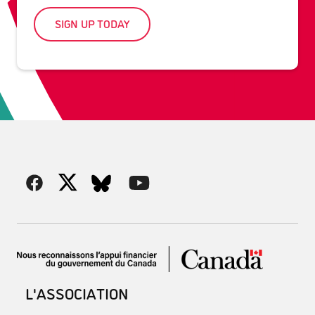
SIGN UP TODAY
L'ASSOCIATION