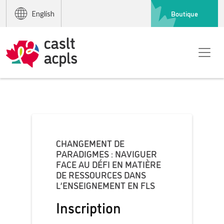
Boutique
English
CHANGEMENT DE
PARADIGMES : NAVIGUER
FACE AU DÉFI EN MATIÈRE
DE RESSOURCES DANS
L’ENSEIGNEMENT EN FLS
Inscription