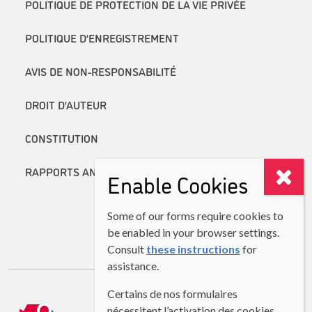
POLITIQUE DE PROTECTION DE LA VIE PRIVÉE
POLITIQUE D’ENREGISTREMENT
AVIS DE NON-RESPONSABILITÉ
DROIT D’AUTEUR
CONSTITUTION
RAPPORTS ANNUELS
Enable Cookies
Some of our forms require cookies to
be enabled in your browser settings.
Consult
these instructions
for
assistance.
Certains de nos formulaires
nécessitent l’activation des cookies