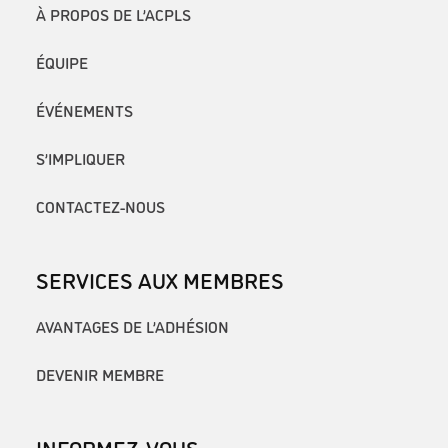
À PROPOS DE L’ACPLS
ÉQUIPE
ÉVÉNEMENTS
S’IMPLIQUER
CONTACTEZ-NOUS
SERVICES AUX MEMBRES
AVANTAGES DE L’ADHÉSION
DEVENIR MEMBRE
INFORMEZ-VOUS