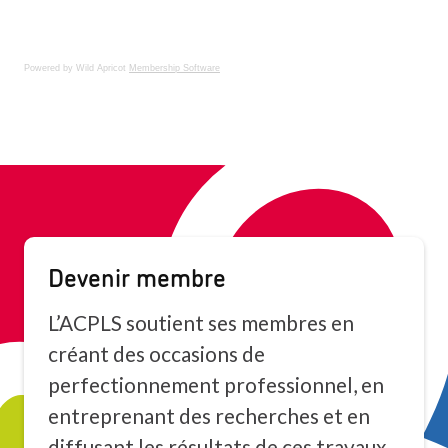
Powered by Wild Apricot
Membership Software
Devenir membre
L’ACPLS soutient ses membres en
créant des occasions de
perfectionnement professionnel, en
entreprenant des recherches et en
diffusant les résultats de ces travaux,