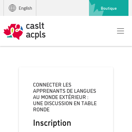
Boutique
English
CONNECTER LES
APPRENANTS DE LANGUES
AU MONDE EXTÉRIEUR :
UNE DISCUSSION EN TABLE
RONDE
Inscription