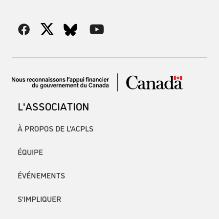
L'ASSOCIATION
À PROPOS DE L’ACPLS
ÉQUIPE
ÉVÉNEMENTS
S’IMPLIQUER