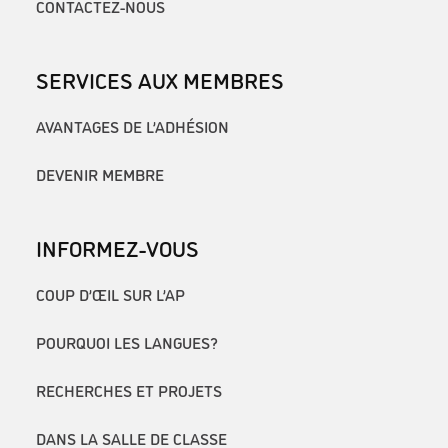
CONTACTEZ-NOUS
SERVICES AUX MEMBRES
AVANTAGES DE L’ADHÉSION
DEVENIR MEMBRE
INFORMEZ-VOUS
COUP D’ŒIL SUR L’AP
POURQUOI LES LANGUES?
RECHERCHES ET PROJETS
DANS LA SALLE DE CLASSE