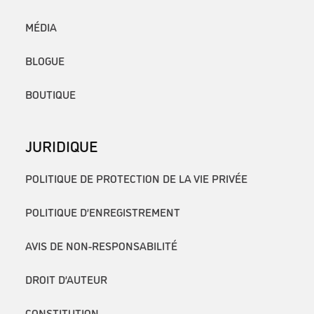
MÉDIA
BLOGUE
BOUTIQUE
JURIDIQUE
POLITIQUE DE PROTECTION DE LA VIE PRIVÉE
POLITIQUE D’ENREGISTREMENT
AVIS DE NON-RESPONSABILITÉ
DROIT D’AUTEUR
CONSTITUTION