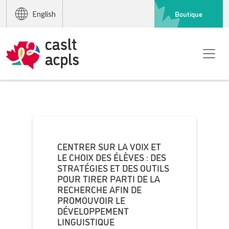
Boutique
English
CENTRER SUR LA VOIX ET
LE CHOIX DES ÉLÈVES : DES
STRATÉGIES ET DES OUTILS
POUR TIRER PARTI DE LA
RECHERCHE AFIN DE
PROMOUVOIR LE
DÉVELOPPEMENT
LINGUISTIQUE