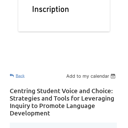
Inscription