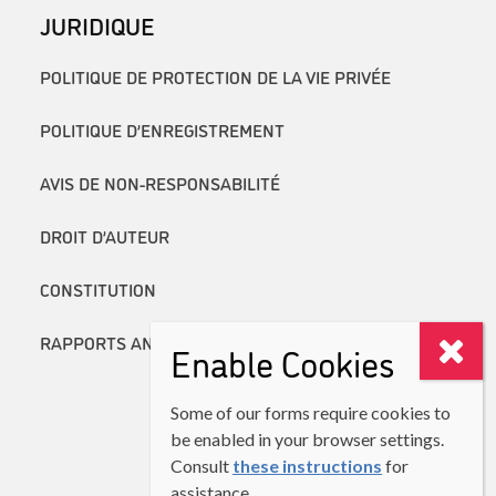
JURIDIQUE
POLITIQUE DE PROTECTION DE LA VIE PRIVÉE
POLITIQUE D’ENREGISTREMENT
AVIS DE NON-RESPONSABILITÉ
DROIT D’AUTEUR
CONSTITUTION
RAPPORTS ANNUELS
Enable Cookies
Some of our forms require cookies to
be enabled in your browser settings.
Consult
these instructions
for
assistance.