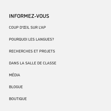
INFORMEZ-VOUS
COUP D’ŒIL SUR L’AP
POURQUOI LES LANGUES?
RECHERCHES ET PROJETS
DANS LA SALLE DE CLASSE
MÉDIA
BLOGUE
BOUTIQUE