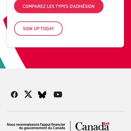
COMPAREZ LES TYPES D’ADHÉSION
SIGN UP TODAY