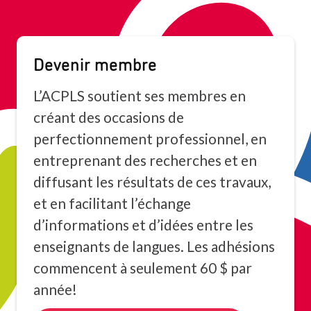
Devenir membre
L’ACPLS soutient ses membres en
créant des occasions de
perfectionnement professionnel, en
entreprenant des recherches et en
diffusant les résultats de ces travaux,
et en facilitant l’échange
d’informations et d’idées entre les
enseignants de langues. Les adhésions
commencent à seulement 60 $ par
année!