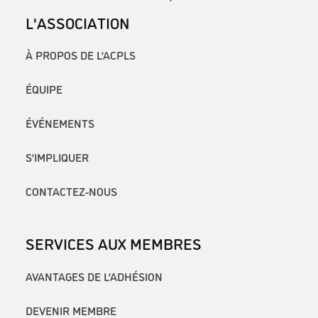
L'ASSOCIATION
À PROPOS DE L’ACPLS
ÉQUIPE
ÉVÉNEMENTS
S’IMPLIQUER
CONTACTEZ-NOUS
SERVICES AUX MEMBRES
AVANTAGES DE L’ADHÉSION
DEVENIR MEMBRE