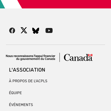
L'ASSOCIATION
À PROPOS DE L’ACPLS
ÉQUIPE
ÉVÉNEMENTS