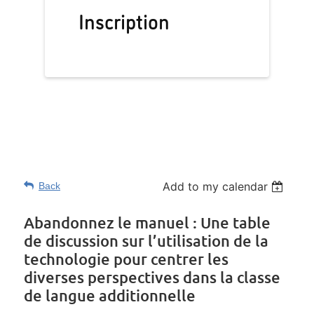
Inscription