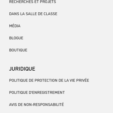
RECHERCHES ET PROJETS
DANS LA SALLE DE CLASSE
MÉDIA
BLOGUE
BOUTIQUE
JURIDIQUE
POLITIQUE DE PROTECTION DE LA VIE PRIVÉE
POLITIQUE D’ENREGISTREMENT
AVIS DE NON-RESPONSABILITÉ