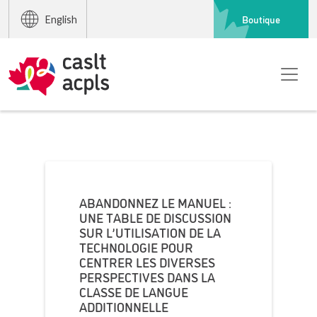
Boutique
English
ABANDONNEZ LE MANUEL :
UNE TABLE DE DISCUSSION
SUR L’UTILISATION DE LA
TECHNOLOGIE POUR
CENTRER LES DIVERSES
PERSPECTIVES DANS LA
CLASSE DE LANGUE
ADDITIONNELLE