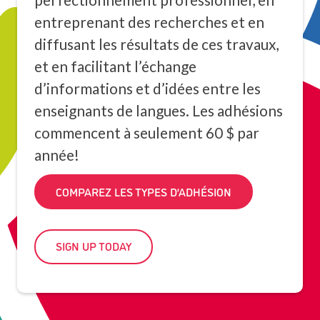
entreprenant des recherches et en
diffusant les résultats de ces travaux,
et en facilitant l’échange
d’informations et d’idées entre les
enseignants de langues. Les adhésions
commencent à seulement 60 $ par
année!
COMPAREZ LES TYPES D’ADHÉSION
SIGN UP TODAY