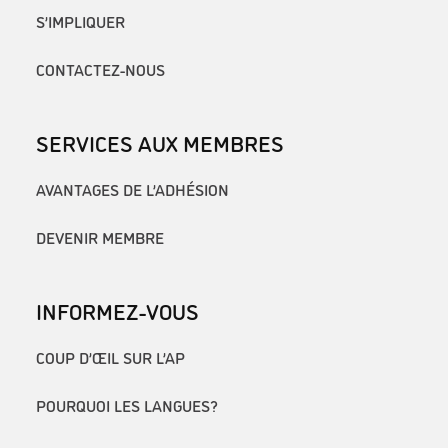
S’IMPLIQUER
CONTACTEZ-NOUS
SERVICES AUX MEMBRES
AVANTAGES DE L’ADHÉSION
DEVENIR MEMBRE
INFORMEZ-VOUS
COUP D’ŒIL SUR L’AP
POURQUOI LES LANGUES?