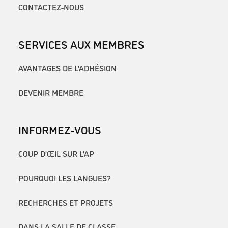
CONTACTEZ-NOUS
SERVICES AUX MEMBRES
AVANTAGES DE L’ADHÉSION
DEVENIR MEMBRE
INFORMEZ-VOUS
COUP D’ŒIL SUR L’AP
POURQUOI LES LANGUES?
RECHERCHES ET PROJETS
DANS LA SALLE DE CLASSE