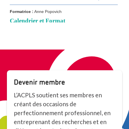
Devenir membre
L’ACPLS soutient ses membres en
créant des occasions de
perfectionnement professionnel, en
entreprenant des recherches et en