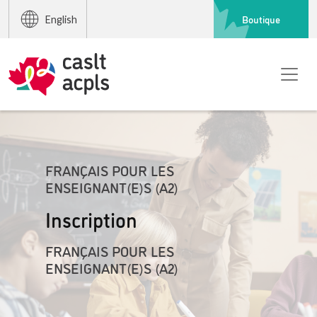
Boutique
English
FRANÇAIS POUR LES
ENSEIGNANT(E)S (A2)
Inscription
FRANÇAIS POUR LES
ENSEIGNANT(E)S (A2)