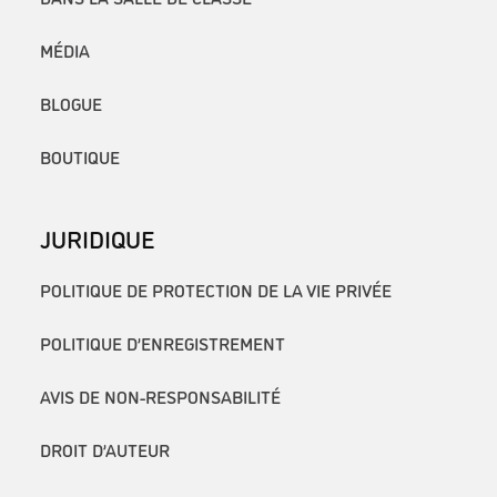
MÉDIA
BLOGUE
BOUTIQUE
JURIDIQUE
POLITIQUE DE PROTECTION DE LA VIE PRIVÉE
POLITIQUE D’ENREGISTREMENT
AVIS DE NON-RESPONSABILITÉ
DROIT D’AUTEUR