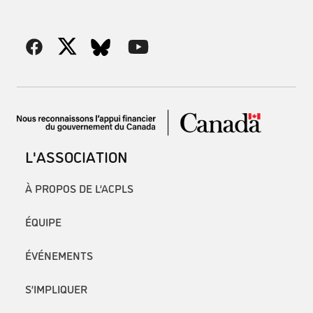
L'ASSOCIATION
À PROPOS DE L’ACPLS
ÉQUIPE
ÉVÉNEMENTS
S’IMPLIQUER