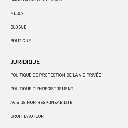
MÉDIA
BLOGUE
BOUTIQUE
JURIDIQUE
POLITIQUE DE PROTECTION DE LA VIE PRIVÉE
POLITIQUE D’ENREGISTREMENT
AVIS DE NON-RESPONSABILITÉ
DROIT D’AUTEUR