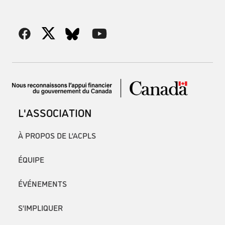
L'ASSOCIATION
À PROPOS DE L’ACPLS
ÉQUIPE
ÉVÉNEMENTS
S’IMPLIQUER