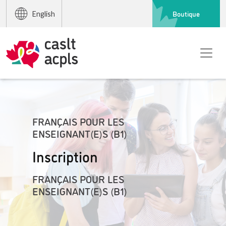
Boutique
English
FRANÇAIS POUR LES
ENSEIGNANT(E)S (B1)
Inscription
FRANÇAIS POUR LES
ENSEIGNANT(E)S (B1)