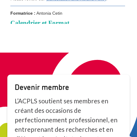
Devenir membre
L’ACPLS soutient ses membres en
créant des occasions de
perfectionnement professionnel, en
entreprenant des recherches et en