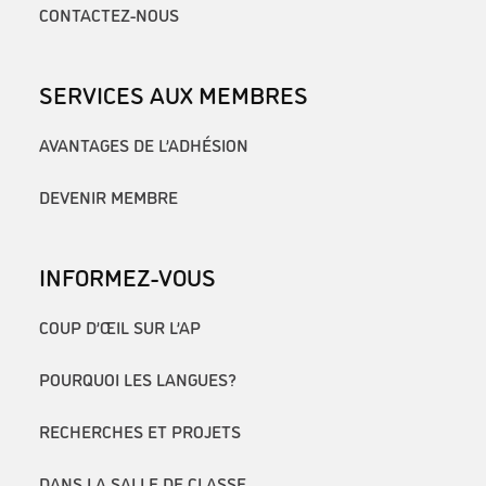
CONTACTEZ-NOUS
SERVICES AUX MEMBRES
AVANTAGES DE L’ADHÉSION
DEVENIR MEMBRE
INFORMEZ-VOUS
COUP D’ŒIL SUR L’AP
POURQUOI LES LANGUES?
RECHERCHES ET PROJETS
DANS LA SALLE DE CLASSE