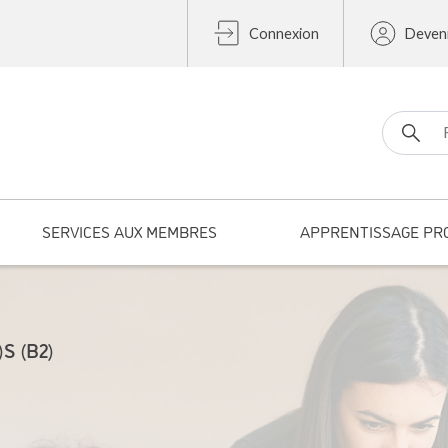
Connexion
Deven
Search fo
SERVICES AUX MEMBRES
APPRENTISSAGE PR
S (B2)