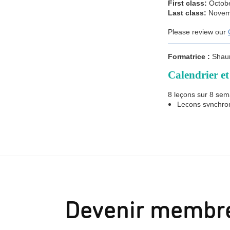
Devenir membr