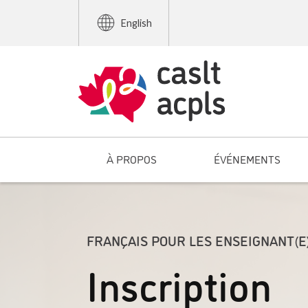
English
À PROPOS
ÉVÉNEMENTS
FRANÇAIS POUR LES ENSEIGNANT(E)
Inscription