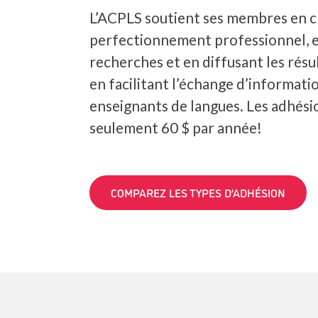
L’ACPLS soutient ses membres en c
perfectionnement professionnel, 
recherches et en diffusant les résul
en facilitant l’échange d’informatio
enseignants de langues. Les adhés
seulement 60 $ par année!
COMPAREZ LES TYPES D’ADHÉSION