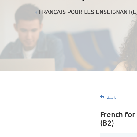
FRANÇAIS POUR LES ENSEIGNANT(E)