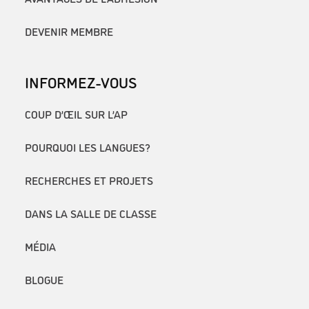
DEVENIR MEMBRE
INFORMEZ-VOUS
COUP D’ŒIL SUR L’AP
POURQUOI LES LANGUES?
RECHERCHES ET PROJETS
DANS LA SALLE DE CLASSE
MÉDIA
BLOGUE