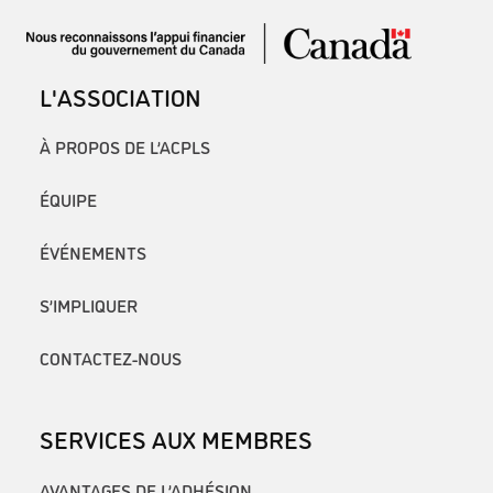
L'ASSOCIATION
À PROPOS DE L’ACPLS
ÉQUIPE
ÉVÉNEMENTS
S’IMPLIQUER
CONTACTEZ-NOUS
SERVICES AUX MEMBRES
AVANTAGES DE L’ADHÉSION