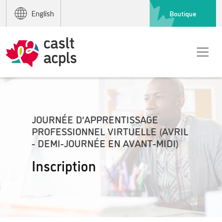
Boutique
English
JOURNÉE D’APPRENTISSAGE
PROFESSIONNEL VIRTUELLE (AVRIL
- DEMI-JOURNÉE EN AVANT-MIDI)
Inscription