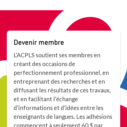
Devenir membre
L’ACPLS soutient ses membres en
créant des occasions de
perfectionnement professionnel, en
entreprenant des recherches et en
diffusant les résultats de ces travaux,
et en facilitant l’échange
d’informations et d’idées entre les
enseignants de langues. Les adhésions
commencent à seulement 60 $ par