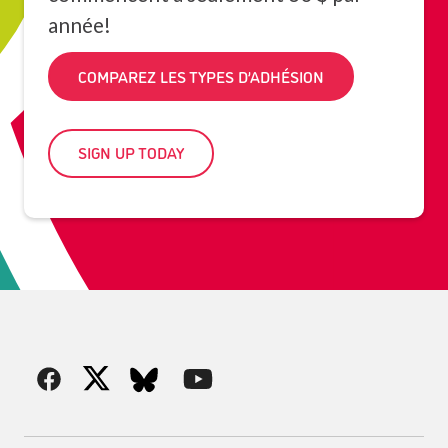
année!
COMPAREZ LES TYPES D’ADHÉSION
SIGN UP TODAY