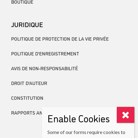
BOUTIQUE
JURIDIQUE
POLITIQUE DE PROTECTION DE LA VIE PRIVÉE
POLITIQUE D’ENREGISTREMENT
AVIS DE NON-RESPONSABILITÉ
DROIT D’AUTEUR
CONSTITUTION
RAPPORTS ANNUELS
Enable Cookies
Some of our forms require cookies to