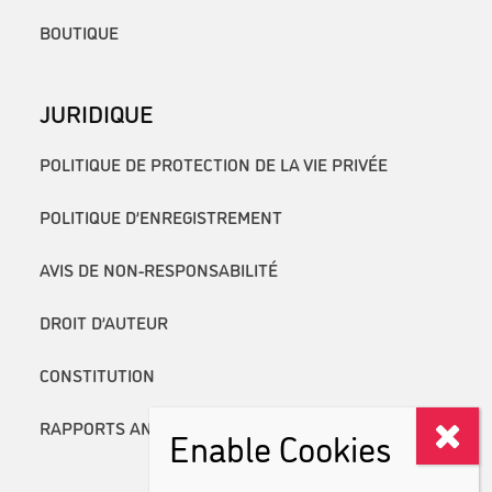
BOUTIQUE
JURIDIQUE
POLITIQUE DE PROTECTION DE LA VIE PRIVÉE
POLITIQUE D’ENREGISTREMENT
AVIS DE NON-RESPONSABILITÉ
DROIT D’AUTEUR
CONSTITUTION
RAPPORTS ANNUELS
Enable Cookies