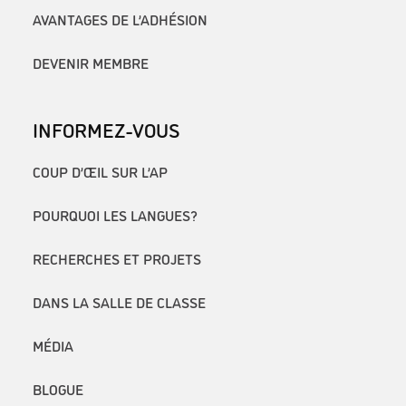
AVANTAGES DE L’ADHÉSION
DEVENIR MEMBRE
INFORMEZ-VOUS
COUP D’ŒIL SUR L’AP
POURQUOI LES LANGUES?
RECHERCHES ET PROJETS
DANS LA SALLE DE CLASSE
MÉDIA
BLOGUE