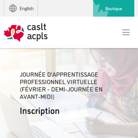
Boutique
English
JOURNÉE D’APPRENTISSAGE
PROFESSIONNEL VIRTUELLE
(FÉVRIER - DEMI-JOURNÉE EN
AVANT-MIDI)
Inscription