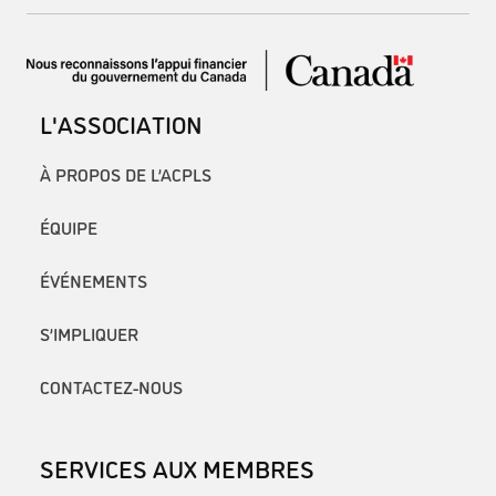
L'ASSOCIATION
À PROPOS DE L’ACPLS
ÉQUIPE
ÉVÉNEMENTS
S’IMPLIQUER
CONTACTEZ-NOUS
SERVICES AUX MEMBRES