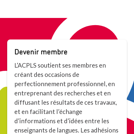
Devenir membre
L’ACPLS soutient ses membres en
créant des occasions de
perfectionnement professionnel, en
entreprenant des recherches et en
diffusant les résultats de ces travaux,
et en facilitant l’échange
d’informations et d’idées entre les
enseignants de langues. Les adhésions