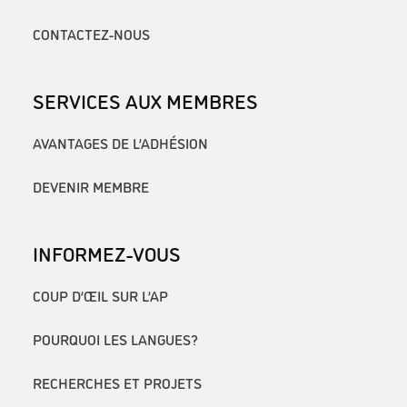
CONTACTEZ-NOUS
SERVICES AUX MEMBRES
AVANTAGES DE L’ADHÉSION
DEVENIR MEMBRE
INFORMEZ-VOUS
COUP D’ŒIL SUR L’AP
POURQUOI LES LANGUES?
RECHERCHES ET PROJETS