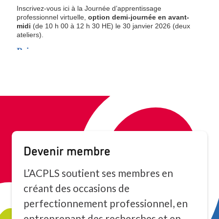
Devenir membre
L’ACPLS soutient ses membres en
créant des occasions de
perfectionnement professionnel, en
entreprenant des recherches et en