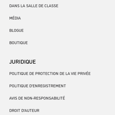
DANS LA SALLE DE CLASSE
MÉDIA
BLOGUE
BOUTIQUE
JURIDIQUE
POLITIQUE DE PROTECTION DE LA VIE PRIVÉE
POLITIQUE D’ENREGISTREMENT
AVIS DE NON-RESPONSABILITÉ
DROIT D’AUTEUR