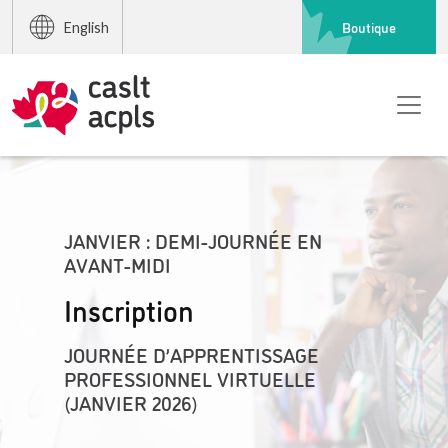
Boutique
English
JANVIER : DEMI-JOURNÉE EN
AVANT-MIDI
Inscription
JOURNÉE D’APPRENTISSAGE
PROFESSIONNEL VIRTUELLE
(JANVIER 2026)