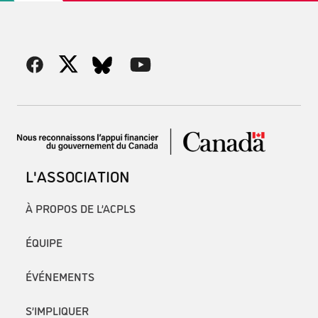
L'ASSOCIATION
À PROPOS DE L’ACPLS
ÉQUIPE
ÉVÉNEMENTS
S’IMPLIQUER