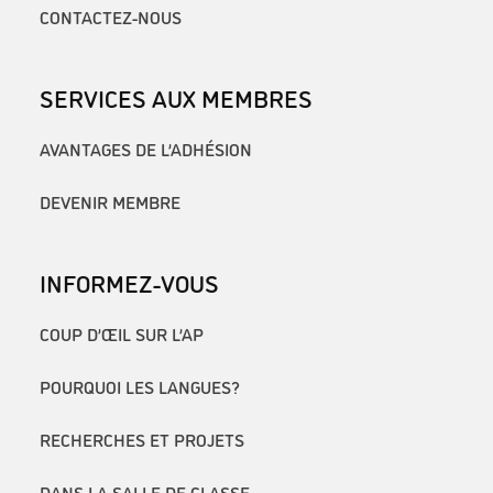
CONTACTEZ-NOUS
SERVICES AUX MEMBRES
AVANTAGES DE L’ADHÉSION
DEVENIR MEMBRE
INFORMEZ-VOUS
COUP D’ŒIL SUR L’AP
POURQUOI LES LANGUES?
RECHERCHES ET PROJETS
DANS LA SALLE DE CLASSE