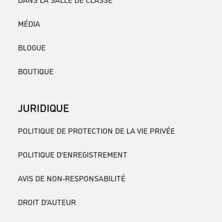
MÉDIA
BLOGUE
BOUTIQUE
JURIDIQUE
POLITIQUE DE PROTECTION DE LA VIE PRIVÉE
POLITIQUE D’ENREGISTREMENT
AVIS DE NON-RESPONSABILITÉ
DROIT D’AUTEUR