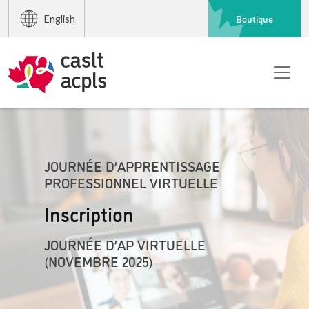
Boutique
English
JOURNÉE D’APPRENTISSAGE
PROFESSIONNEL VIRTUELLE
Inscription
JOURNÉE D’AP VIRTUELLE
(NOVEMBRE 2025)