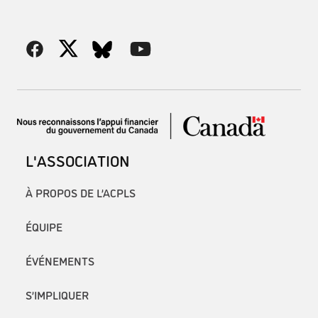
L'ASSOCIATION
À PROPOS DE L’ACPLS
ÉQUIPE
ÉVÉNEMENTS
S’IMPLIQUER