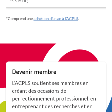
15 h 15 HE)
*Comprend une
adhésion d’un an à l’ACPLS
.
Devenir membre
L’ACPLS soutient ses membres en
créant des occasions de
perfectionnement professionnel, en
entreprenant des recherches et en