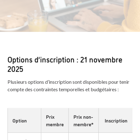
Options d’inscription : 21 novembre
2025
Plusieurs options d’inscription sont disponibles pour tenir
compte des contraintes temporelles et budgétaires :
Prix
Prix non-
Option
Inscription
membre
membre*