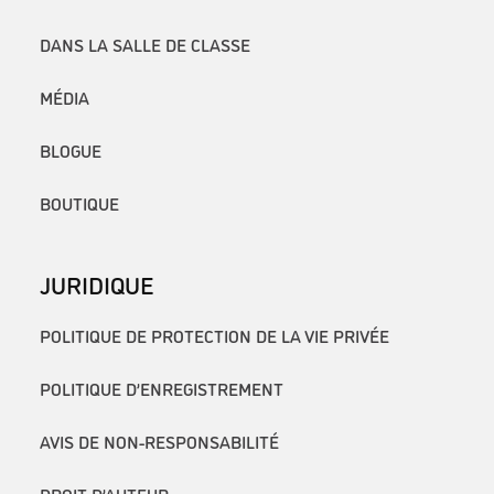
DANS LA SALLE DE CLASSE
MÉDIA
BLOGUE
BOUTIQUE
JURIDIQUE
POLITIQUE DE PROTECTION DE LA VIE PRIVÉE
POLITIQUE D’ENREGISTREMENT
AVIS DE NON-RESPONSABILITÉ
DROIT D’AUTEUR