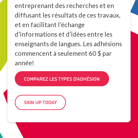
entreprenant des recherches et en
diffusant les résultats de ces travaux,
et en facilitant l’échange
d’informations et d’idées entre les
enseignants de langues. Les adhésions
commencent à seulement 60 $ par
année!
COMPAREZ LES TYPES D’ADHÉSION
SIGN UP TODAY