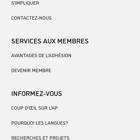
S’IMPLIQUER
CONTACTEZ-NOUS
SERVICES AUX MEMBRES
AVANTAGES DE L’ADHÉSION
DEVENIR MEMBRE
INFORMEZ-VOUS
COUP D’ŒIL SUR L’AP
POURQUOI LES LANGUES?
RECHERCHES ET PROJETS