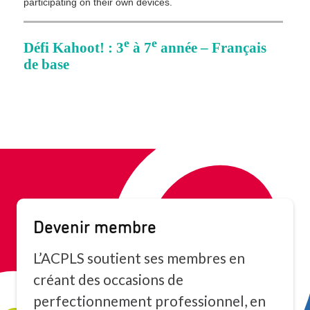
Devenir membre
L’ACPLS soutient ses membres en
créant des occasions de
perfectionnement professionnel, en