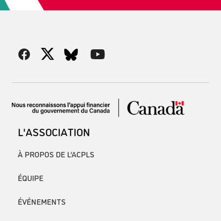
L'ASSOCIATION
À PROPOS DE L’ACPLS
ÉQUIPE
ÉVÉNEMENTS