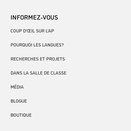
INFORMEZ-VOUS
COUP D’ŒIL SUR L’AP
POURQUOI LES LANGUES?
RECHERCHES ET PROJETS
DANS LA SALLE DE CLASSE
MÉDIA
BLOGUE
BOUTIQUE