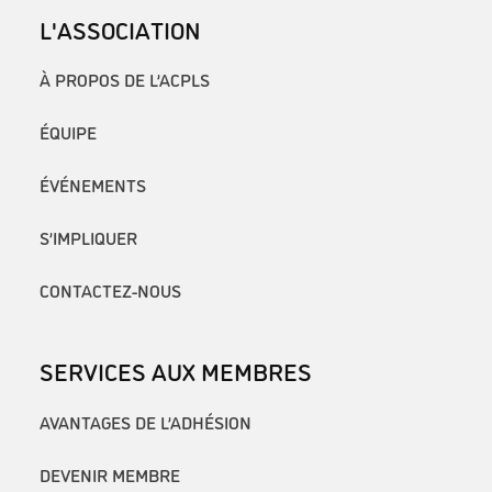
L'ASSOCIATION
À PROPOS DE L’ACPLS
ÉQUIPE
ÉVÉNEMENTS
S’IMPLIQUER
CONTACTEZ-NOUS
SERVICES AUX MEMBRES
AVANTAGES DE L’ADHÉSION
DEVENIR MEMBRE