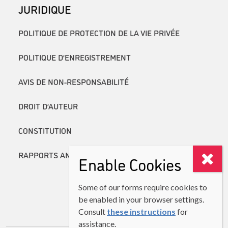
JURIDIQUE
POLITIQUE DE PROTECTION DE LA VIE PRIVÉE
POLITIQUE D’ENREGISTREMENT
AVIS DE NON-RESPONSABILITÉ
DROIT D’AUTEUR
CONSTITUTION
RAPPORTS ANNUELS
Enable Cookies
Some of our forms require cookies to
be enabled in your browser settings.
Consult
these instructions
for
assistance.