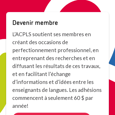
Devenir membre
L’ACPLS soutient ses membres en
créant des occasions de
perfectionnement professionnel, en
entreprenant des recherches et en
diffusant les résultats de ces travaux,
et en facilitant l’échange
d’informations et d’idées entre les
enseignants de langues. Les adhésions
commencent à seulement 60 $ par
année!