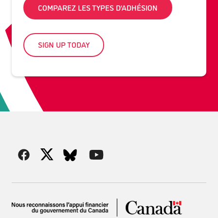
COMPAREZ LES TYPES D’ADHÉSION
SIGN UP TODAY