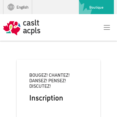
Boutique
English
BOUGEZ! CHANTEZ!
DANSEZ! PENSEZ!
DISCUTEZ!
Inscription