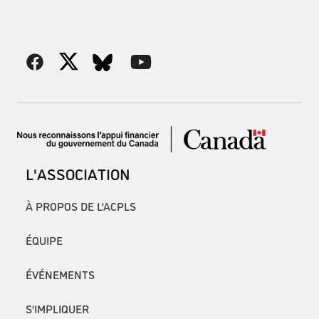
L'ASSOCIATION
À PROPOS DE L’ACPLS
ÉQUIPE
ÉVÉNEMENTS
S’IMPLIQUER