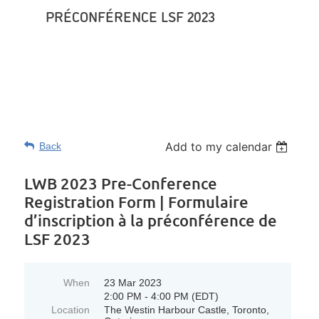
PRÉCONFÉRENCE LSF 2023