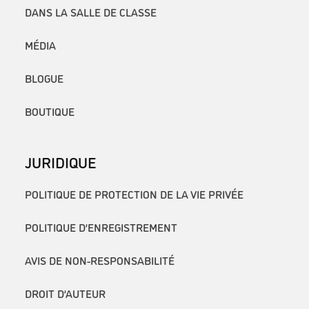
DANS LA SALLE DE CLASSE
MÉDIA
BLOGUE
BOUTIQUE
JURIDIQUE
POLITIQUE DE PROTECTION DE LA VIE PRIVÉE
POLITIQUE D’ENREGISTREMENT
AVIS DE NON-RESPONSABILITÉ
DROIT D’AUTEUR