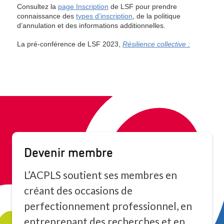
Devenir membre
L’ACPLS soutient ses membres en
créant des occasions de
perfectionnement professionnel, en
entreprenant des recherches et en