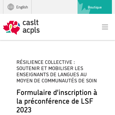
Boutique
English
RÉSILIENCE COLLECTIVE :
SOUTENIR ET MOBILISER LES
ENSEIGNANTS DE LANGUES AU
MOYEN DE COMMUNAUTÉS DE SOIN
Formulaire d’inscription à
la préconférence de LSF
2023