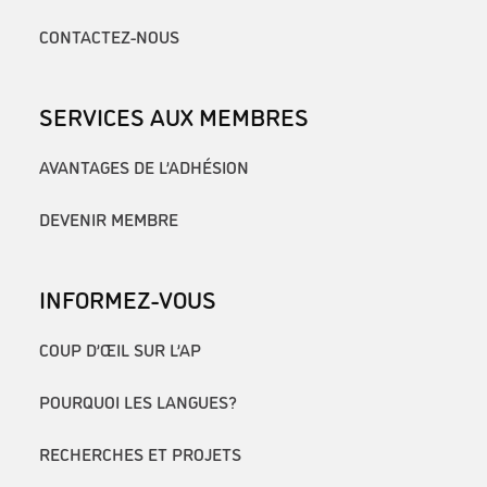
CONTACTEZ-NOUS
SERVICES AUX MEMBRES
AVANTAGES DE L’ADHÉSION
DEVENIR MEMBRE
INFORMEZ-VOUS
COUP D’ŒIL SUR L’AP
POURQUOI LES LANGUES?
RECHERCHES ET PROJETS