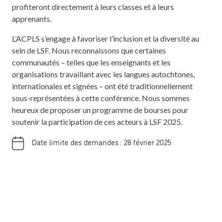
profiteront directement à leurs classes et à leurs
apprenants.
L’ACPLS s’engage à favoriser l’inclusion et la diversité au
sein de LSF. Nous reconnaissons que certaines
communautés – telles que les enseignants et les
organisations travaillant avec les langues autochtones,
internationales et signées – ont été traditionnellement
sous-représentées à cette conférence. Nous sommes
heureux de proposer un programme de bourses pour
soutenir la participation de ces acteurs à LSF 2025.
Date limite des demandes : 28 février 2025