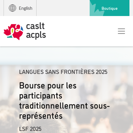
Boutique
English
LANGUES SANS FRONTIÈRES 2025
Bourse pour les
participants
traditionnellement sous-
représentés
LSF 2025