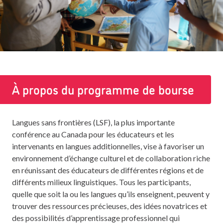
À propos du programme de bourse
Langues sans frontières (LSF), la plus importante
conférence au Canada pour les éducateurs et les
intervenants en langues additionnelles, vise à favoriser un
environnement d’échange culturel et de collaboration riche
en réunissant des éducateurs de différentes régions et de
différents milieux linguistiques. Tous les participants,
quelle que soit la ou les langues qu’ils enseignent, peuvent y
trouver des ressources précieuses, des idées novatrices et
des possibilités d’apprentissage professionnel qui