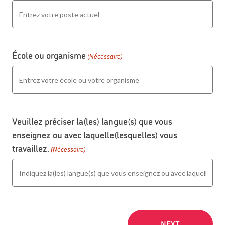
École ou organisme
(Nécessaire)
Veuillez préciser la(les) langue(s) que vous
enseignez ou avec laquelle(lesquelles) vous
travaillez.
(Nécessaire)