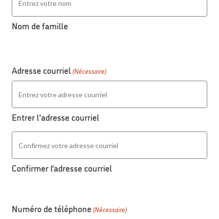
Nom de famille
Adresse courriel
(Nécessaire)
Entrer l'adresse courriel
Confirmer l’adresse courriel
Numéro de téléphone
(Nécessaire)