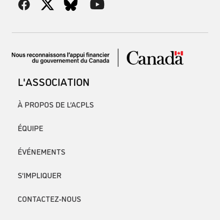
L'ASSOCIATION
À PROPOS DE L’ACPLS
ÉQUIPE
ÉVÉNEMENTS
S’IMPLIQUER
CONTACTEZ-NOUS