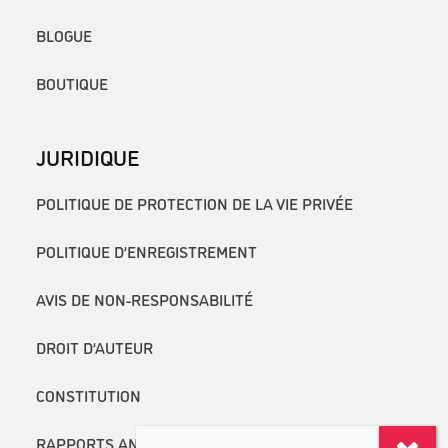
BLOGUE
BOUTIQUE
JURIDIQUE
POLITIQUE DE PROTECTION DE LA VIE PRIVÉE
POLITIQUE D’ENREGISTREMENT
AVIS DE NON-RESPONSABILITÉ
DROIT D’AUTEUR
CONSTITUTION
RAPPORTS ANNUELS