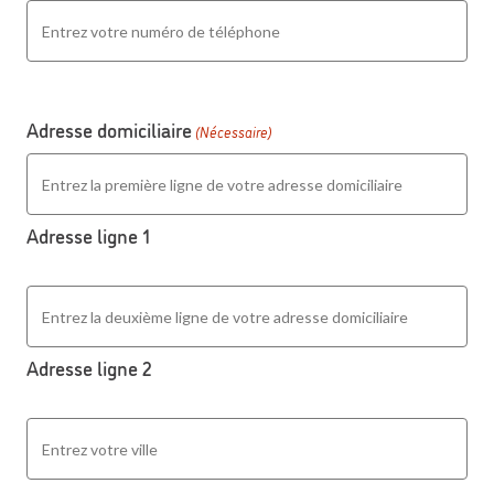
Adresse domiciliaire
(Nécessaire)
Adresse ligne 1
Adresse ligne 2