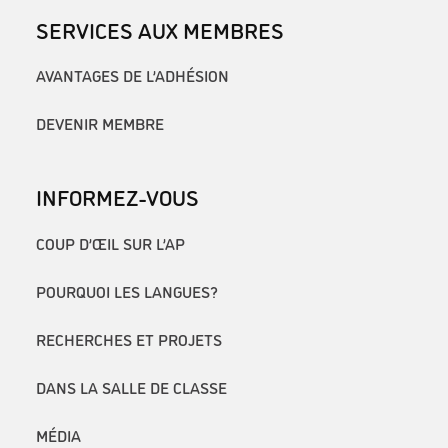
SERVICES AUX MEMBRES
AVANTAGES DE L’ADHÉSION
DEVENIR MEMBRE
INFORMEZ-VOUS
COUP D’ŒIL SUR L’AP
POURQUOI LES LANGUES?
RECHERCHES ET PROJETS
DANS LA SALLE DE CLASSE
MÉDIA