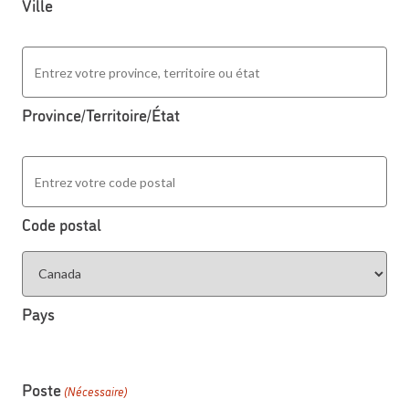
Ville
Province/Territoire/État
Code postal
Pays
Poste
(Nécessaire)