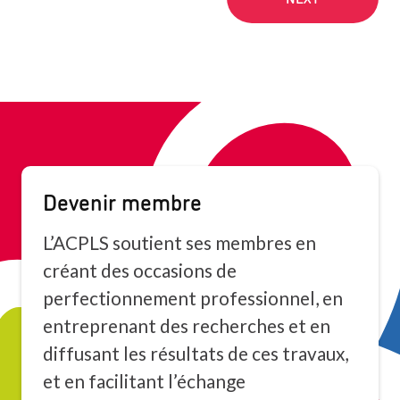
Devenir membre
L’ACPLS soutient ses membres en
créant des occasions de
perfectionnement professionnel, en
entreprenant des recherches et en
diffusant les résultats de ces travaux,
et en facilitant l’échange