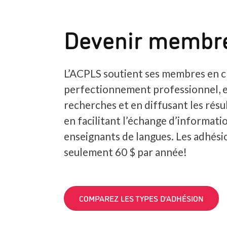
Devenir membr
L’ACPLS soutient ses membres en c
perfectionnement professionnel, 
recherches et en diffusant les résul
en facilitant l’échange d’informatio
enseignants de langues. Les adhés
seulement 60 $ par année!
COMPAREZ LES TYPES D’ADHÉSION