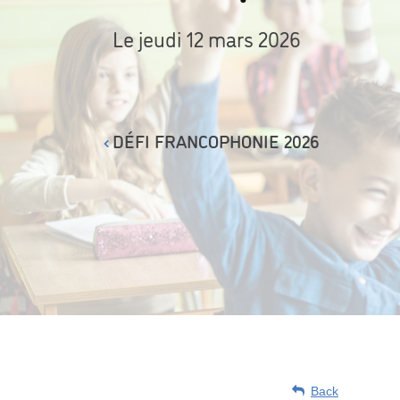
Le jeudi 12 mars 2026
DÉFI FRANCOPHONIE 2026