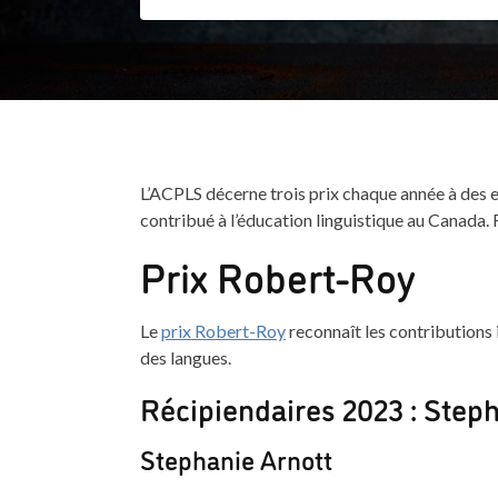
L’ACPLS décerne trois prix chaque année à des 
contribué à l’éducation linguistique au Canada. 
Prix Robert-Roy
Le
prix Robert-Roy
reconnaît les contributions
des langues.
Récipiendaires 2023 : Steph
Stephanie Arnott