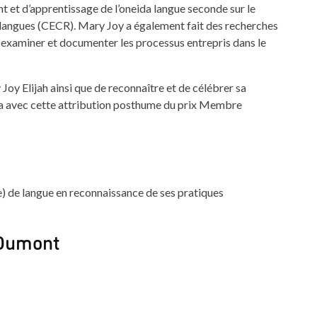
 et d’apprentissage de l’oneida langue seconde sur le
angues (CECR). Mary Joy a également fait des recherches
 examiner et documenter les processus entrepris dans le
Joy Elijah ainsi que de reconnaître et de célébrer sa
ida avec cette attribution posthume du prix Membre
e) de langue en reconnaissance de ses pratiques
 Dumont