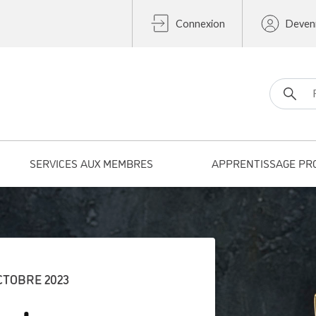
Connexion
Deven
Search fo
SERVICES AUX MEMBRES
APPRENTISSAGE PR
OCTOBRE 2023