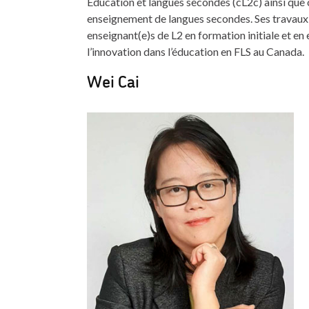
Éducation et langues secondes (cL2c) ainsi qu
enseignement de langues secondes. Ses travaux 
enseignant(e)s de L2 en formation initiale et en 
l’innovation dans l’éducation en FLS au Canada.
Wei Cai