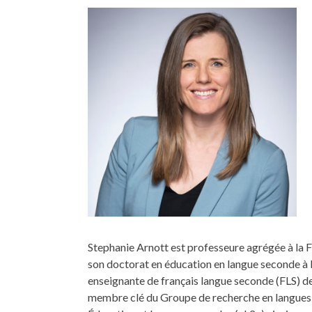
Stephanie Arnott est professeure agrégée à la F
son doctorat en éducation en langue seconde à 
enseignante de français langue seconde (FLS) de
membre clé du Groupe de recherche en langues 