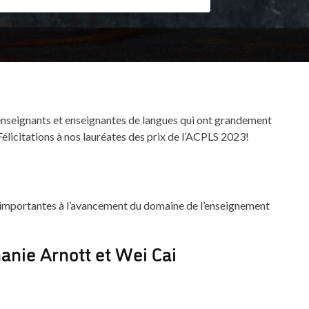
enseignants et enseignantes de langues qui ont grandement
Félicitations à nos lauréates des prix de l’ACPLS 2023!
 importantes à l’avancement du domaine de l’enseignement
anie Arnott et Wei Cai