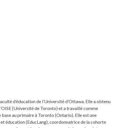
aculté d’éducation de l’Université d’Ottawa. Elle a obtenu
l’OISE (Université de Toronto) et a travaillé comme
 base au primaire à Toronto (Ontario). Elle est une
et éducation (EducLang), coordonnatrice de la cohorte