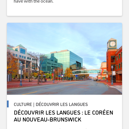
have with the ocean.
CULTURE | DÉCOUVRIR LES LANGUES
DÉCOUVRIR LES LANGUES : LE CORÉEN
AU NOUVEAU-BRUNSWICK