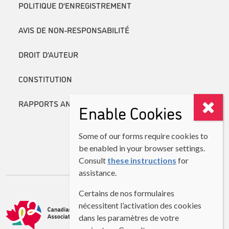
POLITIQUE D’ENREGISTREMENT
AVIS DE NON-RESPONSABILITÉ
DROIT D’AUTEUR
CONSTITUTION
RAPPORTS ANNUELS
Enable Cookies
Some of our forms require cookies to
be enabled in your browser settings.
Consult
these instructions
for
assistance.
Certains de nos formulaires
nécessitent l’activation des cookies
dans les paramètres de votre