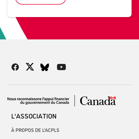
L'ASSOCIATION
À PROPOS DE L’ACPLS