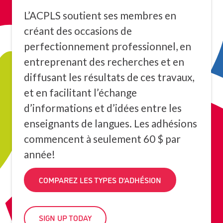
L’ACPLS soutient ses membres en
créant des occasions de
perfectionnement professionnel, en
entreprenant des recherches et en
diffusant les résultats de ces travaux,
et en facilitant l’échange
d’informations et d’idées entre les
enseignants de langues. Les adhésions
commencent à seulement 60 $ par
année!
COMPAREZ LES TYPES D’ADHÉSION
SIGN UP TODAY