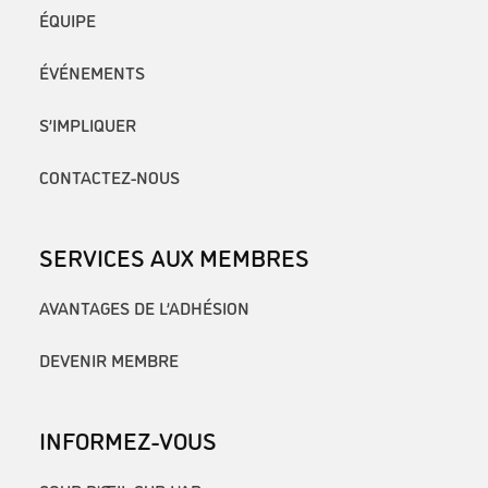
ÉQUIPE
ÉVÉNEMENTS
S’IMPLIQUER
CONTACTEZ-NOUS
SERVICES AUX MEMBRES
AVANTAGES DE L’ADHÉSION
DEVENIR MEMBRE
INFORMEZ-VOUS