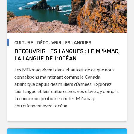
CULTURE | DÉCOUVRIR LES LANGUES
DÉCOUVRIR LES LANGUES : LE MI’KMAQ,
LA LANGUE DE L’OCÉAN
Les Mi’kmaq vivent dans et autour de ce que nous
connaissons maintenant comme le Canada
atlantique depuis des milliers d’années. Explorez
leur langue et leur culture avec vos élèves, y compris
la connexion profonde que les Mi’kmaq
entretiennent avec l’océan.