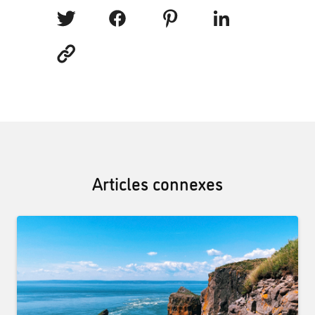
Articles connexes