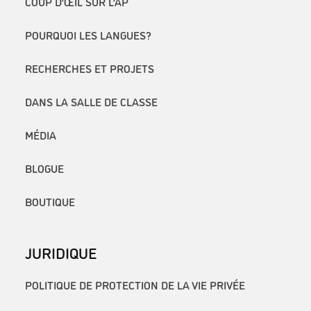
COUP D’ŒIL SUR L’AP
POURQUOI LES LANGUES?
RECHERCHES ET PROJETS
DANS LA SALLE DE CLASSE
MÉDIA
BLOGUE
BOUTIQUE
JURIDIQUE
POLITIQUE DE PROTECTION DE LA VIE PRIVÉE