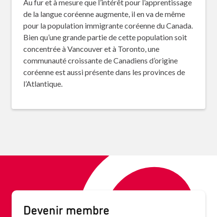
Au fur et à mesure que l’intérêt pour l’apprentissage
de la langue coréenne augmente, il en va de même
pour la population immigrante coréenne du Canada.
Bien qu’une grande partie de cette population soit
concentrée à Vancouver et à Toronto, une
communauté croissante de Canadiens d’origine
coréenne est aussi présente dans les provinces de
l’Atlantique.
Devenir membre