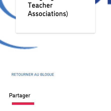
Teacher
Associations)
RETOURNER AU BLOGUE
Partager