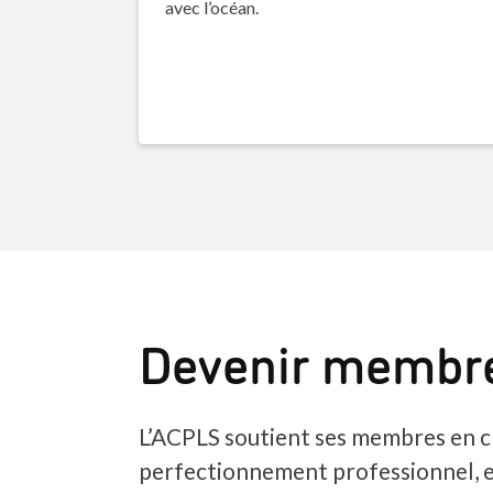
avec l’océan.
Devenir membr
L’ACPLS soutient ses membres en c
perfectionnement professionnel, 