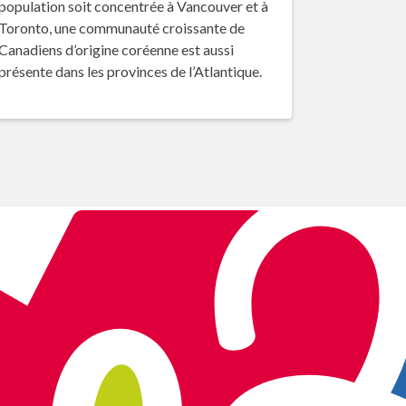
population soit concentrée à Vancouver et à
Toronto, une communauté croissante de
Canadiens d’origine coréenne est aussi
présente dans les provinces de l’Atlantique.