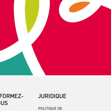
NFORMEZ-
JURIDIQUE
OUS
POLITIQUE DE