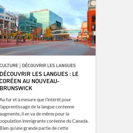
CULTURE | DÉCOUVRIR LES LANGUES
DÉCOUVRIR LES LANGUES : LE
CORÉEN AU NOUVEAU-
BRUNSWICK
Au fur et à mesure que l’intérêt pour
l’apprentissage de la langue coréenne
augmente, il en va de même pour la
population immigrante coréenne du Canada.
Bien qu’une grande partie de cette