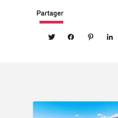
Partager