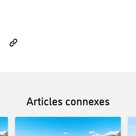
Articles connexes