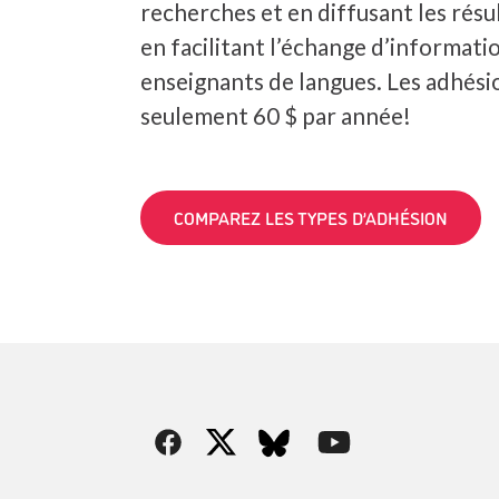
recherches et en diffusant les résul
en facilitant l’échange d’informatio
enseignants de langues. Les adhés
seulement 60 $ par année!
COMPAREZ LES TYPES D’ADHÉSION