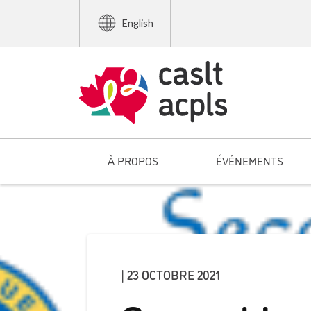
English
À PROPOS
ÉVÉNEMENTS
| 23 OCTOBRE 2021