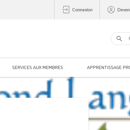
Connexion
Deven
Search fo
SERVICES AUX MEMBRES
APPRENTISSAGE PR