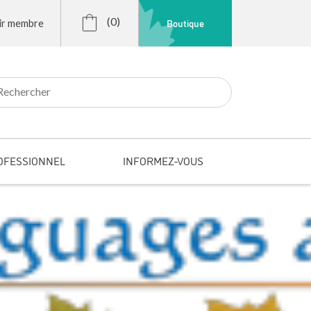
(0)
Boutique
ir membre
r:
OFESSIONNEL
INFORMEZ-VOUS