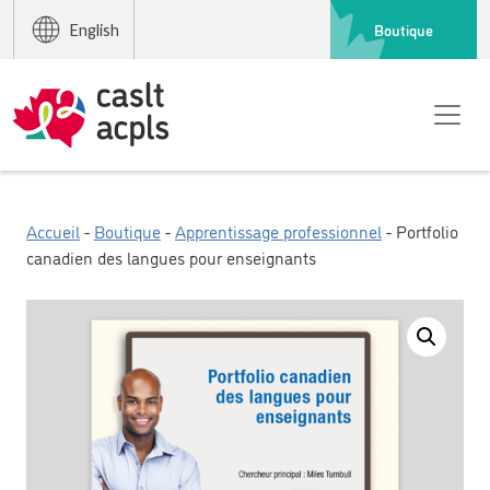
Boutique
English
Accueil
-
Boutique
-
Apprentissage professionnel
- Portfolio
canadien des langues pour enseignants