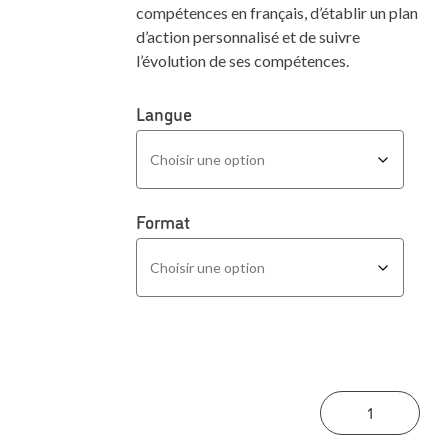
compétences en français, d’établir un plan
d’action personnalisé et de suivre
l’évolution de ses compétences.
Langue
Format
quan