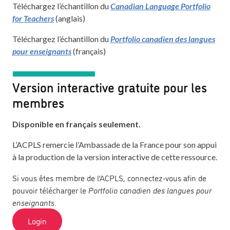
Téléchargez l’échantillon du
Canadian Language Portfolio
for Teachers
(anglais)
Téléchargez l’échantillon du
Portfolio canadien des langues
pour enseignants
(français)
Version interactive gratuite pour les
membres
Disponible en français seulement.
L’ACPLS remercie l’Ambassade de la France pour son appui
à la production de la version interactive de cette ressource.
Si vous êtes membre de l’ACPLS, connectez-vous afin de
pouvoir télécharger le
Portfolio canadien des langues pour
enseignants
.