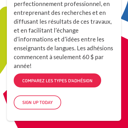
perfectionnement professionnel, en
entreprenant des recherches et en
diffusant les résultats de ces travaux,
et en facilitant l’échange
d’informations et d’idées entre les
enseignants de langues. Les adhésions
commencent à seulement 60 $ par
année!
COMPAREZ LES TYPES D’ADHÉSION
SIGN UP TODAY