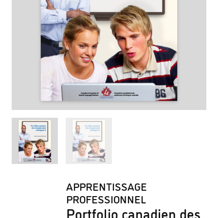
APPRENTISSAGE
PROFESSIONNEL
Portfolio canadien des