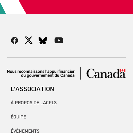
L'ASSOCIATION
À PROPOS DE L’ACPLS
ÉQUIPE
ÉVÉNEMENTS