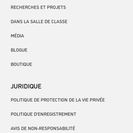
RECHERCHES ET PROJETS
DANS LA SALLE DE CLASSE
MÉDIA
BLOGUE
BOUTIQUE
JURIDIQUE
POLITIQUE DE PROTECTION DE LA VIE PRIVÉE
POLITIQUE D’ENREGISTREMENT
AVIS DE NON-RESPONSABILITÉ