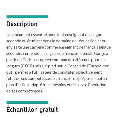
Description
Un document essentiel pour tout enseignant de langue
seconde ou étudiant dans le domaine de l’éducation et qui
envisage une carrière comme enseignant de français langue
seconde, immersion française ou français intensif. Conçu à
partir du Cadre européen commun de référence pour les
langues (CECR) mis sur pied par le Conseil de l’Europe, cet
outil permet à l’utilisateur de constater objectivement
l’état de ses compétences en français, de préparer seul un
plan d’action adapté à ses besoins et de suivre l’évolution
de ses compétences.
Échantillon gratuit