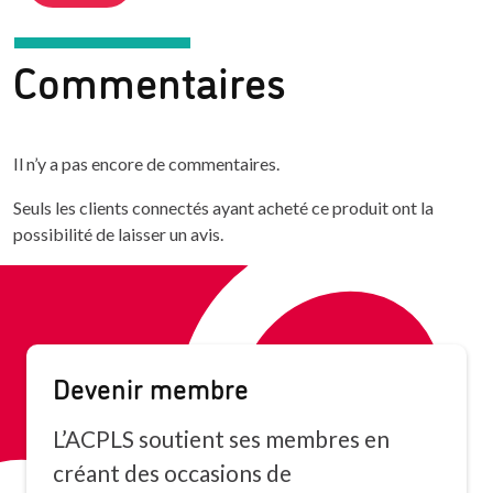
Commentaires
Il n’y a pas encore de commentaires.
Seuls les clients connectés ayant acheté ce produit ont la
possibilité de laisser un avis.
Devenir membre
L’ACPLS soutient ses membres en
créant des occasions de