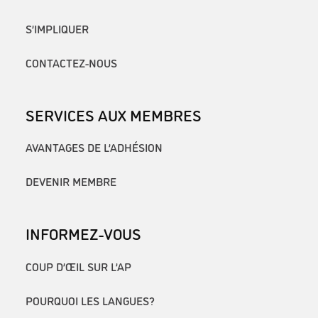
S’IMPLIQUER
CONTACTEZ-NOUS
SERVICES AUX MEMBRES
AVANTAGES DE L’ADHÉSION
DEVENIR MEMBRE
INFORMEZ-VOUS
COUP D’ŒIL SUR L’AP
POURQUOI LES LANGUES?