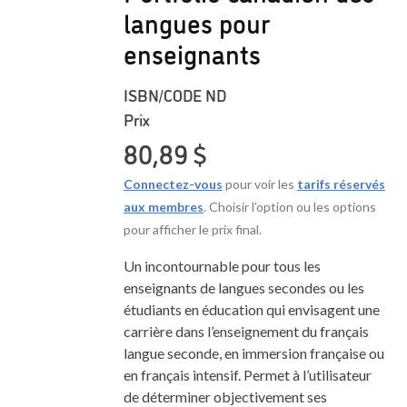
langues pour
enseignants
ISBN/CODE
ND
Prix
80,89
$
Connectez-vous
pour voir les
tarifs réservés
aux membres
. Choisir l’option ou les options
pour afficher le prix final.
Un incontournable pour tous les
enseignants de langues secondes ou les
étudiants en éducation qui envisagent une
carrière dans l’enseignement du français
langue seconde, en immersion française ou
en français intensif. Permet à l’utilisateur
de déterminer objectivement ses