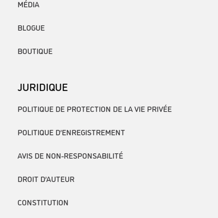
MÉDIA
BLOGUE
BOUTIQUE
JURIDIQUE
POLITIQUE DE PROTECTION DE LA VIE PRIVÉE
POLITIQUE D’ENREGISTREMENT
AVIS DE NON-RESPONSABILITÉ
DROIT D’AUTEUR
CONSTITUTION