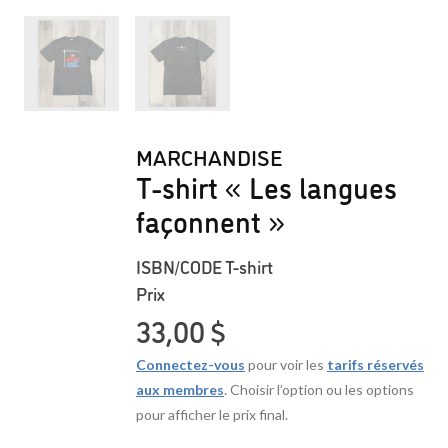
MARCHANDISE
T-shirt « Les langues
façonnent »
ISBN/CODE
T-shirt
Prix
33,00
$
Connectez-vous
pour voir les
tarifs réservés
aux membres
. Choisir l’option ou les options
pour afficher le prix final.