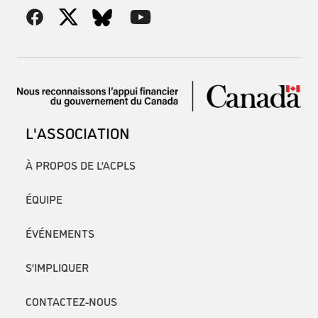
L'ASSOCIATION
À PROPOS DE L’ACPLS
ÉQUIPE
ÉVÉNEMENTS
S’IMPLIQUER
CONTACTEZ-NOUS