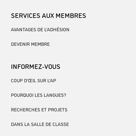
SERVICES AUX MEMBRES
AVANTAGES DE L’ADHÉSION
DEVENIR MEMBRE
INFORMEZ-VOUS
COUP D’ŒIL SUR L’AP
POURQUOI LES LANGUES?
RECHERCHES ET PROJETS
DANS LA SALLE DE CLASSE