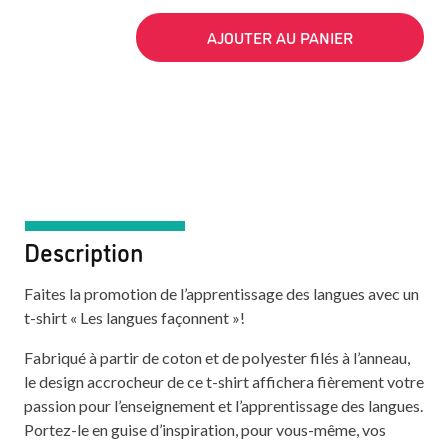
AJOUTER AU PANIER
Description
Faites la promotion de l’apprentissage des langues avec un
t-shirt « Les langues façonnent »!
Fabriqué à partir de coton et de polyester filés à l’anneau,
le design accrocheur de ce t-shirt affichera fièrement votre
passion pour l’enseignement et l’apprentissage des langues.
Portez-le en guise d’inspiration, pour vous-même, vos