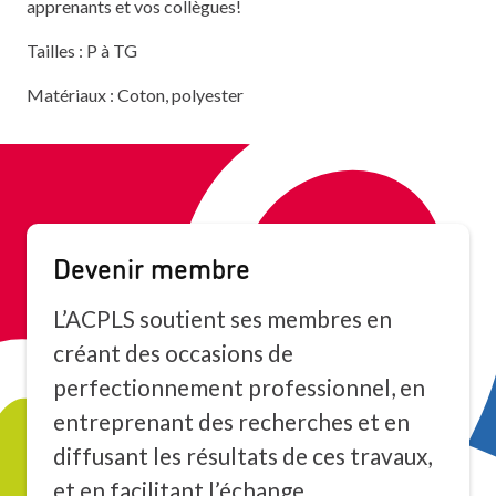
apprenants et vos collègues!
Tailles : P à TG
Matériaux : Coton, polyester
Devenir membre
L’ACPLS soutient ses membres en
créant des occasions de
perfectionnement professionnel, en
entreprenant des recherches et en
diffusant les résultats de ces travaux,
et en facilitant l’échange