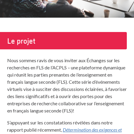
Le projet
Nous sommes ravis de vous inviter aux Échanges sur les
recherches en FLS de l’ACPLS – une plateforme dynamique
qui réunit les parties prenantes de l’enseignement en
français langue seconde (FLS). Cette série d’événements
virtuels vise à susciter des discussions éclairées, à favoriser
des liens significatifs et à ouvrir des portes pour des
entreprises de recherche collaborative sur l’enseignement
en français langue seconde (FLS)!
S’appuyant sur les constatations révélées dans notre
rapport publié récemment,
Détermination des exigences et