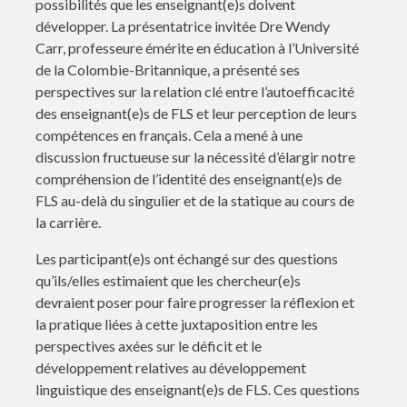
possibilités que les enseignant(e)s doivent
développer. La présentatrice invitée Dre Wendy
Carr, professeure émérite en éducation à l’Université
de la Colombie-Britannique, a présenté ses
perspectives sur la relation clé entre l’autoefficacité
des enseignant(e)s de FLS et leur perception de leurs
compétences en français. Cela a mené à une
discussion fructueuse sur la nécessité d’élargir notre
compréhension de l’identité des enseignant(e)s de
FLS au-delà du singulier et de la statique au cours de
la carrière.
Les participant(e)s ont échangé sur des questions
qu’ils/elles estimaient que les chercheur(e)s
devraient poser pour faire progresser la réflexion et
la pratique liées à cette juxtaposition entre les
perspectives axées sur le déficit et le
développement relatives au développement
linguistique des enseignant(e)s de FLS. Ces questions