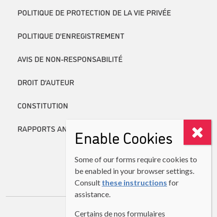
POLITIQUE DE PROTECTION DE LA VIE PRIVÉE
POLITIQUE D’ENREGISTREMENT
AVIS DE NON-RESPONSABILITÉ
DROIT D’AUTEUR
CONSTITUTION
RAPPORTS ANNUELS
Enable Cookies
Some of our forms require cookies to
be enabled in your browser settings.
Consult
these instructions
for
assistance.
Certains de nos formulaires