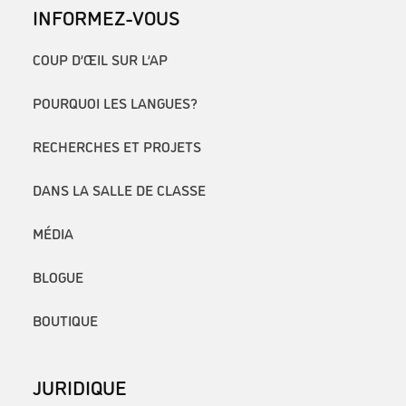
INFORMEZ-VOUS
COUP D’ŒIL SUR L’AP
POURQUOI LES LANGUES?
RECHERCHES ET PROJETS
DANS LA SALLE DE CLASSE
MÉDIA
BLOGUE
BOUTIQUE
JURIDIQUE