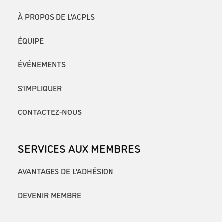
À PROPOS DE L’ACPLS
ÉQUIPE
ÉVÉNEMENTS
S’IMPLIQUER
CONTACTEZ-NOUS
SERVICES AUX MEMBRES
AVANTAGES DE L’ADHÉSION
DEVENIR MEMBRE