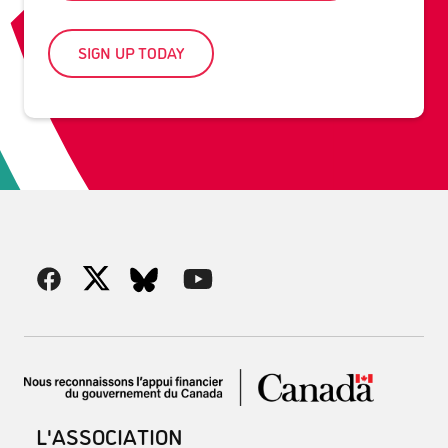
SIGN UP TODAY
L'ASSOCIATION