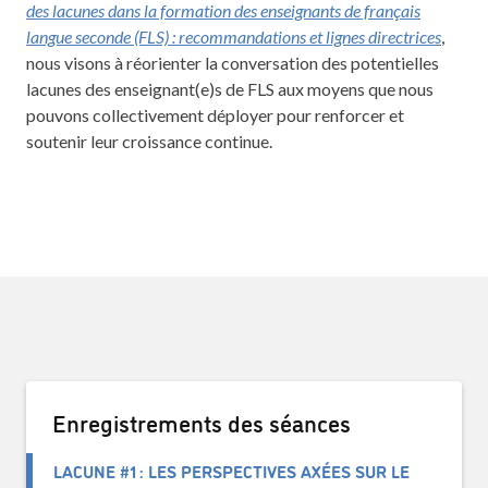
des lacunes dans la formation des enseignants de français
langue seconde (FLS) : recommandations et lignes directrices
,
nous visons à réorienter la conversation des potentielles
lacunes des enseignant(e)s de FLS aux moyens que nous
pouvons collectivement déployer pour renforcer et
soutenir leur croissance continue.
Enregistrements des séances
LACUNE #1 : LES PERSPECTIVES AXÉES SUR LE