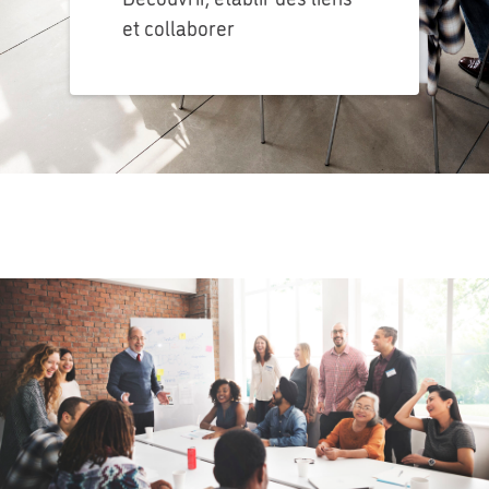
et collaborer