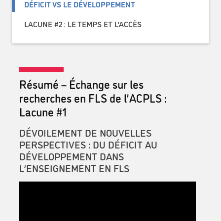
DÉFICIT VS LE DÉVELOPPEMENT
LACUNE #2 : LE TEMPS ET L’ACCÈS
Résumé – Échange sur les
recherches en FLS de l’ACPLS :
Lacune #1
DÉVOILEMENT DE NOUVELLES
PERSPECTIVES : DU DÉFICIT AU
DÉVELOPPEMENT DANS
L’ENSEIGNEMENT EN FLS