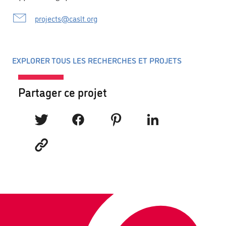
projects@caslt.org
EXPLORER TOUS LES RECHERCHES ET PROJETS
Partager ce projet