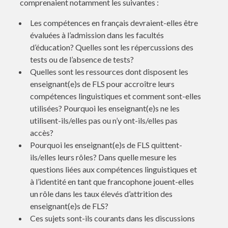
comprenaient notamment les suivantes :
Les compétences en français devraient-elles être
évaluées à l’admission dans les facultés
d’éducation? Quelles sont les répercussions des
tests ou de l’absence de tests?
Quelles sont les ressources dont disposent les
enseignant(e)s de FLS pour accroître leurs
compétences linguistiques et comment sont-elles
utilisées? Pourquoi les enseignant(e)s ne les
utilisent-ils/elles pas ou n’y ont-ils/elles pas
accès?
Pourquoi les enseignant(e)s de FLS quittent-
ils/elles leurs rôles? Dans quelle mesure les
questions liées aux compétences linguistiques et
à l’identité en tant que francophone jouent-elles
un rôle dans les taux élevés d’attrition des
enseignant(e)s de FLS?
Ces sujets sont-ils courants dans les discussions