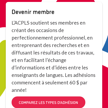
Devenir membre
L’ACPLS soutient ses membres en
créant des occasions de
perfectionnement professionnel, en
entreprenant des recherches et en
diffusant les résultats de ces travaux,
et en facilitant l’échange
d’informations et d’idées entre les
enseignants de langues. Les adhésions
commencent à seulement 60 $ par
année!
COMPAREZ LES TYPES D’ADHÉSION