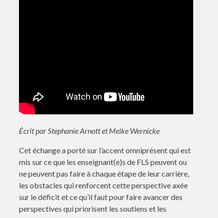
Écrit par Stephanie Arnott et Meike Wernicke
Cet échange a porté sur l’accent omniprésent qui est
mis sur ce que les enseignant(e)s de FLS peuvent ou
ne peuvent pas faire à chaque étape de leur carrière,
les obstacles qui renforcent cette perspective axée
sur le déficit et ce qu’il faut pour faire avancer des
perspectives qui priorisent les soutiens et les