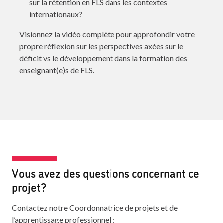
sur la rétention en FLS dans les contextes
internationaux?
Visionnez la vidéo complète pour approfondir votre
propre réflexion sur les perspectives axées sur le
déficit vs le développement dans la formation des
enseignant(e)s de FLS.
Vous avez des questions concernant ce
projet?
Contactez notre Coordonnatrice de projets et de
l’apprentissage professionnel :