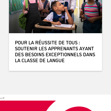
POUR LA RÉUSSITE DE TOUS :
SOUTENIR LES APPRENANTS AYANT
DES BESOINS EXCEPTIONNELS DANS
LA CLASSE DE LANGUE
-->