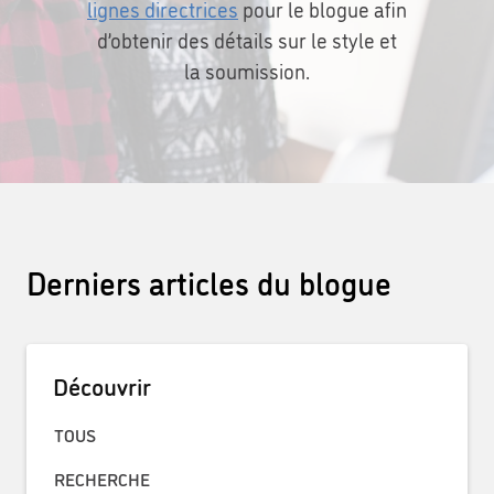
lignes directrices
pour le blogue afin
d’obtenir des détails sur le style et
la soumission.
Derniers articles du blogue
Découvrir
TOUS
RECHERCHE