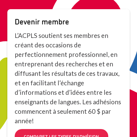
Devenir membre
L’ACPLS soutient ses membres en
créant des occasions de
perfectionnement professionnel, en
entreprenant des recherches et en
diffusant les résultats de ces travaux,
et en facilitant l’échange
d’informations et d’idées entre les
enseignants de langues. Les adhésions
commencent à seulement 60 $ par
année!
COMPAREZ LES TYPES D’ADHÉSION