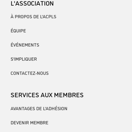
L'ASSOCIATION
À PROPOS DE L’ACPLS
ÉQUIPE
ÉVÉNEMENTS
S’IMPLIQUER
CONTACTEZ-NOUS
SERVICES AUX MEMBRES
AVANTAGES DE L’ADHÉSION
DEVENIR MEMBRE