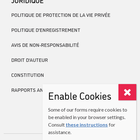
POLITIQUE DE PROTECTION DE LA VIE PRIVÉE
POLITIQUE D’ENREGISTREMENT
AVIS DE NON-RESPONSABILITÉ
DROIT D’AUTEUR
CONSTITUTION
RAPPORTS ANNUELS
Enable Cookies
Some of our forms require cookies to
be enabled in your browser settings.
Consult
these instructions
for
assistance.