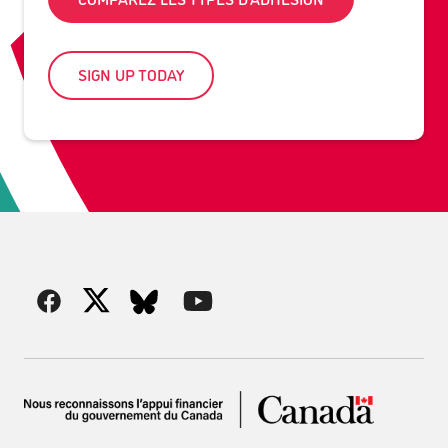
SIGN UP TODAY