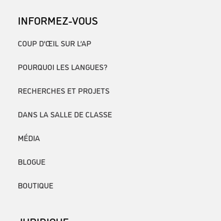
INFORMEZ-VOUS
COUP D’ŒIL SUR L’AP
POURQUOI LES LANGUES?
RECHERCHES ET PROJETS
DANS LA SALLE DE CLASSE
MÉDIA
BLOGUE
BOUTIQUE
JURIDIQUE