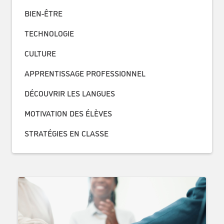
BIEN-ÊTRE
TECHNOLOGIE
CULTURE
APPRENTISSAGE PROFESSIONNEL
DÉCOUVRIR LES LANGUES
MOTIVATION DES ÉLÈVES
STRATÉGIES EN CLASSE