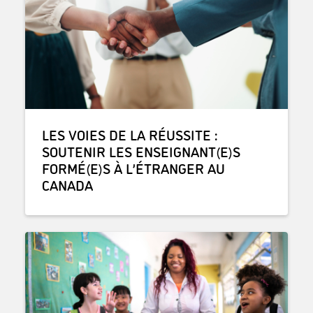
LES VOIES DE LA RÉUSSITE :
SOUTENIR LES ENSEIGNANT(E)S
FORMÉ(E)S À L’ÉTRANGER AU
CANADA