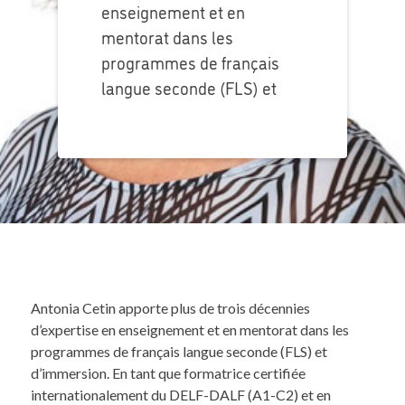
enseignement et en
mentorat dans les
programmes de français
langue seconde (FLS) et
Antonia Cetin apporte plus de trois décennies
d’expertise en enseignement et en mentorat dans les
programmes de français langue seconde (FLS) et
d’immersion. En tant que formatrice certifiée
internationalement du DELF-DALF (A1-C2) et en