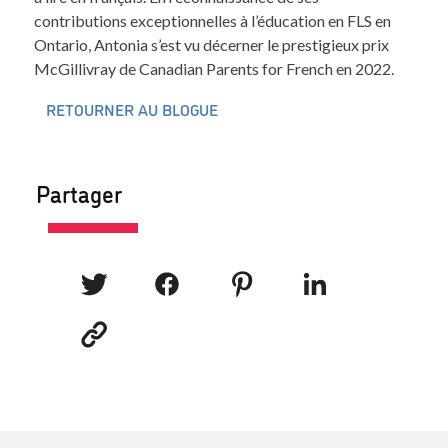
contributions exceptionnelles à l’éducation en FLS en
Ontario, Antonia s’est vu décerner le prestigieux prix
McGillivray de Canadian Parents for French en 2022.
RETOURNER AU BLOGUE
Partager