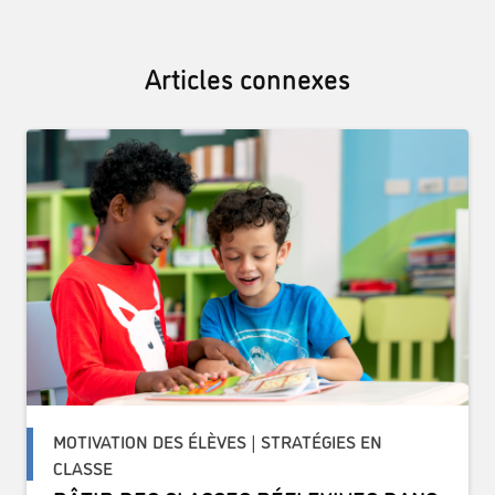
Articles connexes
MOTIVATION DES ÉLÈVES | STRATÉGIES EN
CLASSE