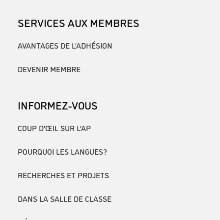
SERVICES AUX MEMBRES
AVANTAGES DE L’ADHÉSION
DEVENIR MEMBRE
INFORMEZ-VOUS
COUP D’ŒIL SUR L’AP
POURQUOI LES LANGUES?
RECHERCHES ET PROJETS
DANS LA SALLE DE CLASSE