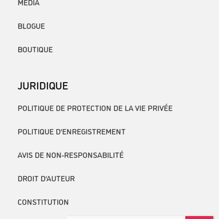
MÉDIA
BLOGUE
BOUTIQUE
JURIDIQUE
POLITIQUE DE PROTECTION DE LA VIE PRIVÉE
POLITIQUE D’ENREGISTREMENT
AVIS DE NON-RESPONSABILITÉ
DROIT D’AUTEUR
CONSTITUTION