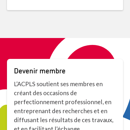
Devenir membre
L’ACPLS soutient ses membres en
créant des occasions de
perfectionnement professionnel, en
entreprenant des recherches et en
diffusant les résultats de ces travaux,
et en facilitant l’échange