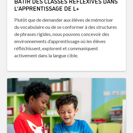
BÂTIR DES CLASSES RÉFLEXIVES DANS
L’APPRENTISSAGE DE L+
Plutôt que de demander aux élèves de mémoriser
du vocabulaire ou de se conformer à des structures
de phrases rigides, nous pouvons concevoir des
environnements d’apprentissage où les élèves
réfléchissent, explorent et communiquent
activement dans la langue cible.