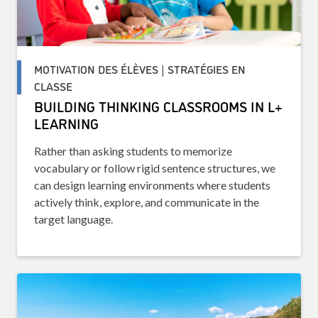
MOTIVATION DES ÉLÈVES | STRATÉGIES EN
CLASSE
BUILDING THINKING CLASSROOMS IN L+
LEARNING
Rather than asking students to memorize
vocabulary or follow rigid sentence structures, we
can design learning environments where students
actively think, explore, and communicate in the
target language.