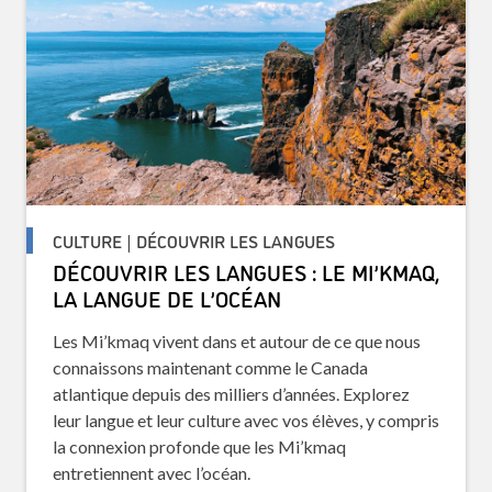
CULTURE | DÉCOUVRIR LES LANGUES
DÉCOUVRIR LES LANGUES : LE MI’KMAQ,
LA LANGUE DE L’OCÉAN
Les Mi’kmaq vivent dans et autour de ce que nous
connaissons maintenant comme le Canada
atlantique depuis des milliers d’années. Explorez
leur langue et leur culture avec vos élèves, y compris
la connexion profonde que les Mi’kmaq
entretiennent avec l’océan.