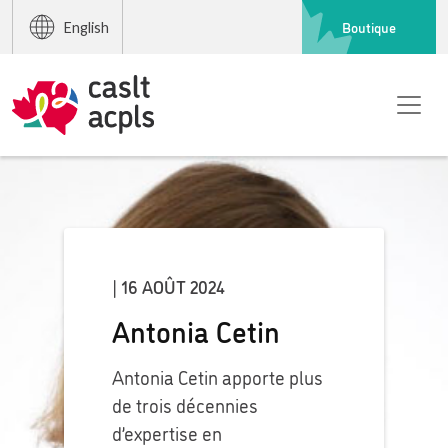
Boutique
English
| 16 AOÛT 2024
Antonia Cetin
Antonia Cetin apporte plus
de trois décennies
d’expertise en