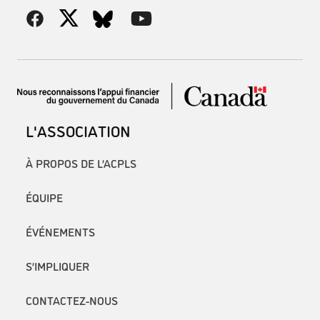
L'ASSOCIATION
À PROPOS DE L’ACPLS
ÉQUIPE
ÉVÉNEMENTS
S’IMPLIQUER
CONTACTEZ-NOUS