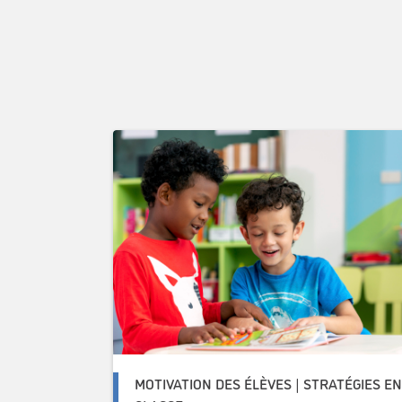
MOTIVATION DES ÉLÈVES | STRATÉGIES E