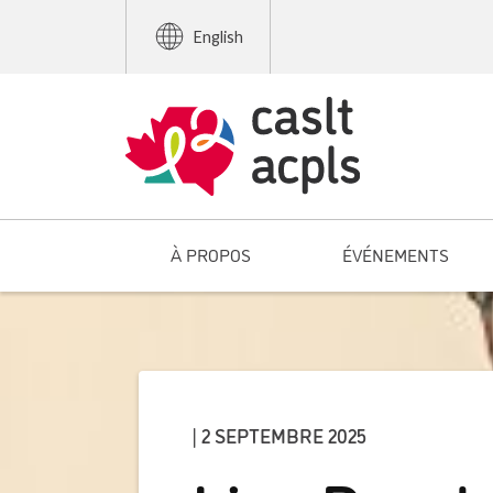
English
À PROPOS
ÉVÉNEMENTS
| 2 SEPTEMBRE 2025