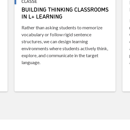
CLASSE
BUILDING THINKING CLASSROOMS
IN L+ LEARNING
Rather than asking students to memorize
vocabulary or follow rigid sentence
structures, we can design learning
environments where students actively think,
explore, and communicate in the target
language.