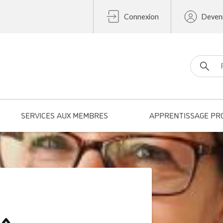
Connexion
Deven
Search fo
SERVICES AUX MEMBRES
APPRENTISSAGE PR