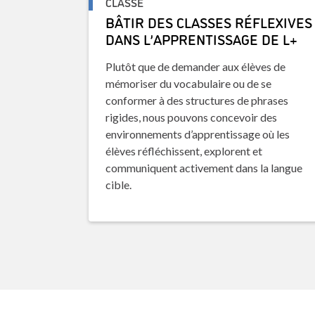
CLASSE
BÂTIR DES CLASSES RÉFLEXIVES
DANS L’APPRENTISSAGE DE L+
Plutôt que de demander aux élèves de
mémoriser du vocabulaire ou de se
conformer à des structures de phrases
rigides, nous pouvons concevoir des
environnements d’apprentissage où les
élèves réfléchissent, explorent et
communiquent activement dans la langue
cible.