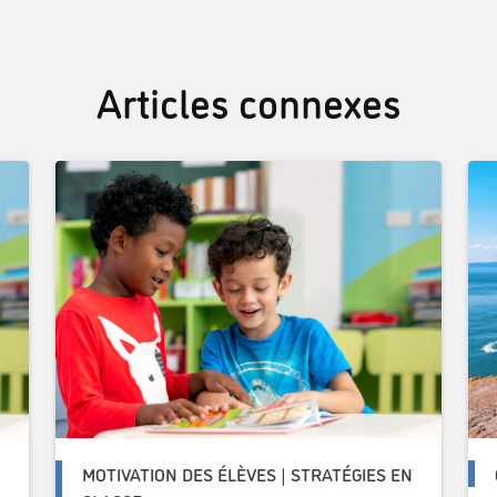
Articles connexes
N
MOTIVATION DES ÉLÈVES | STRATÉGIES EN