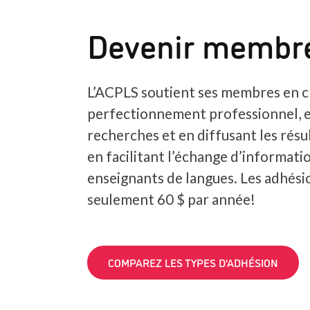
Devenir membr
L’ACPLS soutient ses membres en c
perfectionnement professionnel, 
recherches et en diffusant les résul
en facilitant l’échange d’informatio
enseignants de langues. Les adhés
seulement 60 $ par année!
COMPAREZ LES TYPES D’ADHÉSION