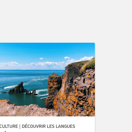
CULTURE | DÉCOUVRIR LES LANGUES