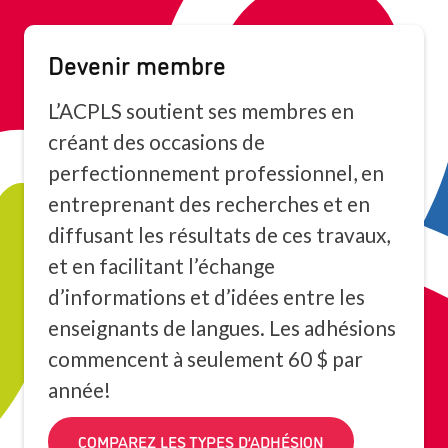
Devenir membre
L’ACPLS soutient ses membres en
créant des occasions de
perfectionnement professionnel, en
entreprenant des recherches et en
diffusant les résultats de ces travaux,
et en facilitant l’échange
d’informations et d’idées entre les
enseignants de langues. Les adhésions
commencent à seulement 60 $ par
année!
COMPAREZ LES TYPES D’ADHÉSION