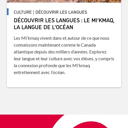
CULTURE | DÉCOUVRIR LES LANGUES
DÉCOUVRIR LES LANGUES : LE MI’KMAQ,
LA LANGUE DE L’OCÉAN
Les Mi’kmaq vivent dans et autour de ce que nous
connaissons maintenant comme le Canada
atlantique depuis des milliers d’années. Explorez
leur langue et leur culture avec vos élèves, y compris
la connexion profonde que les Mi’kmaq
entretiennent avec l’océan.