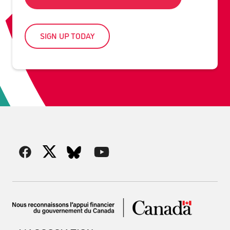
SIGN UP TODAY