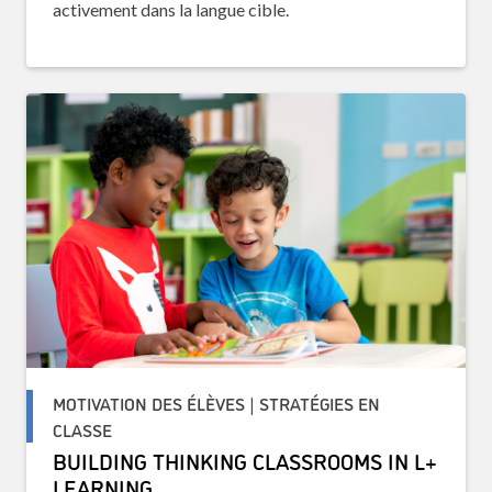
activement dans la langue cible.
MOTIVATION DES ÉLÈVES | STRATÉGIES EN
CLASSE
BUILDING THINKING CLASSROOMS IN L+
LEARNING