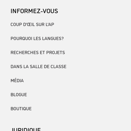
INFORMEZ-VOUS
COUP D’ŒIL SUR L’AP
POURQUOI LES LANGUES?
RECHERCHES ET PROJETS
DANS LA SALLE DE CLASSE
MÉDIA
BLOGUE
BOUTIQUE
JURIDIQUE