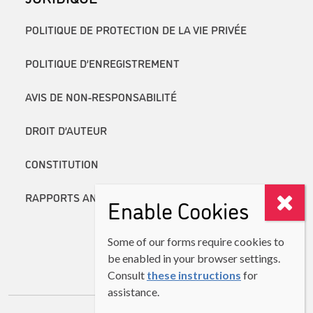
POLITIQUE DE PROTECTION DE LA VIE PRIVÉE
POLITIQUE D’ENREGISTREMENT
AVIS DE NON-RESPONSABILITÉ
DROIT D’AUTEUR
CONSTITUTION
RAPPORTS ANNUELS
Enable Cookies
Some of our forms require cookies to
be enabled in your browser settings.
Consult
these instructions
for
assistance.