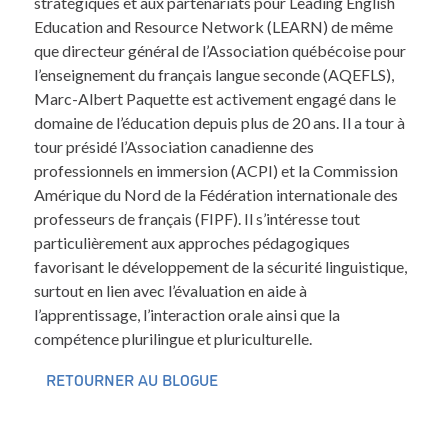
stratégiques et aux partenariats pour Leading English
Education and Resource Network (LEARN) de même
que directeur général de l’Association québécoise pour
l’enseignement du français langue seconde (AQEFLS),
Marc-Albert Paquette est activement engagé dans le
domaine de l’éducation depuis plus de 20 ans. Il a tour à
tour présidé l’Association canadienne des
professionnels en immersion (ACPI) et la Commission
Amérique du Nord de la Fédération internationale des
professeurs de français (FIPF). Il s’intéresse tout
particulièrement aux approches pédagogiques
favorisant le développement de la sécurité linguistique,
surtout en lien avec l’évaluation en aide à
l’apprentissage, l’interaction orale ainsi que la
compétence plurilingue et pluriculturelle.
RETOURNER AU BLOGUE