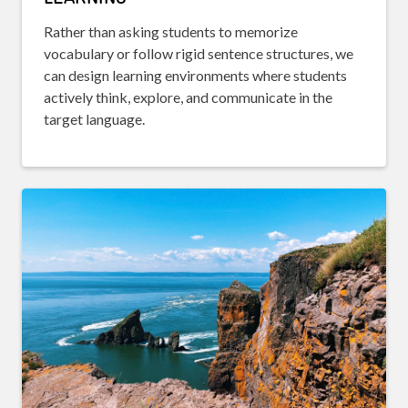
Rather than asking students to memorize
vocabulary or follow rigid sentence structures, we
can design learning environments where students
actively think, explore, and communicate in the
target language.