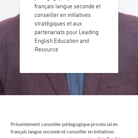
français langue seconde et
conseiller en initiatives
stratégiques et aux
partenariats pour Leading
English Education and
Resource
Présentement conseiller pédagogique provincial en
français langue seconde et conseiller en initiatives