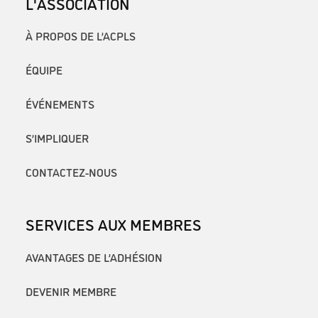
L'ASSOCIATION
À PROPOS DE L’ACPLS
ÉQUIPE
ÉVÉNEMENTS
S’IMPLIQUER
CONTACTEZ-NOUS
SERVICES AUX MEMBRES
AVANTAGES DE L’ADHÉSION
DEVENIR MEMBRE