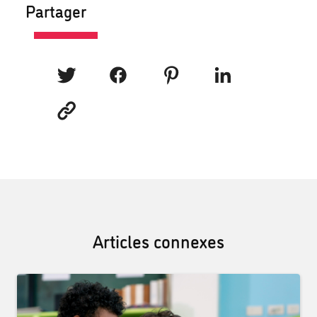
Partager
Articles connexes