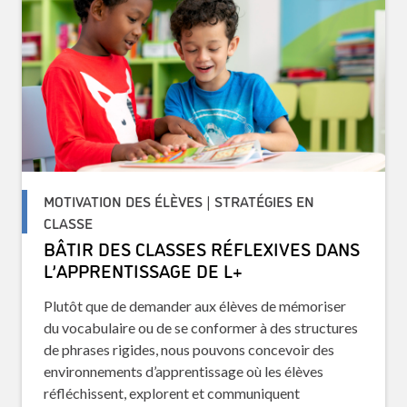
MOTIVATION DES ÉLÈVES | STRATÉGIES EN
CLASSE
BÂTIR DES CLASSES RÉFLEXIVES DANS
L’APPRENTISSAGE DE L+
Plutôt que de demander aux élèves de mémoriser
du vocabulaire ou de se conformer à des structures
de phrases rigides, nous pouvons concevoir des
environnements d’apprentissage où les élèves
réfléchissent, explorent et communiquent