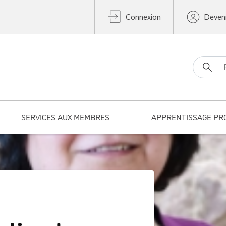
Connexion
Deven
Search fo
SERVICES AUX MEMBRES
APPRENTISSAGE PR