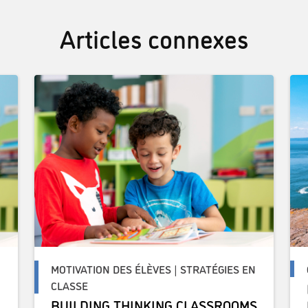
Articles connexes
N
MOTIVATION DES ÉLÈVES | STRATÉGIES EN
CLASSE
BUILDING THINKING CLASSROOMS