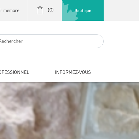
(0)
Boutique
ir membre
r:
OFESSIONNEL
INFORMEZ-VOUS