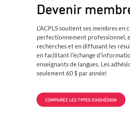
Devenir membr
L’ACPLS soutient ses membres en c
perfectionnement professionnel, 
recherches et en diffusant les résul
en facilitant l’échange d’informatio
enseignants de langues. Les adhés
seulement 60 $ par année!
COMPAREZ LES TYPES D’ADHÉSION