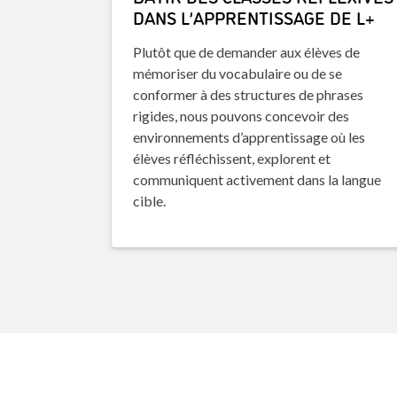
DANS L’APPRENTISSAGE DE L+
Plutôt que de demander aux élèves de
mémoriser du vocabulaire ou de se
conformer à des structures de phrases
rigides, nous pouvons concevoir des
environnements d’apprentissage où les
élèves réfléchissent, explorent et
communiquent activement dans la langue
cible.