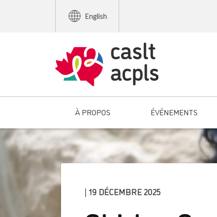
English
À PROPOS
ÉVÉNEMENTS
| 19 DÉCEMBRE 2025