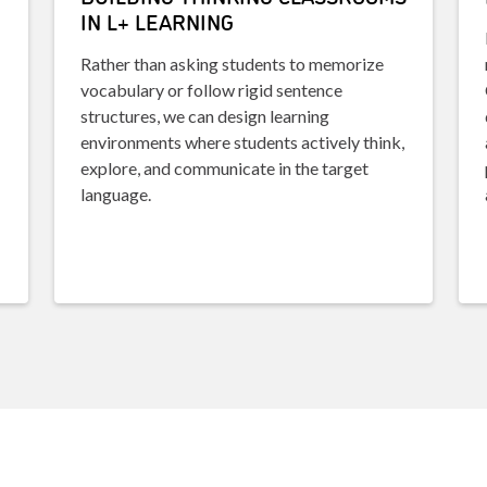
IN L+ LEARNING
Rather than asking students to memorize
vocabulary or follow rigid sentence
structures, we can design learning
environments where students actively think,
explore, and communicate in the target
language.