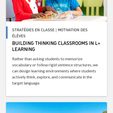
STRATÉGIES EN CLASSE | MOTIVATION DES
ÉLÈVES
BUILDING THINKING CLASSROOMS IN L+
LEARNING
Rather than asking students to memorize
vocabulary or follow rigid sentence structures, we
can design learning environments where students
actively think, explore, and communicate in the
target language.