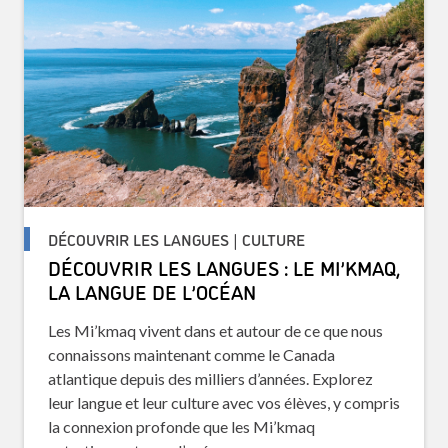
DÉCOUVRIR LES LANGUES | CULTURE
DÉCOUVRIR LES LANGUES : LE MI’KMAQ,
LA LANGUE DE L’OCÉAN
Les Mi’kmaq vivent dans et autour de ce que nous
connaissons maintenant comme le Canada
atlantique depuis des milliers d’années. Explorez
leur langue et leur culture avec vos élèves, y compris
la connexion profonde que les Mi’kmaq