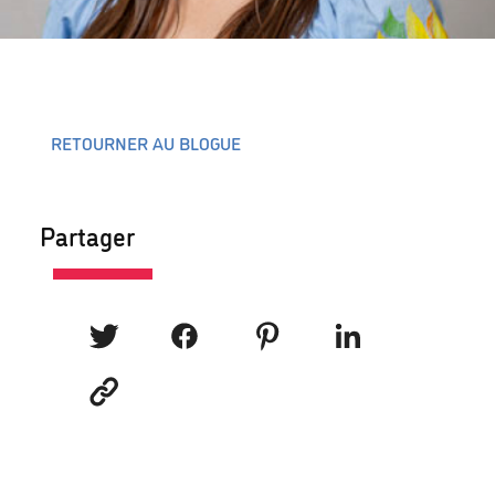
RETOURNER AU BLOGUE
Partager