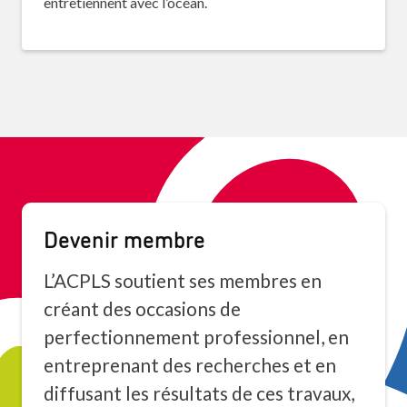
entretiennent avec l’océan.
Devenir membre
L’ACPLS soutient ses membres en
créant des occasions de
perfectionnement professionnel, en
entreprenant des recherches et en
diffusant les résultats de ces travaux,