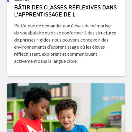
BÂTIR DES CLASSES RÉFLEXIVES DANS
L’APPRENTISSAGE DE L+
Plutôt que de demander aux élèves de mémoriser
du vocabulaire ou de se conformer à des structures
de phrases rigides, nous pouvons concevoir des
environnements d’apprentissage où les élèves
réfléchissent, explorent et communiquent
activement dans la langue cible.