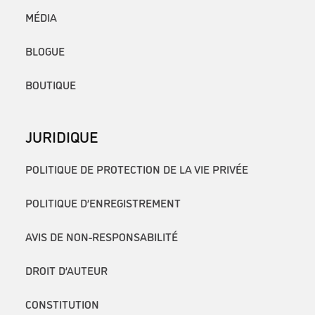
MÉDIA
BLOGUE
BOUTIQUE
JURIDIQUE
POLITIQUE DE PROTECTION DE LA VIE PRIVÉE
POLITIQUE D’ENREGISTREMENT
AVIS DE NON-RESPONSABILITÉ
DROIT D’AUTEUR
CONSTITUTION