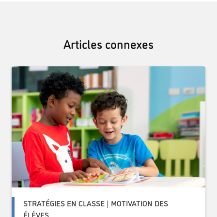
Articles connexes
STRATÉGIES EN CLASSE | MOTIVATION DES
ÉLÈVES