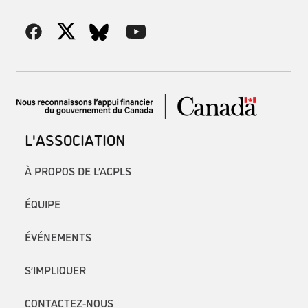
L'ASSOCIATION
À PROPOS DE L’ACPLS
ÉQUIPE
ÉVÉNEMENTS
S’IMPLIQUER
CONTACTEZ-NOUS