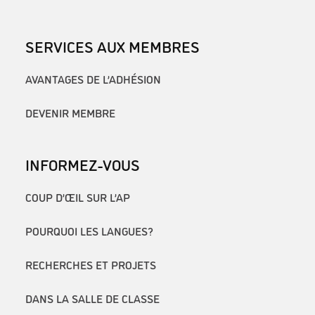
SERVICES AUX MEMBRES
AVANTAGES DE L’ADHÉSION
DEVENIR MEMBRE
INFORMEZ-VOUS
COUP D’ŒIL SUR L’AP
POURQUOI LES LANGUES?
RECHERCHES ET PROJETS
DANS LA SALLE DE CLASSE