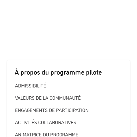
À propos du programme pilote
ADMISSIBILITÉ
VALEURS DE LA COMMUNAUTÉ
ENGAGEMENTS DE PARTICIPATION
ACTIVITÉS COLLABORATIVES
ANIMATRICE DU PROGRAMME