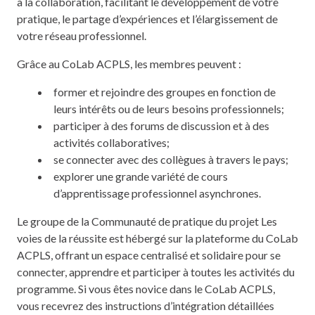
à la collaboration, facilitant le développement de votre
pratique, le partage d’expériences et l’élargissement de
votre réseau professionnel.
Grâce au CoLab ACPLS, les membres peuvent :
former et rejoindre des groupes en fonction de
leurs intérêts ou de leurs besoins professionnels;
participer à des forums de discussion et à des
activités collaboratives;
se connecter avec des collègues à travers le pays;
explorer une grande variété de cours
d’apprentissage professionnel asynchrones.
Le groupe de la Communauté de pratique du projet Les
voies de la réussite est hébergé sur la plateforme du CoLab
ACPLS, offrant un espace centralisé et solidaire pour se
connecter, apprendre et participer à toutes les activités du
programme. Si vous êtes novice dans le CoLab ACPLS,
vous recevrez des instructions d’intégration détaillées