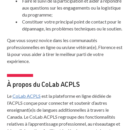
Faire le suivi de la participation et aider à répondre
aux questions sur les engagements ou la logistique
du programme;
Constituer votre principal point de contact pour le
dépannage, les problèmes techniques ou le soutien.
Que vous soyez novice dans les communautés
professionnelles en ligne ou un/une vétéran(e), Florence est
là pour vous aider à tirer le meilleur parti de votre
expérience.
À propos du CoLab ACPLS
Le
CoLab ACPLS
est la plateforme en ligne dédiée de
l’ACPLS conçue pour connecter et soutenir d’autres
enseignant(e)s de langues additionnelles à travers le
Canada. Le CoLab ACPLS regroupe des fonctionnalités
relatives à l’apprentissage professionnel, au réseautage et