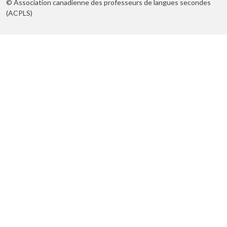
© Association canadienne des professeurs de langues secondes
(ACPLS)