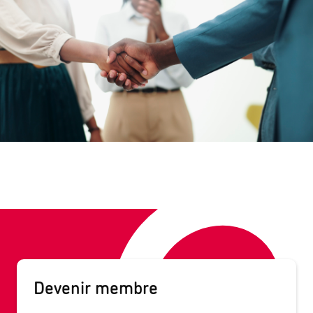
Devenir membre