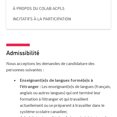
À PROPOS DU COLAB ACPLS
INCITATIFS À LA PARTICIPATION
Admissibilité
Nous acceptons les demandes de candidature des
personnes suivantes :
Enseignant(e)s de langues formé(e)s à
l’étranger :
Les enseignant(e)s de langues (français,
anglais ou autres langues) qui ont terminé leur
formation à l’étranger et qui travaillent
actuellement ou se préparent à travailler dans le
système scolaire canadien;