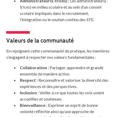
Administrateurs(-trices) :
Les administrateurs(-
trices) en milieu scolaire et au sein d’un conseil
scolaire impliqués dans le recrutement,
l’intégration ou le soutien continu des EFE.
Valeurs de la communauté
En rejoignant cette communauté de pratique, les membres
s’engagent à respecter nos valeurs fondamentales :
Collaboration :
Partager, apprendre et grandir
ensemble de manière active.
Respect :
Reconnaître et valoriser la diversité des
expériences et des perspectives.
Inclusion :
Veiller à ce que toutes les voix soient
accueillies et soutenues.
Bienveillance :
Exprimer un esprit de bonne
volonté réfléchie ainsi qu’une approche de