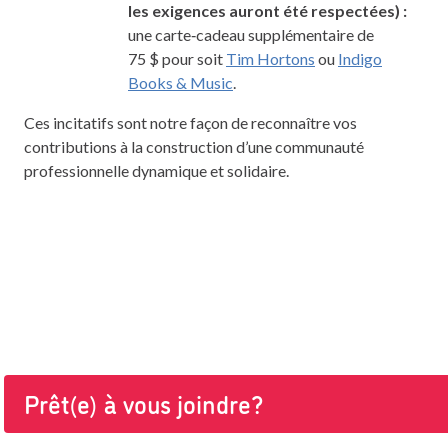
les exigences auront été respectées) :
une carte‑cadeau supplémentaire de
75 $ pour soit
Tim Hortons
ou
Indigo
Books & Music
.
Ces incitatifs sont notre façon de reconnaître vos
contributions à la construction d’une communauté
professionnelle dynamique et solidaire.
Prêt(e) à vous joindre?