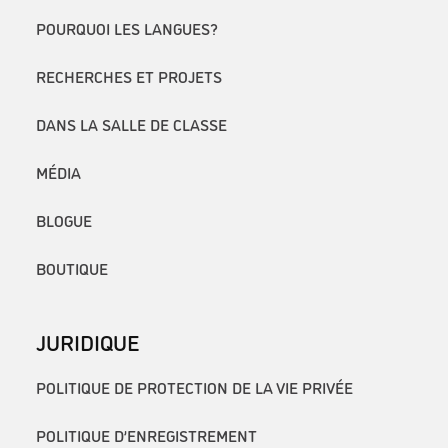
POURQUOI LES LANGUES?
RECHERCHES ET PROJETS
DANS LA SALLE DE CLASSE
MÉDIA
BLOGUE
BOUTIQUE
JURIDIQUE
POLITIQUE DE PROTECTION DE LA VIE PRIVÉE
POLITIQUE D’ENREGISTREMENT