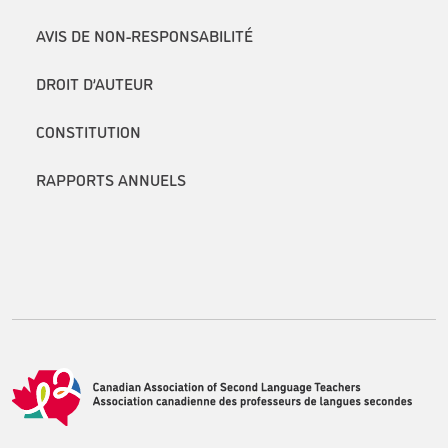
AVIS DE NON-RESPONSABILITÉ
DROIT D’AUTEUR
CONSTITUTION
RAPPORTS ANNUELS