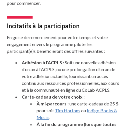
pour commencer.
Incitatifs à la participation
En guise de remerciement pour votre temps et votre
engagement envers le programme pilote, les
participant(e)s bénéficieront des offres suivantes :
Adhésion à l’ACPLS :
Soit une nouvelle adhésion
d’un an à l’ACPLS, ou une prolongation d’un an de
votre adhésion actuelle, fournissant un accès
continu aux ressources professionnelles, aux cours
et à la communauté en ligne du CoLab ACPLS.
Carte-cadeau de votre choix :
À mi‑parcours :
une carte-cadeau de 25 $
pour soit
Tim Hortons
ou
Indigo Books &
Music
.
À la fin du programme (lorsque toutes