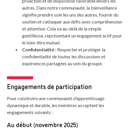
proaction et de disposition favorable envers les
autres. Dans notre communauté, la bienveillance
signifie prendre soin les uns des autres, fournir du
soutien et s’attaquer aux défis avec compréhension
et attention. Cela va au-delà de la simple
gentillesse, représentant un engagement actif pour
le bien-être mutuel.
Confidentialité :
Respecter et protéger la
confidentialité de toutes les discussions et
expériences partagées au sein du groupe.
Engagements de participation
Pour construire une communauté d’apprentissage
dynamique et durable, les membres acceptent les
engagements suivants :
Au début (novembre 2025)