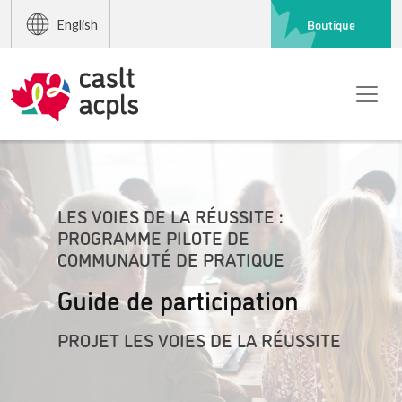
Boutique
English
LES VOIES DE LA RÉUSSITE :
PROGRAMME PILOTE DE
COMMUNAUTÉ DE PRATIQUE
Guide de participation
PROJET LES VOIES DE LA RÉUSSITE