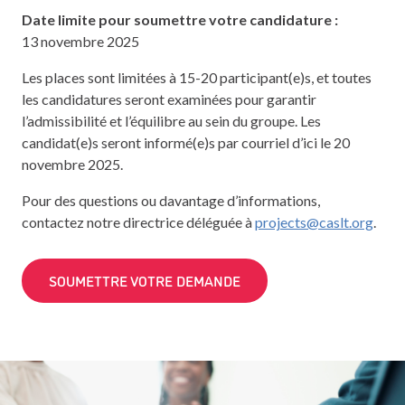
Date limite pour soumettre votre candidature :
13 novembre 2025
Les places sont limitées à 15-20 participant(e)s, et toutes
les candidatures seront examinées pour garantir
l’admissibilité et l’équilibre au sein du groupe. Les
candidat(e)s seront informé(e)s par courriel d’ici le 20
novembre 2025.
Pour des questions ou davantage d’informations,
contactez notre directrice déléguée à
projects@caslt.org
.
SOUMETTRE VOTRE DEMANDE