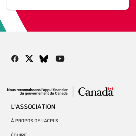
L'ASSOCIATION
À PROPOS DE L’ACPLS
ÉQUIPE