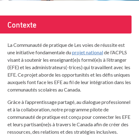
Contexte
La Communauté de pratique de Les voies de réussite est
une initiative fondamentale du
projet national
de l’ACPLS
visant à soutenir les enseignant(e)s formé(e)s à l’étranger
(EFE) et les administrateurs(-trices) qui travaillent avec les
EFE. Ce projet aborde les opportunités et les défis uniques
auxquels font face les EFE au fil de leur intégration dans les
communautés scolaires au Canada.
Grâce à l’apprentissage partagé, au dialogue professionnel
et à la collaboration, notre programme pilote de
communauté de pratique est conçu pour connecter les EFE
et leurs partisan(ne)s à travers le Canada afin de créer des
ressources, des relations et des stratégies inclusives.