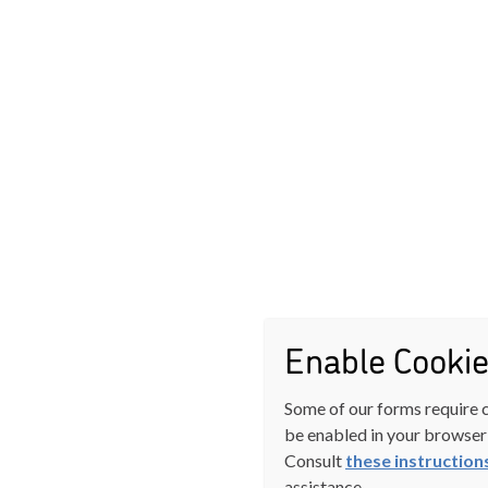
Enable Cooki
Some of our forms require 
be enabled in your browser 
Consult
these instruction
assistance.