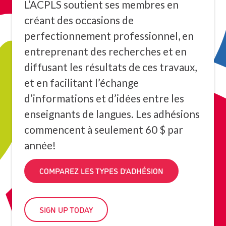
L’ACPLS soutient ses membres en
créant des occasions de
perfectionnement professionnel, en
entreprenant des recherches et en
diffusant les résultats de ces travaux,
et en facilitant l’échange
d’informations et d’idées entre les
enseignants de langues. Les adhésions
commencent à seulement 60 $ par
année!
COMPAREZ LES TYPES D’ADHÉSION
SIGN UP TODAY