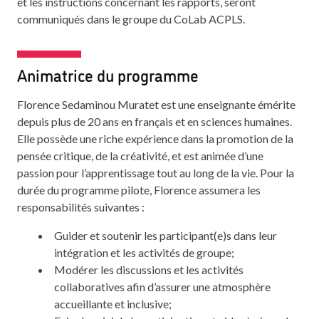
et les instructions concernant les rapports, seront
communiqués dans le groupe du CoLab ACPLS.
Animatrice du programme
Florence Sedaminou Muratet est une enseignante émérite
depuis plus de 20 ans en français et en sciences humaines.
Elle possède une riche expérience dans la promotion de la
pensée critique, de la créativité, et est animée d’une
passion pour l’apprentissage tout au long de la vie. Pour la
durée du programme pilote, Florence assumera les
responsabilités suivantes :
Guider et soutenir les participant(e)s dans leur
intégration et les activités de groupe;
Modérer les discussions et les activités
collaboratives afin d’assurer une atmosphère
accueillante et inclusive;