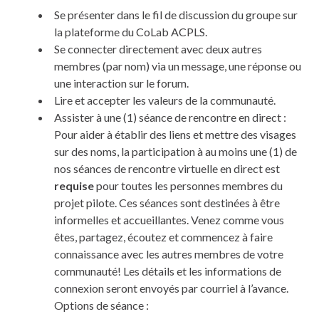
Se présenter dans le fil de discussion du groupe sur
la plateforme du CoLab ACPLS.
Se connecter directement avec deux autres
membres (par nom) via un message, une réponse ou
une interaction sur le forum.
Lire et accepter les valeurs de la communauté.
Assister à une (1) séance de rencontre en direct :
Pour aider à établir des liens et mettre des visages
sur des noms, la participation à au moins une (1) de
nos séances de rencontre virtuelle en direct est
requise
pour toutes les personnes membres du
projet pilote. Ces séances sont destinées à être
informelles et accueillantes. Venez comme vous
êtes, partagez, écoutez et commencez à faire
connaissance avec les autres membres de votre
communauté! Les détails et les informations de
connexion seront envoyés par courriel à l’avance.
Options de séance :