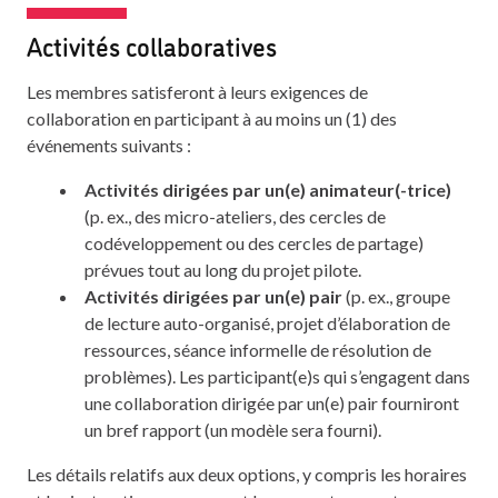
Activités collaboratives
Les membres satisferont à leurs exigences de
collaboration en participant à au moins un (1) des
événements suivants :
Activités dirigées par un(e) animateur(-trice)
(p. ex., des micro-ateliers, des cercles de
codéveloppement ou des cercles de partage)
prévues tout au long du projet pilote.
Activités dirigées par un(e) pair
(p. ex., groupe
de lecture auto-organisé, projet d’élaboration de
ressources, séance informelle de résolution de
problèmes). Les participant(e)s qui s’engagent dans
une collaboration dirigée par un(e) pair fourniront
un bref rapport (un modèle sera fourni).
Les détails relatifs aux deux options, y compris les horaires