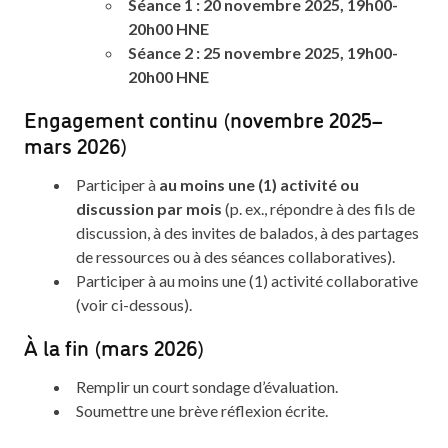
Séance 1 : 20 novembre 2025, 19h00-
20h00 HNE
Séance 2 : 25 novembre 2025, 19h00-
20h00 HNE
Engagement continu (novembre 2025–
mars 2026)
Participer à
au moins une (1) activité ou
discussion par mois
(p. ex., répondre à des fils de
discussion, à des invites de balados, à des partages
de ressources ou à des séances collaboratives).
Participer à au moins une (1) activité collaborative
(voir ci-dessous).
À la fin (mars 2026)
Remplir un court sondage d’évaluation.
Soumettre une brève réflexion écrite.