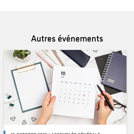
Autres événements