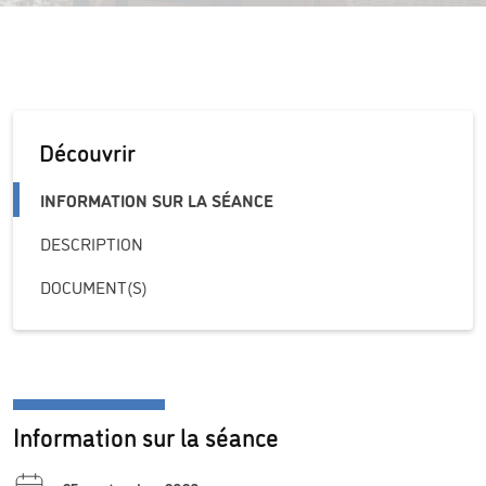
Découvrir
INFORMATION SUR LA SÉANCE
DESCRIPTION
DOCUMENT(S)
Information sur la séance