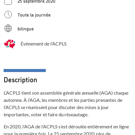
25 septembre 2020
Toute la journée
bilingue
Événement de l’ACPLS
Description
L’ACPLS tient son assemblée générale annuelle (AGA) chaque
automne. À l’AGA, les membres et les parties prenantes de
l’ACPLS se réunissent pour discuter des mises à jour
importantes, voter et faire du réseautage.
En 2020, l’AGA de l’ACPLS s’est déroulée entièrement en ligne
pour la première fois. Le 25 septembre 2020, plus de