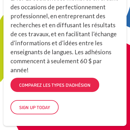
des occasions de perfectionnement
professionnel, en entreprenant des
recherches et en diffusant les résultats
de ces travaux, et en facilitant l’échange
d’informations et d’idées entre les
enseignants de langues. Les adhésions
commencent à seulement 60 $ par
année!
COMPAREZ LES TYPES D’ADHÉSION
SIGN UP TODAY