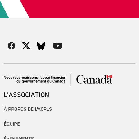
L'ASSOCIATION
À PROPOS DE L’ACPLS
ÉQUIPE
ÉVÉNEMENTS