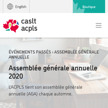
Boutique
English
ÉVÉNEMENTS PASSÉS › ASSEMBLÉE GÉNÉRALE
ANNUELLE
Assemblée générale annuelle
2020
L’ACPLS tient son assemblée générale
annuelle (AGA) chaque automne.