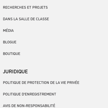
RECHERCHES ET PROJETS
DANS LA SALLE DE CLASSE
MÉDIA
BLOGUE
BOUTIQUE
JURIDIQUE
POLITIQUE DE PROTECTION DE LA VIE PRIVÉE
POLITIQUE D’ENREGISTREMENT
AVIS DE NON-RESPONSABILITÉ