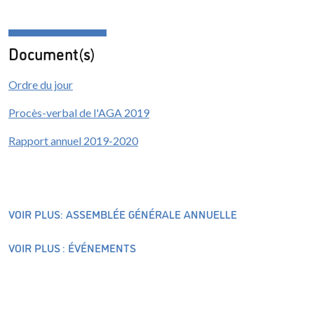
Document(s)
Ordre du jour
Procès-verbal de l'AGA 2019
Rapport annuel 2019-2020
VOIR PLUS: ASSEMBLÉE GÉNÉRALE ANNUELLE
VOIR PLUS : ÉVÉNEMENTS