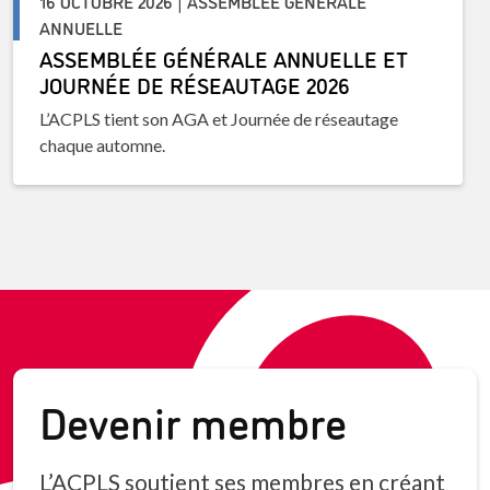
16 OCTOBRE 2026 | ASSEMBLÉE GÉNÉRALE
ANNUELLE
ASSEMBLÉE GÉNÉRALE ANNUELLE ET
JOURNÉE DE RÉSEAUTAGE 2026
L’ACPLS tient son AGA et Journée de réseautage
chaque automne.
Devenir membre
L’ACPLS soutient ses membres en créant