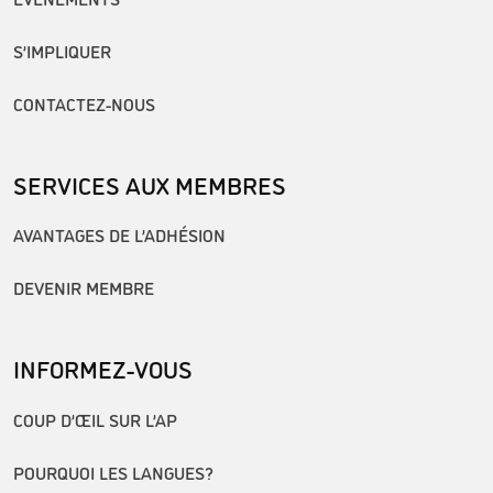
S’IMPLIQUER
CONTACTEZ-NOUS
SERVICES AUX MEMBRES
AVANTAGES DE L’ADHÉSION
DEVENIR MEMBRE
INFORMEZ-VOUS
COUP D’ŒIL SUR L’AP
POURQUOI LES LANGUES?