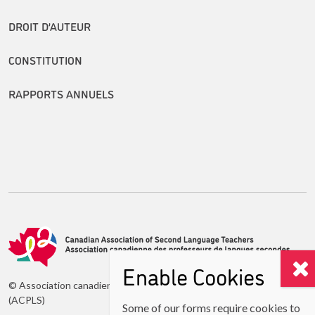
DROIT D’AUTEUR
CONSTITUTION
RAPPORTS ANNUELS
Enable Cookies
© Association canadienne des professeurs de langues secondes
(ACPLS)
Some of our forms require cookies to