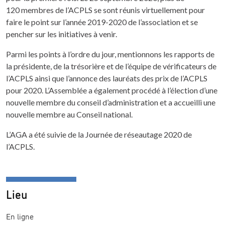
120 membres de l’ACPLS se sont réunis virtuellement pour
faire le point sur l’année 2019-2020 de l’association et se
pencher sur les initiatives à venir.
Parmi les points à l’ordre du jour, mentionnons les rapports de
la présidente, de la trésorière et de l’équipe de vérificateurs de
l’ACPLS ainsi que l’annonce des lauréats des prix de l’ACPLS
pour 2020. L’Assemblée a également procédé à l’élection d’une
nouvelle membre du conseil d’administration et a accueilli une
nouvelle membre au Conseil national.
L’AGA a été suivie de la Journée de réseautage 2020 de
l’ACPLS.
Lieu
En ligne