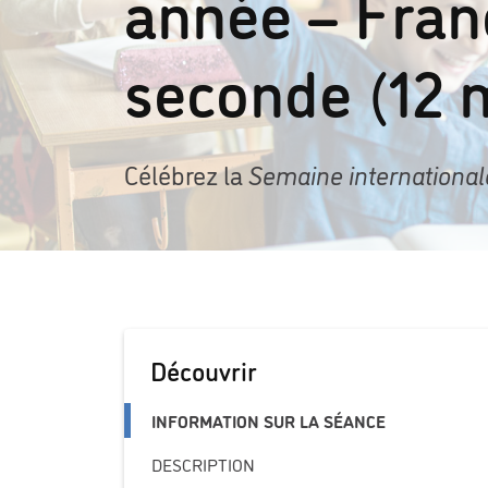
année – Fran
seconde (12 
Célébrez la
Semaine international
Découvrir
INFORMATION SUR LA SÉANCE
DESCRIPTION