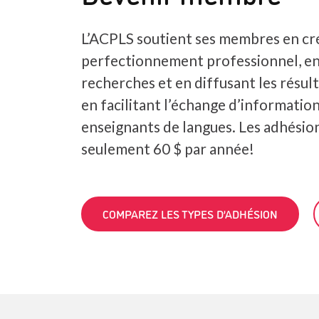
L’ACPLS soutient ses membres en cr
perfectionnement professionnel, e
recherches et en diffusant les résult
en facilitant l’échange d’information
enseignants de langues. Les adhési
seulement 60 $ par année!
COMPAREZ LES TYPES D’ADHÉSION