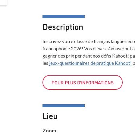
Description
Inscrivez votre classe de français langue seco
francophonie 2026! Vos élèves s’amuseront av
gagner des prix pendant nos défis Kahoot! p
les
jeux-questionnaires de pratique Kahoot!
p
POUR PLUS D’INFORMATIONS
Lieu
Zoom