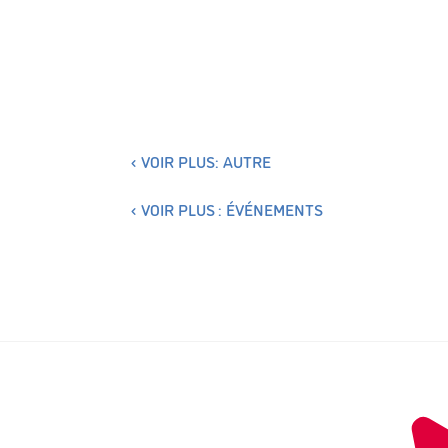
VOIR PLUS: AUTRE
VOIR PLUS : ÉVÉNEMENTS