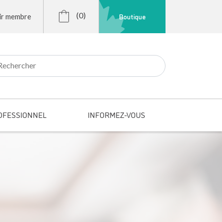
(0)
Boutique
ir membre
r:
OFESSIONNEL
INFORMEZ-VOUS