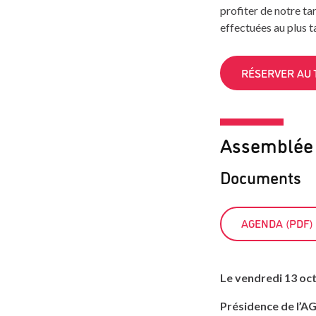
profiter de notre ta
effectuées au plus t
RÉSERVER AU 
Assemblée 
Documents
AGENDA (PDF)
Le vendredi 13 oct
Présidence de l’AG