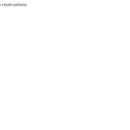
es réservations