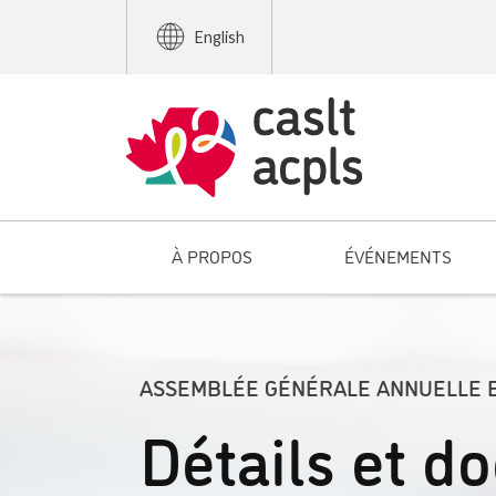
English
À PROPOS
ÉVÉNEMENTS
ASSEMBLÉE GÉNÉRALE ANNUELLE E
Détails et d