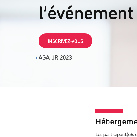
l’événement
INSCRIVEZ-VOUS
AGA-JR 2023
Hébergeme
Les participant(e)s