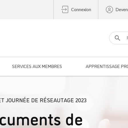
Connexion
Deven
Search fo
SERVICES AUX MEMBRES
APPRENTISSAGE PR
T JOURNÉE DE RÉSEAUTAGE 2023
ocuments de