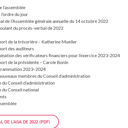
e l’assemblée
l’ordre du jour
al de l’Assemblée générale annuelle du 14 octobre 2022
coulant du procès-verbal de 2022
ort de la trésorière – Katherine Mueller
ort des auditeurs
nation des vérificateurs financiers pour l’exercice 2023-2024
ort de la présidente – Carole Bonin
grammation 2023–2024
 nouveaux membres du Conseil d’administration
 du Conseil d’administration
 du Conseil national
nts
assemblée
 DE L’AGA DE 2022 (PDF)