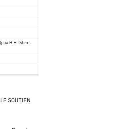
(prix H.H.-Stern,
LE SOUTIEN