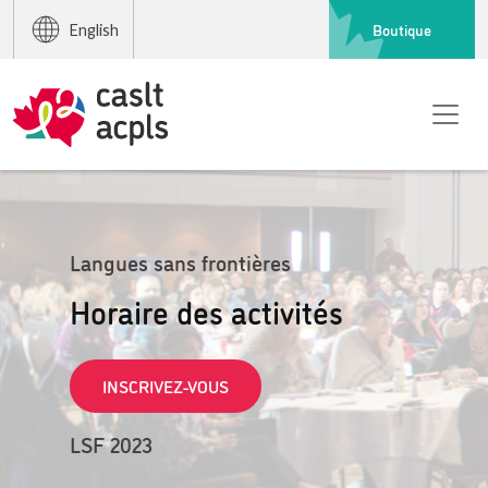
Boutique
English
Langues sans frontières
Horaire des activités
INSCRIVEZ-VOUS
LSF 2023