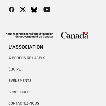
L'ASSOCIATION
À PROPOS DE L’ACPLS
ÉQUIPE
ÉVÉNEMENTS
S’IMPLIQUER
CONTACTEZ-NOUS