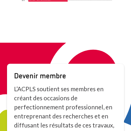
Devenir membre
L’ACPLS soutient ses membres en
créant des occasions de
perfectionnement professionnel, en
entreprenant des recherches et en
diffusant les résultats de ces travaux,