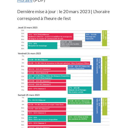
Dernière mise à jour : le 20 mars 2023 | L’horaire
correspond à l’heure de l’est