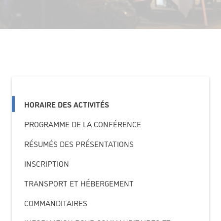
HORAIRE DES ACTIVITÉS
PROGRAMME DE LA CONFÉRENCE
RÉSUMÉS DES PRÉSENTATIONS
INSCRIPTION
TRANSPORT ET HÉBERGEMENT
COMMANDITAIRES