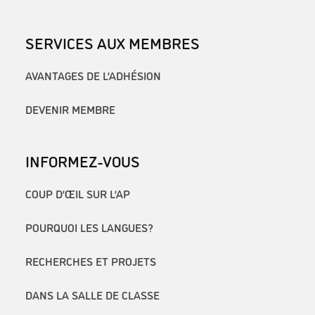
SERVICES AUX MEMBRES
AVANTAGES DE L’ADHÉSION
DEVENIR MEMBRE
INFORMEZ-VOUS
COUP D’ŒIL SUR L’AP
POURQUOI LES LANGUES?
RECHERCHES ET PROJETS
DANS LA SALLE DE CLASSE