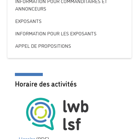
INFORMATION POUR COMMANDITAIRES ET
ANNONCEURS
EXPOSANTS
INFORMATION POUR LES EXPOSANTS
APPEL DE PROPOSITIONS
Horaire des activités
Horaire
(PDF)