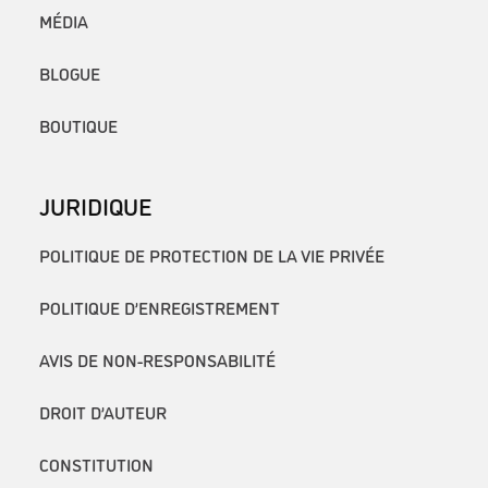
MÉDIA
BLOGUE
BOUTIQUE
JURIDIQUE
POLITIQUE DE PROTECTION DE LA VIE PRIVÉE
POLITIQUE D’ENREGISTREMENT
AVIS DE NON-RESPONSABILITÉ
DROIT D’AUTEUR
CONSTITUTION