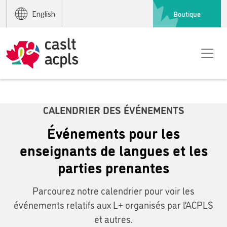
Boutique
English
CALENDRIER DES ÉVÉNEMENTS
Événements pour les
enseignants de langues et les
parties prenantes
Parcourez notre calendrier pour voir les
événements relatifs aux L+ organisés par l’ACPLS
et autres.