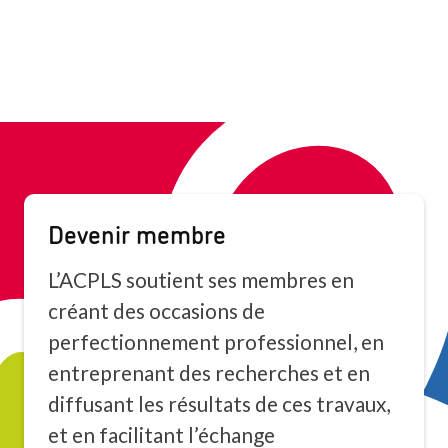
Devenir membre
L’ACPLS soutient ses membres en
créant des occasions de
perfectionnement professionnel, en
entreprenant des recherches et en
diffusant les résultats de ces travaux,
et en facilitant l’échange