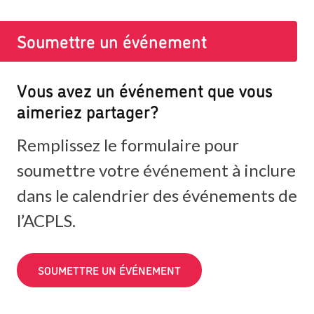
Soumettre un événement
Vous avez un événement que vous
aimeriez partager?
Remplissez le formulaire pour
soumettre votre événement à inclure
dans le calendrier des événements de
l’ACPLS.
SOUMETTRE UN ÉVÉNEMENT