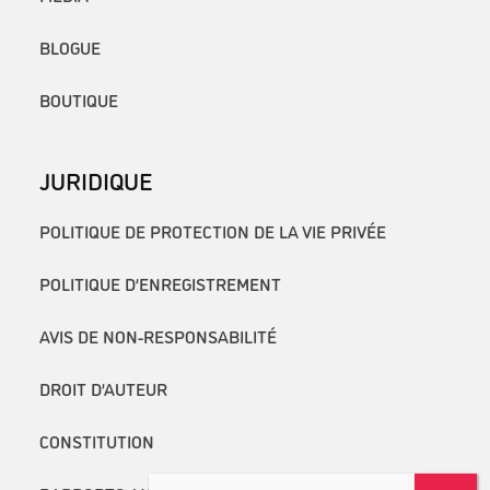
BLOGUE
BOUTIQUE
JURIDIQUE
POLITIQUE DE PROTECTION DE LA VIE PRIVÉE
POLITIQUE D’ENREGISTREMENT
AVIS DE NON-RESPONSABILITÉ
DROIT D’AUTEUR
CONSTITUTION