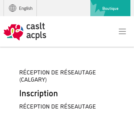
Boutique
English
RÉCEPTION DE RÉSEAUTAGE
(CALGARY)
Inscription
RÉCEPTION DE RÉSEAUTAGE