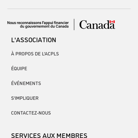
L'ASSOCIATION
À PROPOS DE L’ACPLS
ÉQUIPE
ÉVÉNEMENTS
S’IMPLIQUER
CONTACTEZ-NOUS
SERVICES AUX MEMBRES