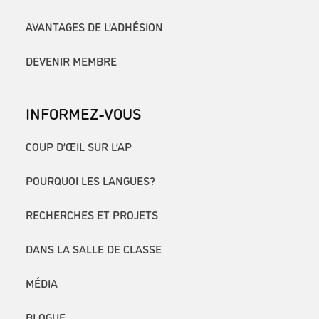
AVANTAGES DE L’ADHÉSION
DEVENIR MEMBRE
INFORMEZ-VOUS
COUP D’ŒIL SUR L’AP
POURQUOI LES LANGUES?
RECHERCHES ET PROJETS
DANS LA SALLE DE CLASSE
MÉDIA
BLOGUE