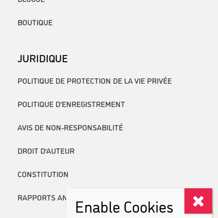
BOUTIQUE
JURIDIQUE
POLITIQUE DE PROTECTION DE LA VIE PRIVÉE
POLITIQUE D’ENREGISTREMENT
AVIS DE NON-RESPONSABILITÉ
DROIT D’AUTEUR
CONSTITUTION
RAPPORTS ANNUELS
Enable Cookies