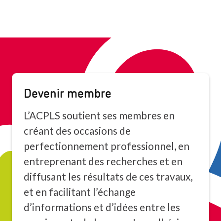
Devenir membre
L’ACPLS soutient ses membres en
créant des occasions de
perfectionnement professionnel, en
entreprenant des recherches et en
diffusant les résultats de ces travaux,
et en facilitant l’échange
d’informations et d’idées entre les