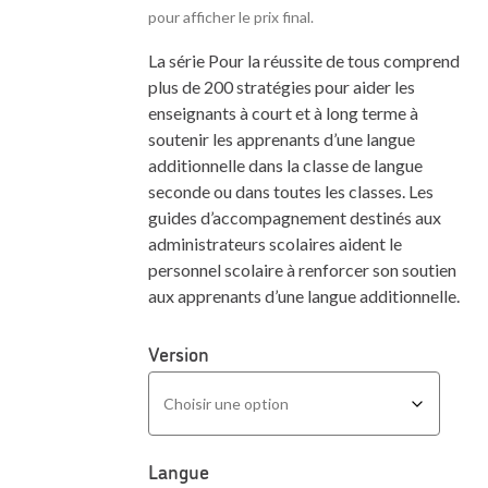
pour afficher le prix final.
La série Pour la réussite de tous comprend
plus de 200 stratégies pour aider les
enseignants à court et à long terme à
soutenir les apprenants d’une langue
additionnelle dans la classe de langue
seconde ou dans toutes les classes. Les
guides d’accompagnement destinés aux
administrateurs scolaires aident le
personnel scolaire à renforcer son soutien
aux apprenants d’une langue additionnelle.
Version
Langue