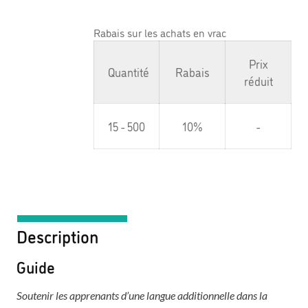
Rabais sur les achats en vrac
Prix
Quantité
Rabais
réduit
15 - 500
10%
-
Description
Guide
Soutenir les apprenants d’une langue additionnelle dans la