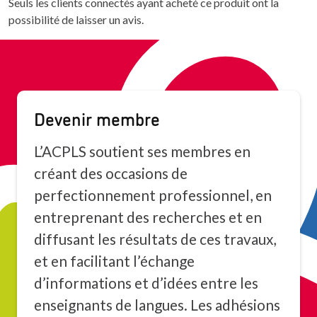
Seuls les clients connectés ayant acheté ce produit ont la
possibilité de laisser un avis.
Devenir membre
L’ACPLS soutient ses membres en
créant des occasions de
perfectionnement professionnel, en
entreprenant des recherches et en
diffusant les résultats de ces travaux,
et en facilitant l’échange
d’informations et d’idées entre les
enseignants de langues. Les adhésions