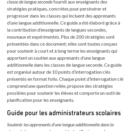
classe de langue seconde
fournit aux enseignants des
stratégies pratiques, concrètes pour persévérer et
progresser dans les classes qui incluent des apprenants
d’une langue additionnelle. Ce guide a été élaboré grâce à
la contribution d’enseignants de langues secondes,
nouveaux et expérimentés. Plus de 200 stratégies sont
présentées dans ce document; elles sont toutes conçues
pour soutenir à court et à long terme les enseignants qui
apportent un soutien aux apprenants d’une langue
additionnelle dans les classes de langue seconde. Ce guide
est organisé autour de 10 points d’interrogation clés
présentés en format folio. Chaque point d’interrogation clé
comprend une question reliée, propose des stratégies
possibles pour soutenir les élèves et comporte un outil de
planification pour les enseignants.
Guide pour les administrateurs scolaires
Soutenir les apprenants d’une langue additionnelle dans la