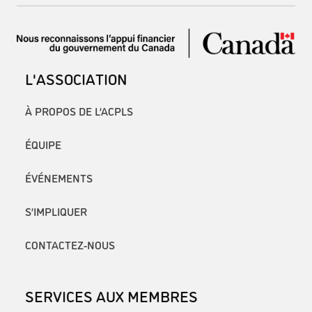
L'ASSOCIATION
À PROPOS DE L’ACPLS
ÉQUIPE
ÉVÉNEMENTS
S’IMPLIQUER
CONTACTEZ-NOUS
SERVICES AUX MEMBRES