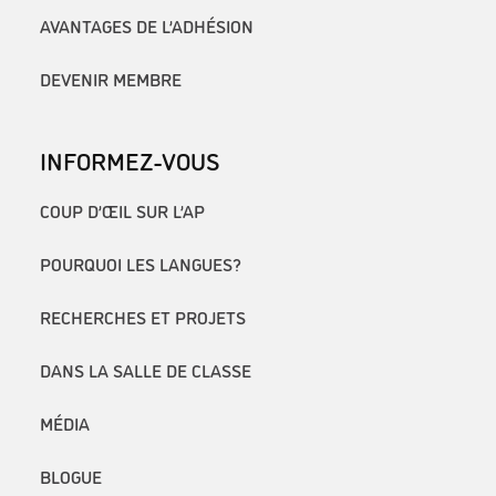
AVANTAGES DE L’ADHÉSION
DEVENIR MEMBRE
INFORMEZ-VOUS
COUP D’ŒIL SUR L’AP
POURQUOI LES LANGUES?
RECHERCHES ET PROJETS
DANS LA SALLE DE CLASSE
MÉDIA
BLOGUE