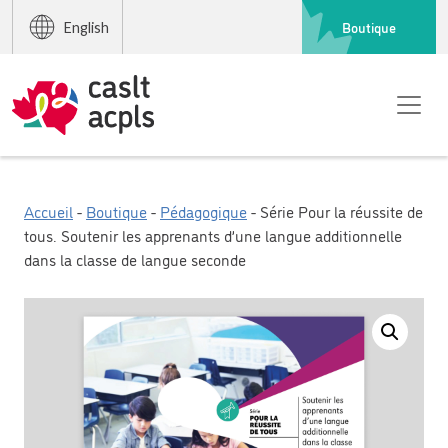
Boutique
English
Accueil
-
Boutique
-
Pédagogique
- Série Pour la réussite de
tous. Soutenir les apprenants d’une langue additionnelle
dans la classe de langue seconde