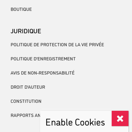
BOUTIQUE
JURIDIQUE
POLITIQUE DE PROTECTION DE LA VIE PRIVÉE
POLITIQUE D’ENREGISTREMENT
AVIS DE NON-RESPONSABILITÉ
DROIT D’AUTEUR
CONSTITUTION
RAPPORTS ANNUELS
Enable Cookies