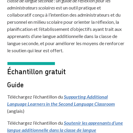
classe de langue seconde : un guide de réflexion pour les
administrateurs scolaires
est un outil pratique et
collaboratif conçu à l’intention des administrateurs et du
personnel en milieu scolaire pour orienter la réflexion, la
planification et l’établissement d’objectifs ayant trait aux
apprenants d’une langue additionnelle dans la classe de
langue seconde, et pour améliorer les moyens de renforcer
le soutien qui leur est offert.
Échantillon gratuit
Guide
Téléchargez l’échantillon du
Supporting Additional
Language Learners in the Second Language Classroom
(anglais)
Téléchargez l’échantillon du
Soutenir les apprenants d’une
langue additionnelle dans la classe de langue