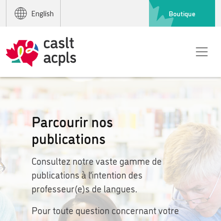
Boutique
English
Parcourir nos
publications
Consultez notre vaste gamme de
publications à l’intention des
professeur(e)s de langues.
Pour toute question concernant votre