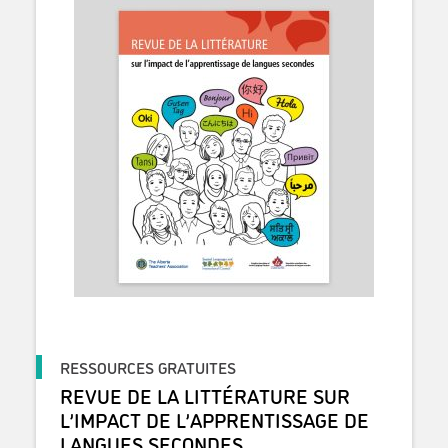
RESSOURCES GRATUITES
REVUE DE LA LITTÉRATURE SUR
L’IMPACT DE L’APPRENTISSAGE DE
LANGUES SECONDES