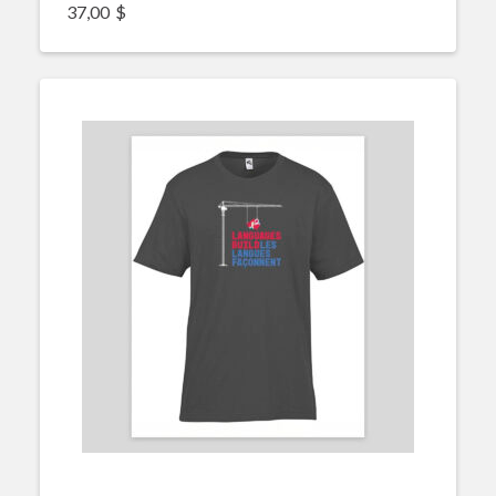
37,00
$