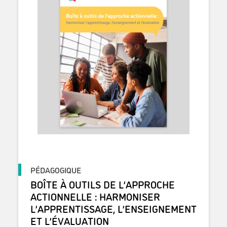
PÉDAGOGIQUE
BOÎTE À OUTILS DE L’APPROCHE
ACTIONNELLE : HARMONISER
L’APPRENTISSAGE, L’ENSEIGNEMENT
ET L’ÉVALUATION