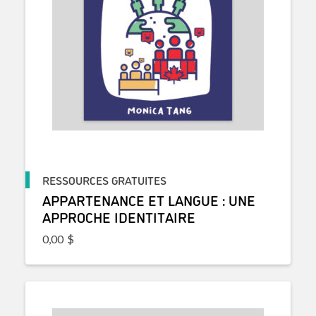
RESSOURCES GRATUITES
APPARTENANCE ET LANGUE : UNE
APPROCHE IDENTITAIRE
0,00
$