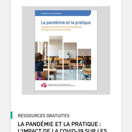
RESSOURCES GRATUITES
LA PANDÉMIE ET LA PRATIQUE :
L’IMPACT DE LA COVID-19 SUR LES