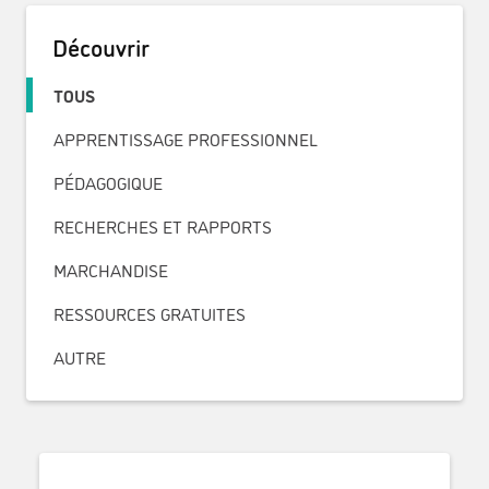
Découvrir
TOUS
APPRENTISSAGE PROFESSIONNEL
PÉDAGOGIQUE
RECHERCHES ET RAPPORTS
MARCHANDISE
RESSOURCES GRATUITES
AUTRE