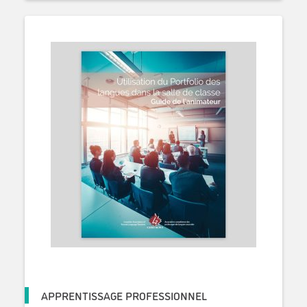
APPRENTISSAGE PROFESSIONNEL