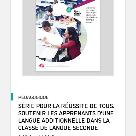
PÉDAGOGIQUE
SÉRIE POUR LA RÉUSSITE DE TOUS.
SOUTENIR LES APPRENANTS D’UNE
LANGUE ADDITIONNELLE DANS LA
CLASSE DE LANGUE SECONDE