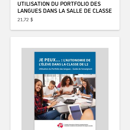
UTILISATION DU PORTFOLIO DES
LANGUES DANS LA SALLE DE CLASSE
21,72
$