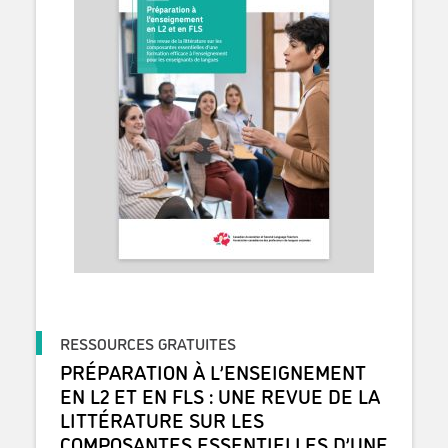
RESSOURCES GRATUITES
PRÉPARATION À L’ENSEIGNEMENT
EN L2 ET EN FLS : UNE REVUE DE LA
LITTÉRATURE SUR LES
COMPOSANTES ESSENTIELLES D’UNE