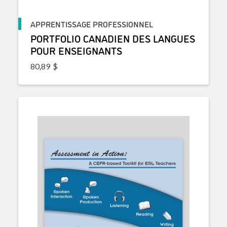
APPRENTISSAGE PROFESSIONNEL
PORTFOLIO CANADIEN DES LANGUES
POUR ENSEIGNANTS
80,89
$