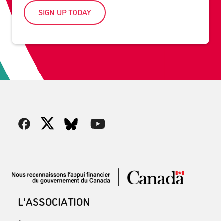
SIGN UP TODAY
L'ASSOCIATION