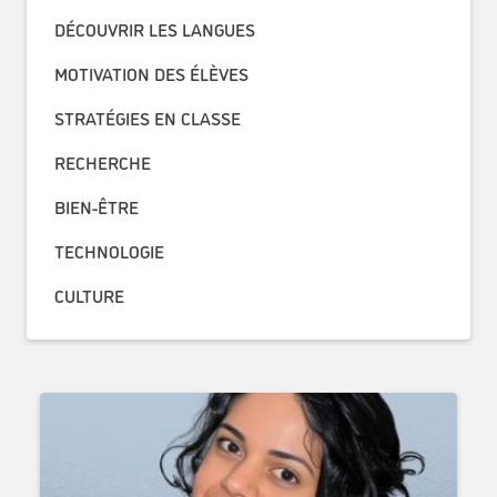
DÉCOUVRIR LES LANGUES
MOTIVATION DES ÉLÈVES
STRATÉGIES EN CLASSE
RECHERCHE
BIEN-ÊTRE
TECHNOLOGIE
CULTURE