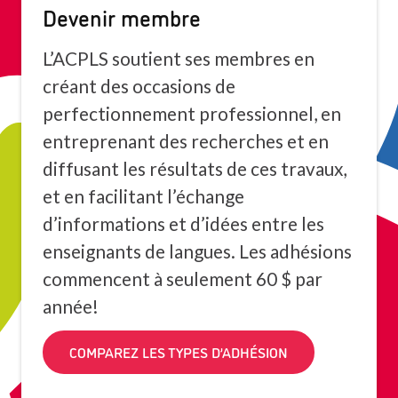
Devenir membre
L’ACPLS soutient ses membres en
créant des occasions de
perfectionnement professionnel, en
entreprenant des recherches et en
diffusant les résultats de ces travaux,
et en facilitant l’échange
d’informations et d’idées entre les
enseignants de langues. Les adhésions
commencent à seulement 60 $ par
année!
COMPAREZ LES TYPES D’ADHÉSION