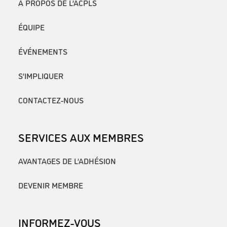
À PROPOS DE L’ACPLS
ÉQUIPE
ÉVÉNEMENTS
S’IMPLIQUER
CONTACTEZ-NOUS
SERVICES AUX MEMBRES
AVANTAGES DE L’ADHÉSION
DEVENIR MEMBRE
INFORMEZ-VOUS