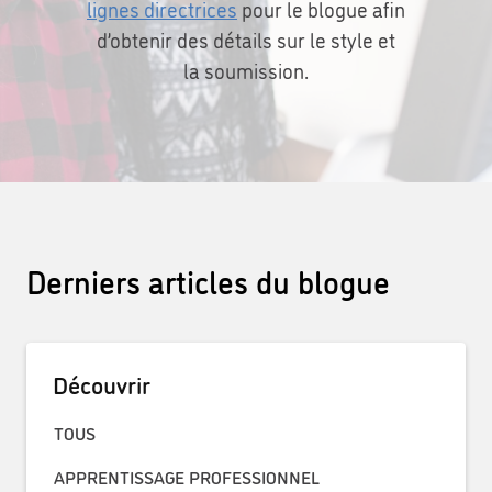
lignes directrices
pour le blogue afin
d’obtenir des détails sur le style et
la soumission.
Derniers articles du blogue
Découvrir
TOUS
APPRENTISSAGE PROFESSIONNEL