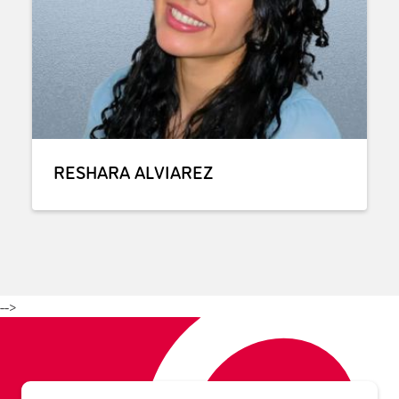
RESHARA ALVIAREZ
-->