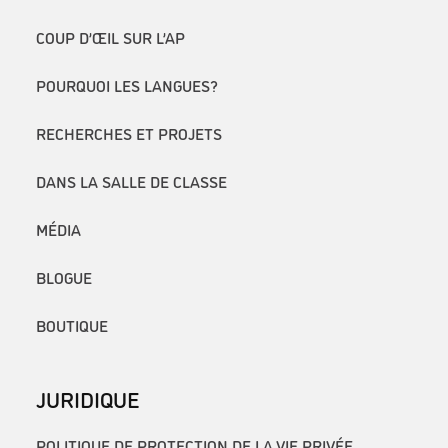
COUP D’ŒIL SUR L’AP
POURQUOI LES LANGUES?
RECHERCHES ET PROJETS
DANS LA SALLE DE CLASSE
MÉDIA
BLOGUE
BOUTIQUE
JURIDIQUE
POLITIQUE DE PROTECTION DE LA VIE PRIVÉE