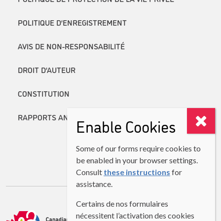
POLITIQUE D’ENREGISTREMENT
AVIS DE NON-RESPONSABILITÉ
DROIT D’AUTEUR
CONSTITUTION
RAPPORTS ANNUELS
Enable Cookies
Some of our forms require cookies to
be enabled in your browser settings.
Consult
these instructions
for
assistance.
Certains de nos formulaires
nécessitent l’activation des cookies