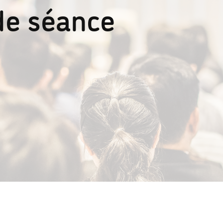
de séance