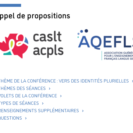
ppel de propositions
THÈME DE LA CONFÉRENCE : VERS DES IDENTITÉS PLURIELLES
THÈMES DES SÉANCES
VOLETS DE LA CONFÉRENCE
TYPES DE SÉANCES
RENSEIGNEMENTS SUPPLÉMENTAIRES
QUESTIONS