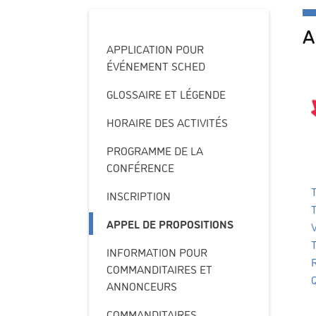
A
APPLICATION POUR
ÉVÉNEMENT SCHED
GLOSSAIRE ET LÉGENDE
HORAIRE DES ACTIVITÉS
PROGRAMME DE LA
CONFÉRENCE
INSCRIPTION
APPEL DE PROPOSITIONS
INFORMATION POUR
COMMANDITAIRES ET
ANNONCEURS
COMMANDITAIRES