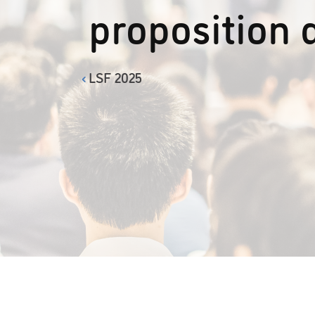
proposition 
LSF 2025