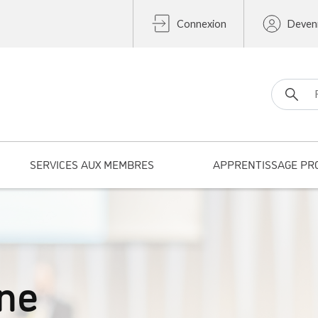
Connexion
Deven
Search fo
SERVICES AUX MEMBRES
APPRENTISSAGE PR
ne