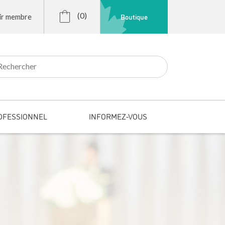
(0)
Boutique
ir membre
r:
OFESSIONNEL
INFORMEZ-VOUS