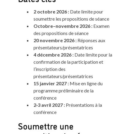
2 octobre 2026 :
Date limite pour
soumettre les propositions de séance
Octobre–novembre 2026 :
Examen
des propositions de séance
20 novembre 2026 :
Réponses aux
présentateurs/présentatrices
4 décembre 2026 :
Date limite pour la
confirmation de la participation et
l’inscription des
présentateurs/présentatrices
15 janvier 2027 :
Mise en ligne du
programme préliminaire de la
conférence
2
‑3 avril 2027 :
Présentations à la
conférence
Soumettre une