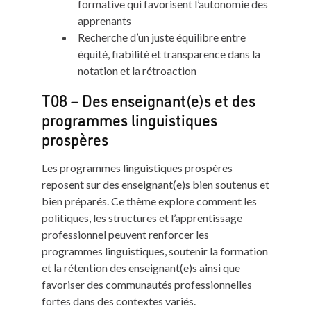
formative qui favorisent l’autonomie des
apprenants
Recherche d’un juste équilibre entre
équité, fiabilité et transparence dans la
notation et la rétroaction
T08 – Des enseignant(e)s et des
programmes linguistiques
prospères
Les programmes linguistiques prospères
reposent sur des enseignant(e)s bien soutenus et
bien préparés. Ce thème explore comment les
politiques, les structures et l’apprentissage
professionnel peuvent renforcer les
programmes linguistiques, soutenir la formation
et la rétention des enseignant(e)s ainsi que
favoriser des communautés professionnelles
fortes dans des contextes variés.