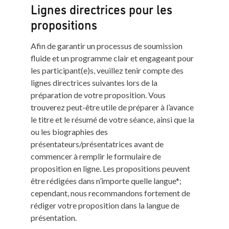
Lignes directrices pour les
propositions
Afin de garantir un processus de soumission
fluide et un programme clair et engageant pour
les participant(e)s, veuillez tenir compte des
lignes directrices suivantes lors de la
préparation de votre proposition. Vous
trouverez peut-être utile de préparer à l’avance
le titre et le résumé de votre séance, ainsi que la
ou les biographies des
présentateurs/présentatrices avant de
commencer à remplir le formulaire de
proposition en ligne. Les propositions peuvent
être rédigées dans n’importe quelle langue*;
cependant, nous recommandons fortement de
rédiger votre proposition dans la langue de
présentation.