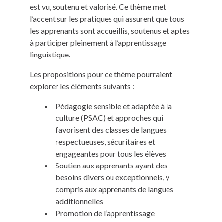
est vu, soutenu et valorisé. Ce thème met
l’accent sur les pratiques qui assurent que tous
les apprenants sont accueillis, soutenus et aptes
à participer pleinement à l’apprentissage
linguistique.
Les propositions pour ce thème pourraient
explorer les éléments suivants :
Pédagogie sensible et adaptée à la
culture (PSAC) et approches qui
favorisent des classes de langues
respectueuses, sécuritaires et
engageantes pour tous les élèves
Soutien aux apprenants ayant des
besoins divers ou exceptionnels, y
compris aux apprenants de langues
additionnelles
Promotion de l’apprentissage