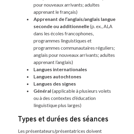
pour nouveaux arrivants; adultes
apprenant le français)
Apprenant de l’anglais/anglais langue
seconde ou additionnelle
(p. ex., ALA
dans les écoles francophones,
programmes linguistiques et
programmes communautaires réguliers;
anglais pour nouveaux arrivants; adultes
apprenant l’anglais)
Langues internationales
Langues autochtones
Langues des signes
Général
(applicable à plusieurs volets
ou à des contextes d’éducation
linguistique plus larges)
Types et durées des séances
Les présentateurs/présentatrices doivent