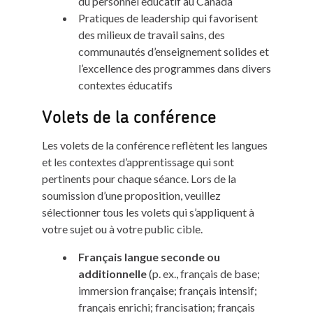
du personnel éducatif au Canada
Pratiques de leadership qui favorisent
des milieux de travail sains, des
communautés d’enseignement solides et
l’excellence des programmes dans divers
contextes éducatifs
Volets de la conférence
Les volets de la conférence reflètent les langues
et les contextes d’apprentissage qui sont
pertinents pour chaque séance. Lors de la
soumission d’une proposition, veuillez
sélectionner tous les volets qui s’appliquent à
votre sujet ou à votre public cible.
Français langue seconde ou
additionnelle
(p. ex., français de base;
immersion française; français intensif;
français enrichi; francisation; français