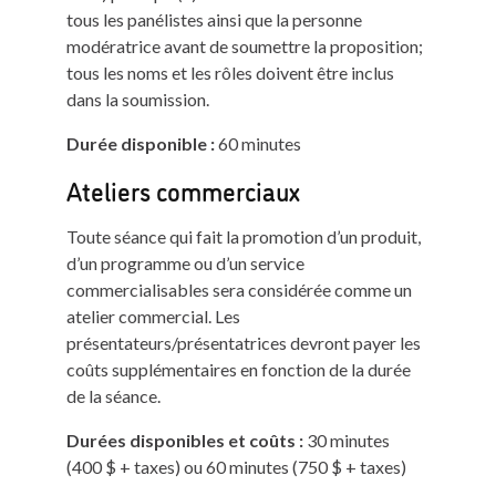
tous les panélistes ainsi que la personne
modératrice avant de soumettre la proposition;
tous les noms et les rôles doivent être inclus
dans la soumission.
Durée disponible :
60 minutes
Ateliers commerciaux
Toute séance qui fait la promotion d’un produit,
d’un programme ou d’un service
commercialisables sera considérée comme un
atelier commercial. Les
présentateurs/présentatrices devront payer les
coûts supplémentaires en fonction de la durée
de la séance.
Durées disponibles et coûts :
30 minutes
(400 $ + taxes) ou 60 minutes (750 $ + taxes)