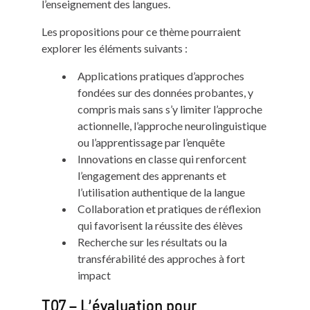
l’enseignement des langues.
Les propositions pour ce thème pourraient
explorer les éléments suivants :
Applications pratiques d’approches
fondées sur des données probantes, y
compris mais sans s’y limiter l’approche
actionnelle, l’approche neurolinguistique
ou l’apprentissage par l’enquête
Innovations en classe qui renforcent
l’engagement des apprenants et
l’utilisation authentique de la langue
Collaboration et pratiques de réflexion
qui favorisent la réussite des élèves
Recherche sur les résultats ou la
transférabilité des approches à fort
impact
T07 – L’évaluation pour