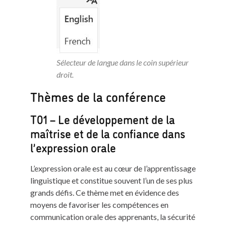
Sélecteur de langue dans le coin supérieur
droit.
Thèmes de la conférence
T01 – Le développement de la
maîtrise et de la confiance dans
l’expression orale
L’expression orale est au cœur de l’apprentissage
linguistique et constitue souvent l’un de ses plus
grands défis. Ce thème met en évidence des
moyens de favoriser les compétences en
communication orale des apprenants, la sécurité