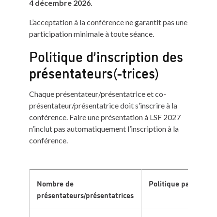
4 décembre 2026
.
L’acceptation à la conférence ne garantit pas une
participation minimale à toute séance.
Politique d’inscription des
présentateurs(-trices)
Chaque présentateur/présentatrice et co-
présentateur/présentatrice doit s’inscrire à la
conférence. Faire une présentation à LSF 2027
n’inclut pas automatiquement l’inscription à la
conférence.
Nombre de
Politique par séance
présentateurs/présentatrices