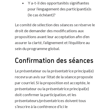
Y a-t-il des opportunités signifiantes
pour l’engagement des participant(e)s
(le cas échéant)?
Le comité de sélection des séances se réserve le
droit de demander des modifications aux
propositions avant leur acceptation afin d’en
assurer la clarté, l’alignement et l’équilibre au
sein du programme global.
Confirmation des séances
Le présentateur ou la présentatrice principal(e)
recevra un avis sur l’état de la séance proposée
par courriel. Si la proposition est acceptée, le
présentateur ou la présentatrice principal(e)
doit confirmer la participation, et les
présentateurs/présentatrices doivent tous
s’inscrire à la conférence d’ici le