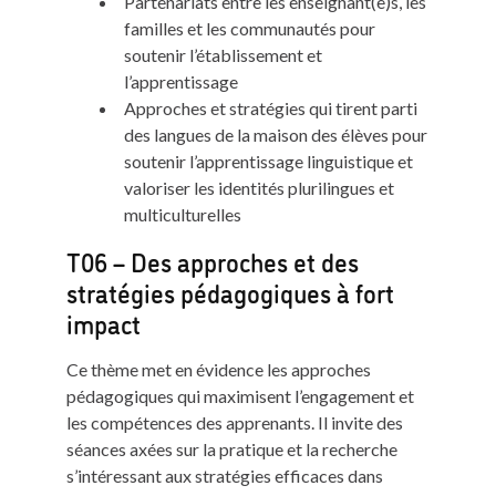
Partenariats entre les enseignant(e)s, les
familles et les communautés pour
soutenir l’établissement et
l’apprentissage
Approches et stratégies qui tirent parti
des langues de la maison des élèves pour
soutenir l’apprentissage linguistique et
valoriser les identités plurilingues et
multiculturelles
T06 – Des approches et des
stratégies pédagogiques à fort
impact
Ce thème met en évidence les approches
pédagogiques qui maximisent l’engagement et
les compétences des apprenants. Il invite des
séances axées sur la pratique et la recherche
s’intéressant aux stratégies efficaces dans