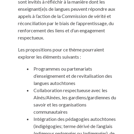
sont invités à réfléchir à la manière dont les
enseignant(e)s de langues peuvent répondre aux
appels à l’action de la Commission de vérité et
réconciliation par le biais de l’apprentissage, du
renforcement des liens et d’un engagement
respectueux.
Les propositions pour ce thème pourraient
explorer les éléments suivants :
Programmes ou partenariats
d’enseignement et de revitalisation des
langues autochtones
Collaboration respectueuse avec les
Aînés/Aînées, les gardiens/gardiennes du
savoir et les organisations
communautaires
Intégration des pédagogies autochtones
(indigégogies; terme dérivé de l’anglais
Indigenous pedagogies
ou
Indigegogies
), de