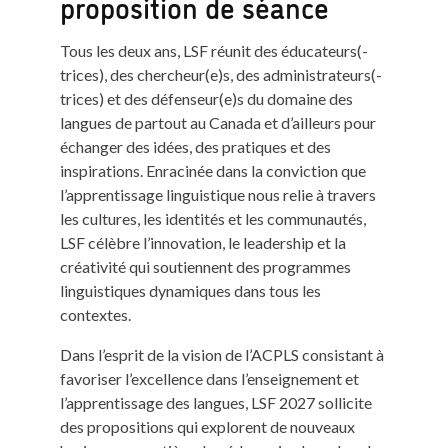
proposition de séance
Tous les deux ans, LSF réunit des éducateurs(-
trices), des chercheur(e)s, des administrateurs(-
trices) et des défenseur(e)s du domaine des
langues de partout au Canada et d’ailleurs pour
échanger des idées, des pratiques et des
inspirations. Enracinée dans la conviction que
l’apprentissage linguistique nous relie à travers
les cultures, les identités et les communautés,
LSF célèbre l’innovation, le leadership et la
créativité qui soutiennent des programmes
linguistiques dynamiques dans tous les
contextes.
Dans l’esprit de la vision de l’ACPLS consistant à
favoriser l’excellence dans l’enseignement et
l’apprentissage des langues, LSF 2027 sollicite
des propositions qui explorent de nouveaux