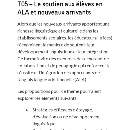
T05 – Le soutien aux élèves en
ALA et nouveaux arrivants
Alors que les nouveaux arrivants apportent une
richesse linguistique et culturelle dans les
établissements scolaires, les éducateurs(-trices)
réexaminent la manière de soutenir leur
développement linguistique et leur intégration.
Ce thème invite des exemples de recherche, de
collaboration et de pédagogie qui renforcent la
réussite et l’intégration des apprenants de
l’anglais langue additionnelle (ALA).
Les propositions pour ce thème pourraient
explorer les éléments suivants :
Stratégies efficaces d’étayage,
d’évaluation ou de développement
linguistique