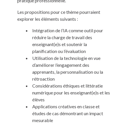
pratique professionnelle.
Les propositions pour ce thème pourraient
explorer les éléments suivants :
Intégration de l’IA comme outil pour
réduire la charge de travail des
enseignant(e)s et soutenir la
planification ou l’évaluation
Utilisation de la technologie en vue
d’améliorer l’engagement des
apprenants, la personnalisation ou la
rétroaction
Considérations éthiques et littératie
numérique pour les enseignant(e)s et les
élèves
Applications créatives en classe et
études de cas démontrant un impact
mesurable