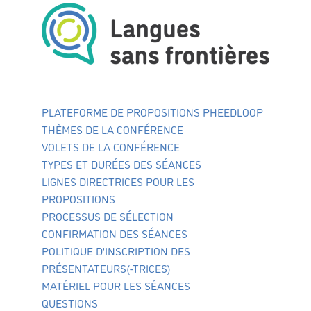
PLATEFORME DE PROPOSITIONS PHEEDLOOP
THÈMES DE LA CONFÉRENCE
VOLETS DE LA CONFÉRENCE
TYPES ET DURÉES DES SÉANCES
LIGNES DIRECTRICES POUR LES
PROPOSITIONS
PROCESSUS DE SÉLECTION
CONFIRMATION DES SÉANCES
POLITIQUE D’INSCRIPTION DES
PRÉSENTATEURS(-TRICES)
MATÉRIEL POUR LES SÉANCES
QUESTIONS