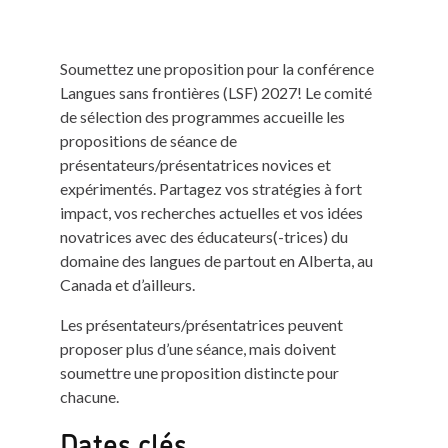
Soumettez une proposition pour la conférence
Langues sans frontières (LSF) 2027! Le comité
de sélection des programmes accueille les
propositions de séance de
présentateurs/présentatrices novices et
expérimentés. Partagez vos stratégies à fort
impact, vos recherches actuelles et vos idées
novatrices avec des éducateurs(-trices) du
domaine des langues de partout en Alberta, au
Canada et d’ailleurs.
Les présentateurs/présentatrices peuvent
proposer plus d’une séance, mais doivent
soumettre une proposition distincte pour
chacune.
Dates clés