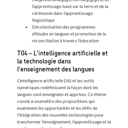
l’apprentissage basé sur la terre et de la
cérémonie dans l’apprentissage
linguistique
Décolonisation des programmes
d’études en langues et promotion de la
réconciliation à travers l’éducation
T04 – L’intelligence artificielle et
la technologie dans
l’enseignement des langues
L’intelligence artificielle (IA) et les outils
numériques redéfinissent la façon dont les
langues sont enseignées et apprises. Ce thème
convie à soumettre des propositions qui
examinent les opportunités et les défis de
l’intégration des nouvelles technologies pour
transformer l’enseignement, l’apprentissage et la