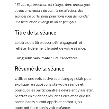
*
Si votre proposition est rédigée dans une langue
qu’aucun membre du comité de sélection des
séances ne parle, nous pourrions vous demander
une traduction en anglais ou en français.
Titre de la séance
Le titre doit être descriptif, engageant, et
refléter fidèlement le sujet de votre séance.
Longueur maximale :
120 caractères
Résumé de la séance
Utilisez une voix active et un langage clair pour
expliquer en quoi consiste votre séance et
pourquoi les participant(e)s devraient y assister.
Mettez en évidence les idées clés et ce que les
participants auront appris et compris, ou
pourront faire après votre séance.