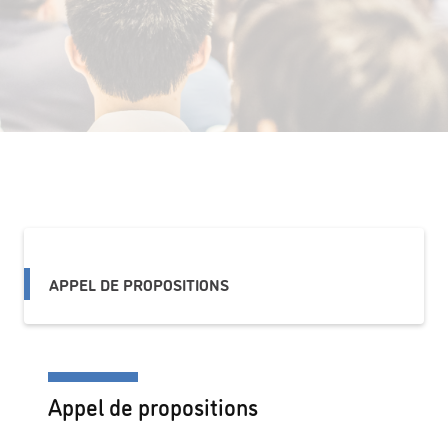
APPEL DE PROPOSITIONS
Appel de propositions