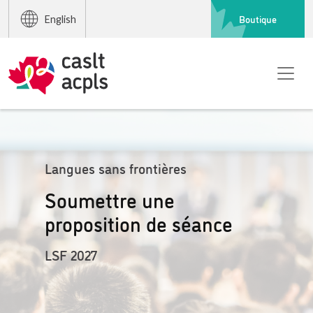
Boutique
English
Langues sans frontières
Soumettre une
proposition de séance
LSF 2027