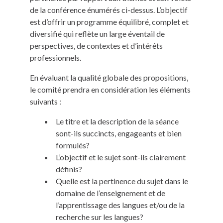
de la conférence énumérés ci-dessus. L’objectif
est d’offrir un programme équilibré, complet et
diversifié qui reflète un large éventail de
perspectives, de contextes et d’intérêts
professionnels.
En évaluant la qualité globale des propositions,
le comité prendra en considération les éléments
suivants :
Le titre et la description de la séance
sont-ils succincts, engageants et bien
formulés?
L’objectif et le sujet sont-ils clairement
définis?
Quelle est la pertinence du sujet dans le
domaine de l’enseignement et de
l’apprentissage des langues et/ou de la
recherche sur les langues?