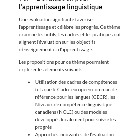
l’apprentissage linguistique
Une évaluation signifiante favorise
l’apprentissage et célèbre les progrès. Ce thème
examine les outils, les cadres et les pratiques qui
alignent l’évaluation sur les objectifs
d’enseignement et d’apprentissage.
Les propositions pour ce thème pourraient
explorer les éléments suivants :
Utilisation des cadres de compétences
tels que le Cadre européen commun de
référence pour les langues (CECR), les
Niveaux de compétence linguistique
canadiens (NCLC) ou des modèles
développés localement pour suivre les
progrès
Approches innovantes de l’évaluation