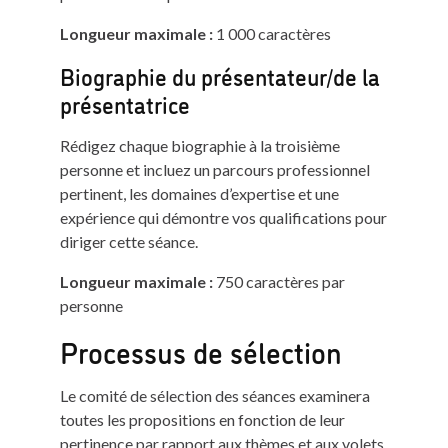
Longueur maximale :
1 000 caractères
Biographie du présentateur/de la
présentatrice
Rédigez chaque biographie à la troisième
personne et incluez un parcours professionnel
pertinent, les domaines d’expertise et une
expérience qui démontre vos qualifications pour
diriger cette séance.
Longueur maximale :
750 caractères par
personne
Processus de sélection
Le comité de sélection des séances examinera
toutes les propositions en fonction de leur
pertinence par rapport aux thèmes et aux volets