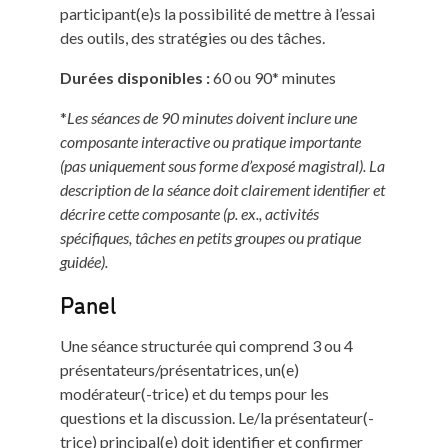
participant(e)s la possibilité de mettre à l’essai
des outils, des stratégies ou des tâches.
Durées disponibles :
60 ou 90* minutes
*
Les séances de 90 minutes doivent inclure une
composante interactive ou pratique importante
(pas uniquement sous forme d’exposé magistral). La
description de la séance doit clairement identifier et
décrire cette composante (p. ex., activités
spécifiques, tâches en petits groupes ou pratique
guidée).
Panel
Une séance structurée qui comprend 3 ou 4
présentateurs/présentatrices, un(e)
modérateur(-trice) et du temps pour les
questions et la discussion. Le/la présentateur(-
trice) principal(e) doit identifier et confirmer