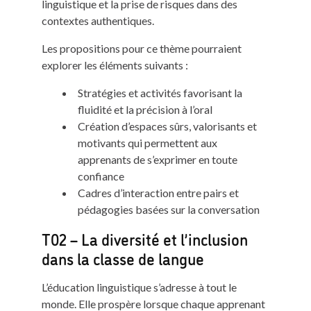
linguistique et la prise de risques dans des
contextes authentiques.
Les propositions pour ce thème pourraient
explorer les éléments suivants :
Stratégies et activités favorisant la
fluidité et la précision à l’oral
Création d’espaces sûrs, valorisants et
motivants qui permettent aux
apprenants de s’exprimer en toute
confiance
Cadres d’interaction entre pairs et
pédagogies basées sur la conversation
T02 – La diversité et l’inclusion
dans la classe de langue
L’éducation linguistique s’adresse à tout le
monde. Elle prospère lorsque chaque apprenant