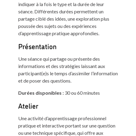
indiquer à la fois le type et la durée de leur
séance. Différentes durées permettent un
partage ciblé des idées, une exploration plus
poussée des sujets ou des expériences
d’apprentissage pratique approfondies.
Présentation
Une séance qui partage ou présente des
informations et des stratégies laissant aux
participant(e)s le temps d’assimiler l’information
et de poser des questions.
Durées disponibles :
30 ou 60 minutes
Atelier
Une activité d’apprentissage professionnel
pratique et interactive portant sur une question
ou une technique spécifique, qui offre aux