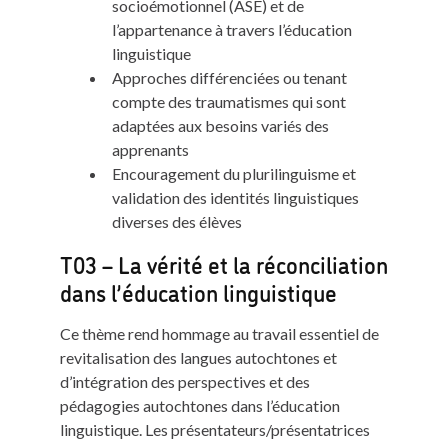
socioémotionnel (ASE) et de
l’appartenance à travers l’éducation
linguistique
Approches différenciées ou tenant
compte des traumatismes qui sont
adaptées aux besoins variés des
apprenants
Encouragement du plurilinguisme et
validation des identités linguistiques
diverses des élèves
T03 – La vérité et la réconciliation
dans l’éducation linguistique
Ce thème rend hommage au travail essentiel de
revitalisation des langues autochtones et
d’intégration des perspectives et des
pédagogies autochtones dans l’éducation
linguistique. Les présentateurs/présentatrices