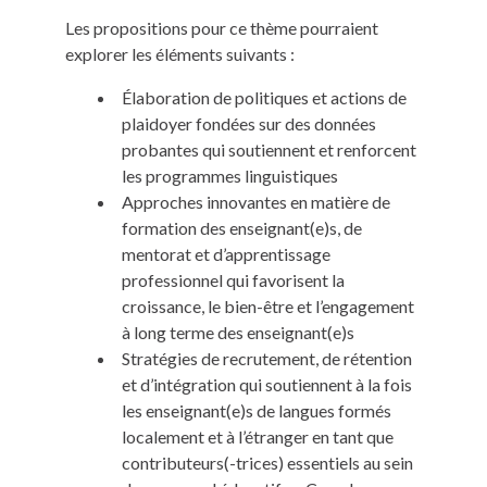
Les propositions pour ce thème pourraient
explorer les éléments suivants :
Élaboration de politiques et actions de
plaidoyer fondées sur des données
probantes qui soutiennent et renforcent
les programmes linguistiques
Approches innovantes en matière de
formation des enseignant(e)s, de
mentorat et d’apprentissage
professionnel qui favorisent la
croissance, le bien-être et l’engagement
à long terme des enseignant(e)s
Stratégies de recrutement, de rétention
et d’intégration qui soutiennent à la fois
les enseignant(e)s de langues formés
localement et à l’étranger en tant que
contributeurs(-trices) essentiels au sein