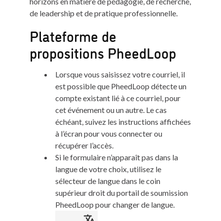
horizons en matière de pédagogie, de recherche,
de leadership et de pratique professionnelle.
Plateforme de
propositions PheedLoop
Lorsque vous saisissez votre courriel, il
est possible que PheedLoop détecte un
compte existant lié à ce courriel, pour
cet événement ou un autre. Le cas
échéant, suivez les instructions affichées
à l’écran pour vous connecter ou
récupérer l’accès.
Si le formulaire n’apparaît pas dans la
langue de votre choix, utilisez le
sélecteur de langue dans le coin
supérieur droit du portail de soumission
PheedLoop pour changer de langue.