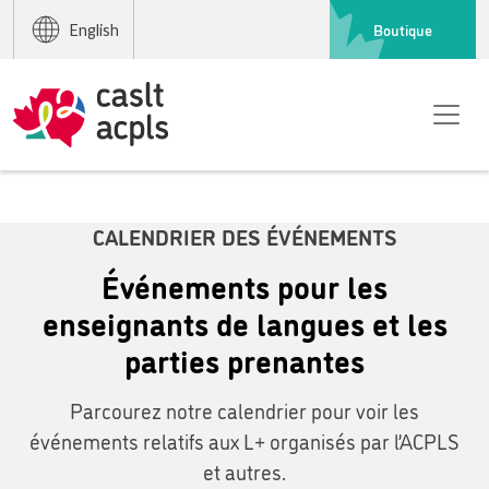
Boutique
English
CALENDRIER DES ÉVÉNEMENTS
Événements pour les
enseignants de langues et les
parties prenantes
Parcourez notre calendrier pour voir les
événements relatifs aux L+ organisés par l’ACPLS
et autres.