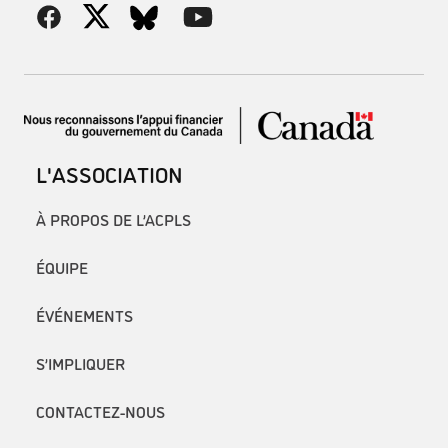
L'ASSOCIATION
À PROPOS DE L’ACPLS
ÉQUIPE
ÉVÉNEMENTS
S’IMPLIQUER
CONTACTEZ-NOUS