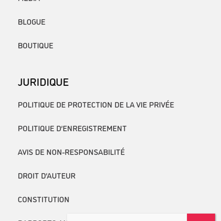
BLOGUE
BOUTIQUE
JURIDIQUE
POLITIQUE DE PROTECTION DE LA VIE PRIVÉE
POLITIQUE D’ENREGISTREMENT
AVIS DE NON-RESPONSABILITÉ
DROIT D’AUTEUR
CONSTITUTION