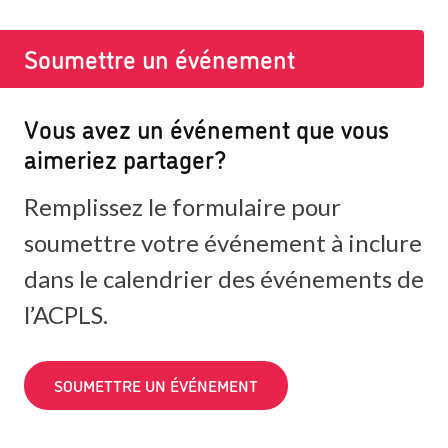
Soumettre un événement
Vous avez un événement que vous
aimeriez partager?
Remplissez le formulaire pour
soumettre votre événement à inclure
dans le calendrier des événements de
l’ACPLS.
SOUMETTRE UN ÉVÉNEMENT