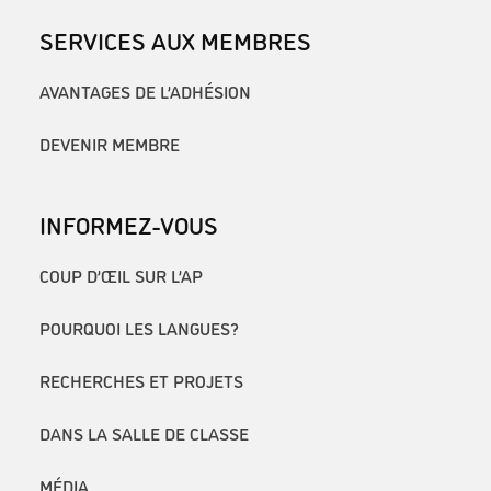
SERVICES AUX MEMBRES
AVANTAGES DE L’ADHÉSION
DEVENIR MEMBRE
INFORMEZ-VOUS
COUP D’ŒIL SUR L’AP
POURQUOI LES LANGUES?
RECHERCHES ET PROJETS
DANS LA SALLE DE CLASSE
MÉDIA