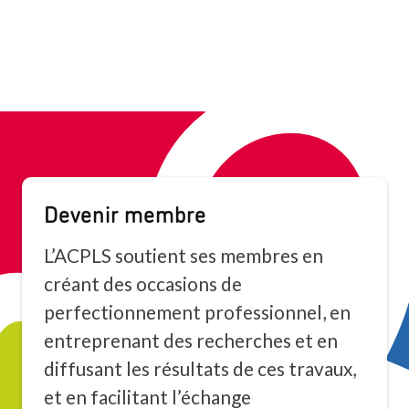
Devenir membre
L’ACPLS soutient ses membres en
créant des occasions de
perfectionnement professionnel, en
entreprenant des recherches et en
diffusant les résultats de ces travaux,
et en facilitant l’échange