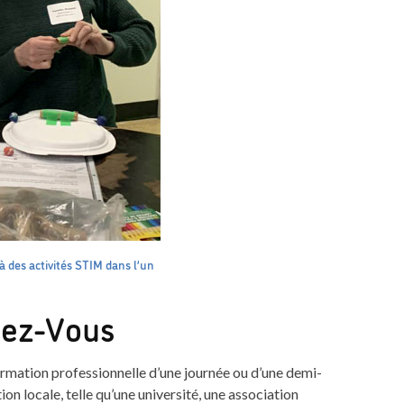
 des activités STIM dans l’un
hez-Vous
mation professionnelle d’une journée ou d’une demi-
on locale, telle qu’une université, une association