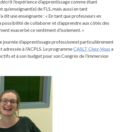
 décrit l’expérience d’apprentissage comme étant
t qu’enseignant(e) de FLS, mais aussi en tant
 dit une enseignante : « En tant que professeurs en
a possibilité de collaborer et d’apprendre aux côtés des
ment exacerbé ce sentiment d’isolement. »
ne journée d’apprentissage professionnel particulièrement
’est adressée à l’ACPLS. Le programme
CASLT Chez-Vous
a
ctifs et à son budget pour son Congrès de l’immersion