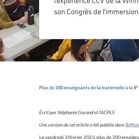
son Congrès de l’immersion 
e
Plus de 200 enseignants de la maternelle à la 8
Écrit par Stéphanie Garand et l’ACPLS
Une version de cet article a été publiée dans
Réflex
Le vendredi 3 février 2023, plus de 200 enseign