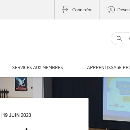
Connexion
Deven
Search fo
SERVICES AUX MEMBRES
APPRENTISSAGE PR
| 19 JUIN 2023