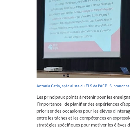
Antonia Cetin, spécialiste du FLS de l’ACPLS, prononce l
Les principaux points à retenir pour les enseig
l’importance : de planifier des expériences d’app
prioriser des occasions pour les élèves d’interag
entre les tâches et les compétences en expressio
stratégies spécifiques pour motiver les élèves