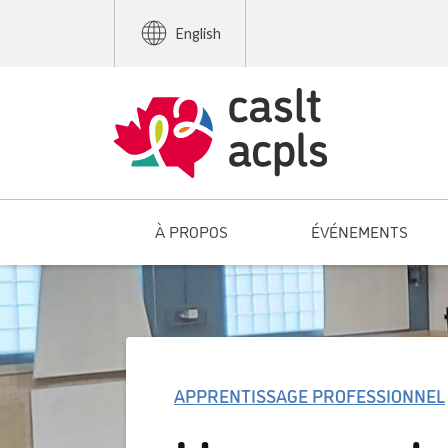
English
À PROPOS
ÉVÉNEMENTS
APPRENTISSAGE PROFESSIONNEL