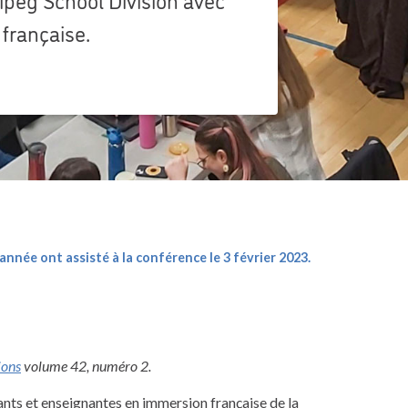
française.
année ont assisté à la conférence le 3 février 2023.
ions
volume 42, numéro 2.
ants et enseignantes en immersion française de la