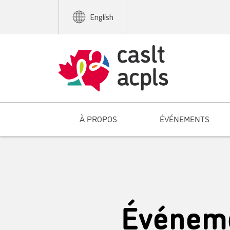
English
À PROPOS
ÉVÉNEMENTS
Événeme