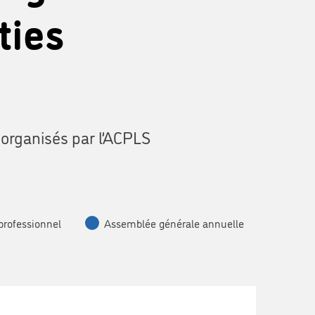
ties
 organisés par l’ACPLS
professionnel
Assemblée générale annuelle