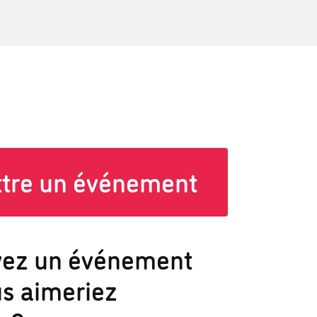
tre un événement
vez un événement
s aimeriez