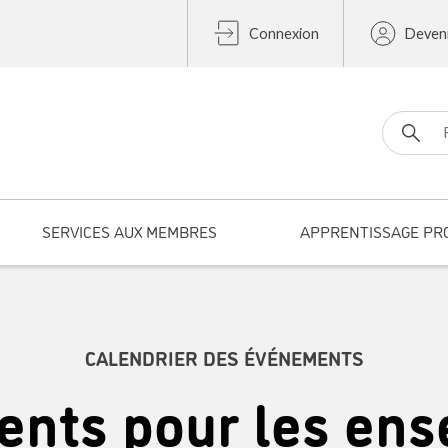
Connexion
Deven
Search fo
SERVICES AUX MEMBRES
APPRENTISSAGE PR
CALENDRIER DES ÉVÉNEMENTS
nts pour les ens