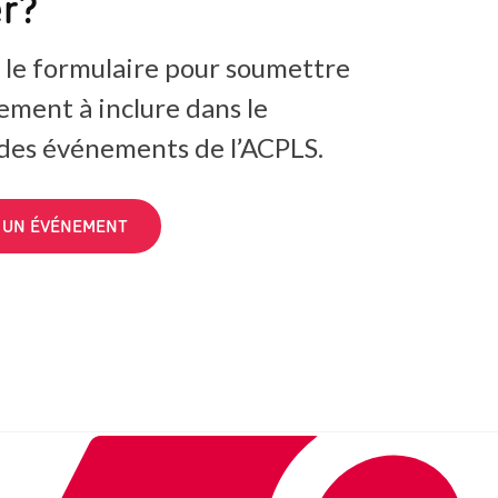
er?
 le formulaire pour soumettre
ement à inclure dans le
 des événements de l’ACPLS.
 UN ÉVÉNEMENT