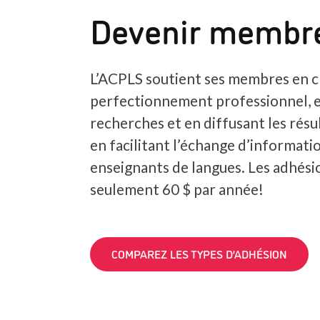
Devenir membr
L’ACPLS soutient ses membres en c
perfectionnement professionnel, 
recherches et en diffusant les résul
en facilitant l’échange d’informatio
enseignants de langues. Les adhés
seulement 60 $ par année!
COMPAREZ LES TYPES D’ADHÉSION