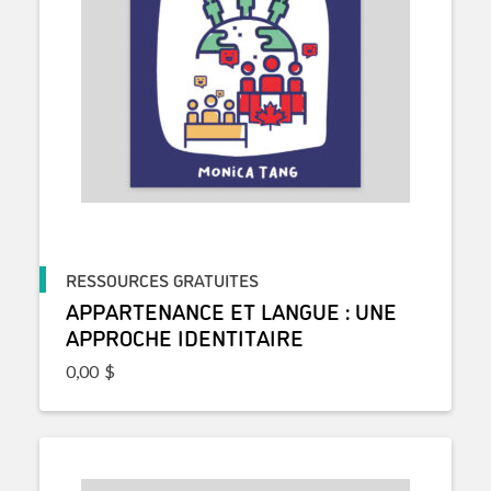
RESSOURCES GRATUITES
APPARTENANCE ET LANGUE : UNE
APPROCHE IDENTITAIRE
0,00
$