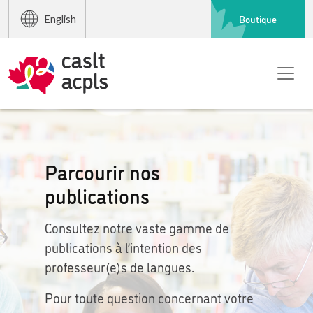
Boutique
English
Parcourir nos
publications
Consultez notre vaste gamme de
publications à l’intention des
professeur(e)s de langues.
Pour toute question concernant votre