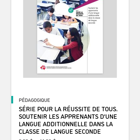
PÉDAGOGIQUE
SÉRIE POUR LA RÉUSSITE DE TOUS.
SOUTENIR LES APPRENANTS D’UNE
LANGUE ADDITIONNELLE DANS LA
CLASSE DE LANGUE SECONDE