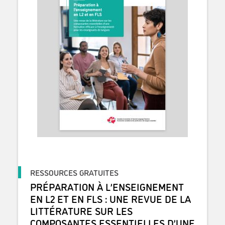
RESSOURCES GRATUITES
PRÉPARATION À L’ENSEIGNEMENT
EN L2 ET EN FLS : UNE REVUE DE LA
LITTÉRATURE SUR LES
COMPOSANTES ESSENTIELLES D’UNE