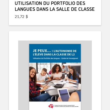
UTILISATION DU PORTFOLIO DES
LANGUES DANS LA SALLE DE CLASSE
21,72
$