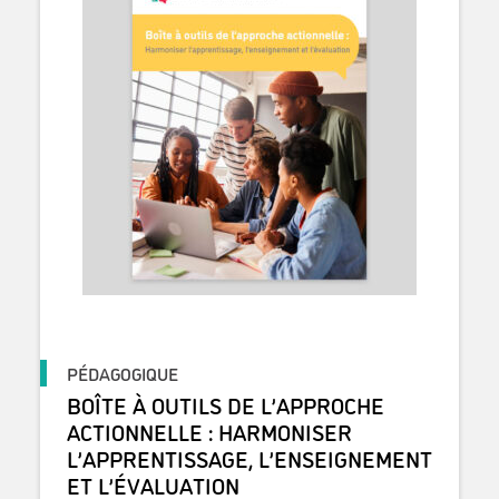
PÉDAGOGIQUE
BOÎTE À OUTILS DE L’APPROCHE
ACTIONNELLE : HARMONISER
L’APPRENTISSAGE, L’ENSEIGNEMENT
ET L’ÉVALUATION