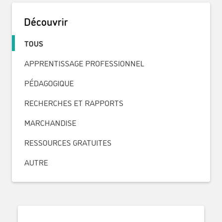
Découvrir
TOUS
APPRENTISSAGE PROFESSIONNEL
PÉDAGOGIQUE
RECHERCHES ET RAPPORTS
MARCHANDISE
RESSOURCES GRATUITES
AUTRE