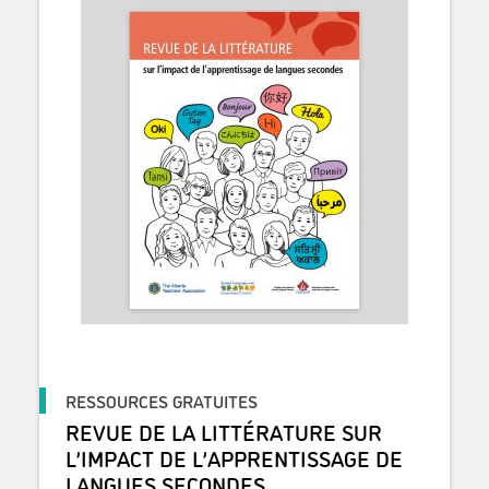
RESSOURCES GRATUITES
REVUE DE LA LITTÉRATURE SUR
L’IMPACT DE L’APPRENTISSAGE DE
LANGUES SECONDES