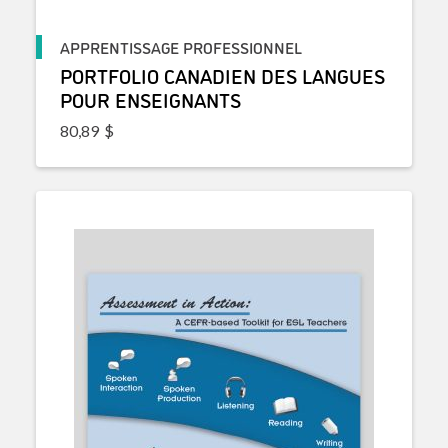
APPRENTISSAGE PROFESSIONNEL
PORTFOLIO CANADIEN DES LANGUES
POUR ENSEIGNANTS
80,89
$