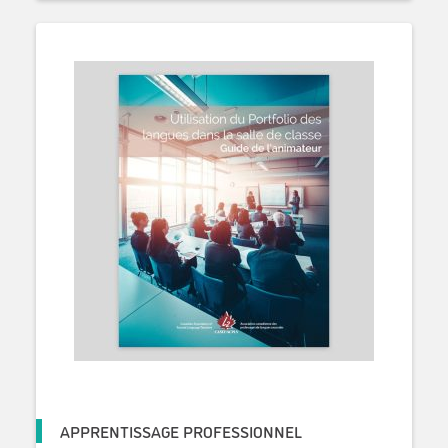
APPRENTISSAGE PROFESSIONNEL