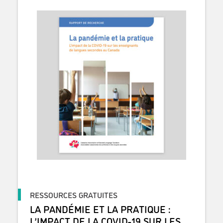
RESSOURCES GRATUITES
LA PANDÉMIE ET LA PRATIQUE :
L’IMPACT DE LA COVID-19 SUR LES