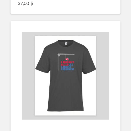
37,00
$