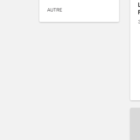
AUTRE