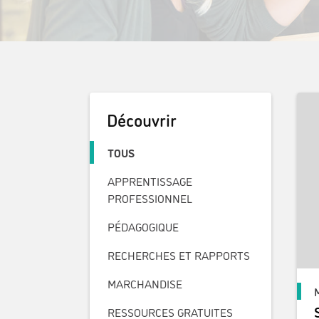
Découvrir
TOUS
APPRENTISSAGE
PROFESSIONNEL
PÉDAGOGIQUE
RECHERCHES ET RAPPORTS
MARCHANDISE
RESSOURCES GRATUITES