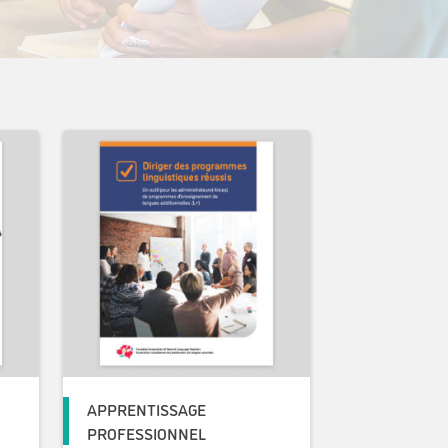
APPRENTISSAGE
PROFESSIONNEL