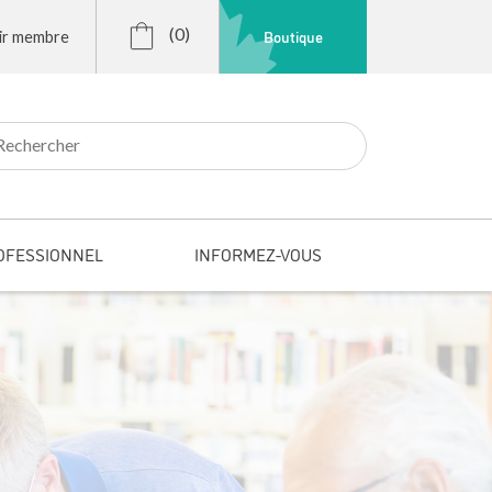
(0)
Boutique
ir membre
r:
OFESSIONNEL
INFORMEZ-VOUS