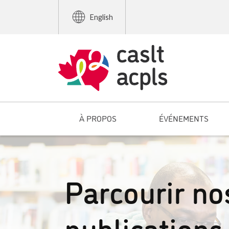
English
À PROPOS
ÉVÉNEMENTS
Parcourir no
publications