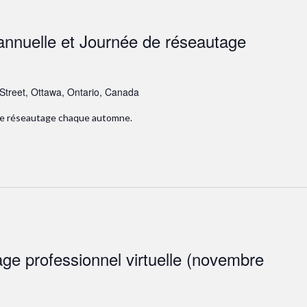
nnuelle et Journée de réseautage
 Street, Ottawa, Ontario, Canada
de réseautage chaque automne.
ge professionnel virtuelle (novembre