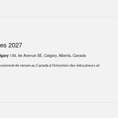
res 2027
lgary
136, 8e Avenue SE, Calgary, Alberta, Canada
ssionnel de renom au Canada à l’intention des éducateurs et