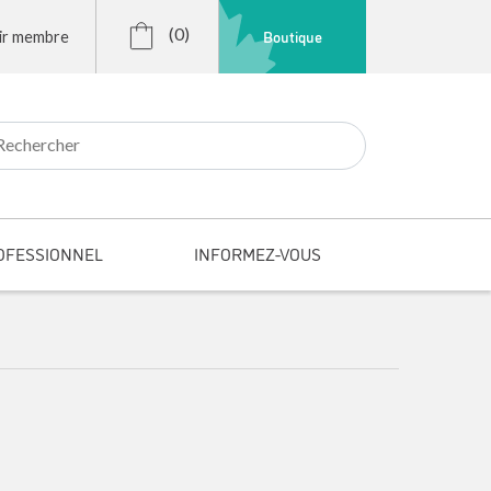
(0)
Boutique
ir membre
r:
OFESSIONNEL
INFORMEZ-VOUS