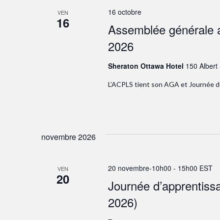
16 octobre
VEN
16
Assemblée générale a
2026
Sheraton Ottawa Hotel
150 Albert
L’ACPLS tient son AGA et Journée 
novembre 2026
20 novembre-10h00
-
15h00
EST
VEN
20
Journée d’apprentissa
2026)