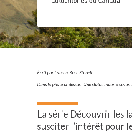
Écrit par Lauren-Rose Stunell
Dans la photo ci-dessus : Une statue maorie devant
La série Découvrir les l
susciter l’intérêt pour l