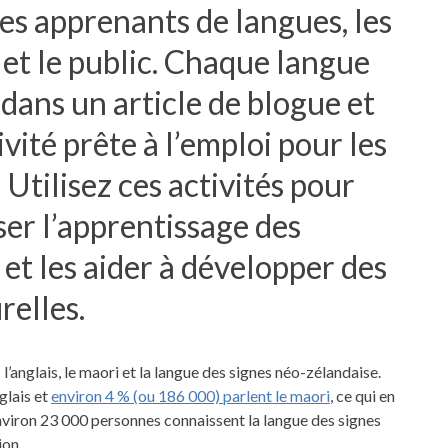
les apprenants de langues, les
et le public. Chaque langue
dans un article de blogue et
ité prête à l’emploi pour les
Utilisez ces activités pour
er l’apprentissage des
et les aider à développer des
relles.
l’anglais, le maori et la langue des signes néo-zélandaise.
glais et
environ 4 % (ou 186 000) parlent le maori
, ce qui en
nviron 23 000 personnes connaissent la langue des signes
ion.