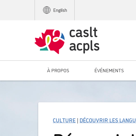
English
À PROPOS
ÉVÉNEMENTS
CULTURE
|
DÉCOUVRIR LES LANG