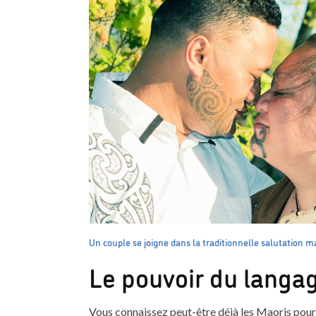
Un couple se joigne dans la traditionnelle salutation m
Le pouvoir du langag
Vous connaissez peut-être déjà les Maoris pou