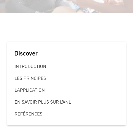
Discover
INTRODUCTION
LES PRINCIPES
L’APPLICATION
EN SAVOIR PLUS SUR L’ANL
RÉFÉRENCES