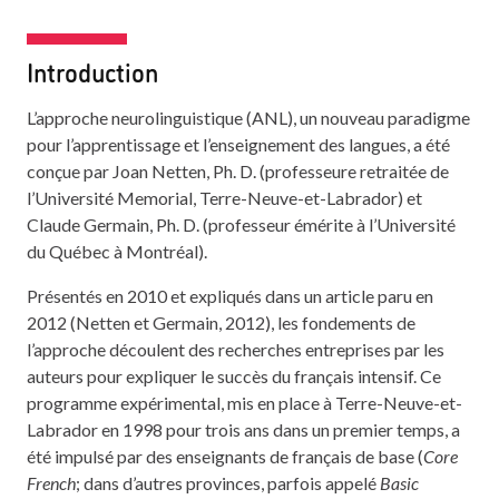
Introduction
L’approche neurolinguistique (ANL), un nouveau paradigme
pour l’apprentissage et l’enseignement des langues, a été
conçue par Joan Netten, Ph. D. (professeure retraitée de
l’Université Memorial, Terre-Neuve-et-Labrador) et
Claude Germain, Ph. D. (professeur émérite à l’Université
du Québec à Montréal).
Présentés en 2010 et expliqués dans un article paru en
2012 (Netten et Germain, 2012), les fondements de
l’approche découlent des recherches entreprises par les
auteurs pour expliquer le succès du français intensif. Ce
programme expérimental, mis en place à Terre-Neuve-et-
Labrador en 1998 pour trois ans dans un premier temps, a
été impulsé par des enseignants de français de base (
Core
French
; dans d’autres provinces, parfois appelé
Basic