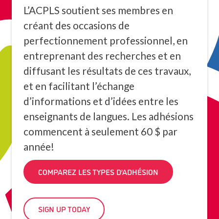
L’ACPLS soutient ses membres en
créant des occasions de
perfectionnement professionnel, en
entreprenant des recherches et en
diffusant les résultats de ces travaux,
et en facilitant l’échange
d’informations et d’idées entre les
enseignants de langues. Les adhésions
commencent à seulement 60 $ par
année!
COMPAREZ LES TYPES D’ADHÉSION
SIGN UP TODAY