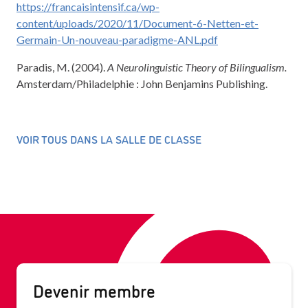
https://francaisintensif.ca/wp-
content/uploads/2020/11/Document-6-Netten-et-
Germain-Un-nouveau-paradigme-ANL.pdf
Paradis, M. (2004).
A Neurolinguistic Theory of Bilingualism.
Amsterdam/Philadelphie : John Benjamins Publishing.
VOIR TOUS DANS LA SALLE DE CLASSE
Devenir membre