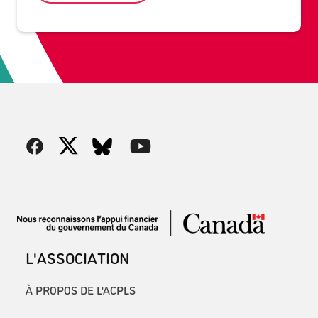
L'ASSOCIATION
À PROPOS DE L’ACPLS