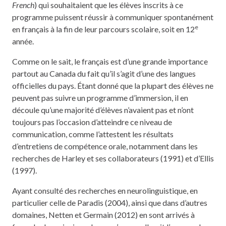
French
) qui souhaitaient que les élèves inscrits à ce
programme puissent réussir à communiquer spontanément
e
en français à la fin de leur parcours scolaire, soit en 12
année.
Comme on le sait, le français est d’une grande importance
partout au Canada du fait qu’il s’agit d’une des langues
officielles du pays. Étant donné que la plupart des élèves ne
peuvent pas suivre un programme d’immersion, il en
découle qu’une majorité d’élèves n’avaient pas et n’ont
toujours pas l’occasion d’atteindre ce niveau de
communication, comme l’attestent les résultats
d’entretiens de compétence orale, notamment dans les
recherches de Harley et ses collaborateurs (1991) et d’Ellis
(1997).
Ayant consulté des recherches en neurolinguistique, en
particulier celle de Paradis (2004), ainsi que dans d’autres
domaines, Netten et Germain (2012) en sont arrivés à