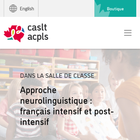
Boutique
English
DANS LA SALLE DE CLASSE
Approche
neurolinguistique :
français intensif et post-
intensif