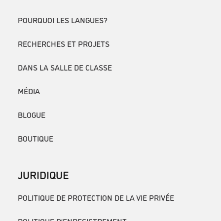
POURQUOI LES LANGUES?
RECHERCHES ET PROJETS
DANS LA SALLE DE CLASSE
MÉDIA
BLOGUE
BOUTIQUE
JURIDIQUE
POLITIQUE DE PROTECTION DE LA VIE PRIVÉE
POLITIQUE D’ENREGISTREMENT