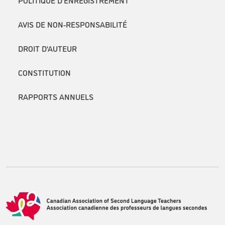
AVIS DE NON-RESPONSABILITÉ
DROIT D’AUTEUR
CONSTITUTION
RAPPORTS ANNUELS