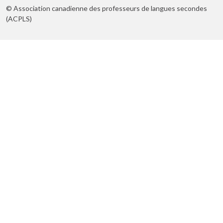
© Association canadienne des professeurs de langues secondes
(ACPLS)