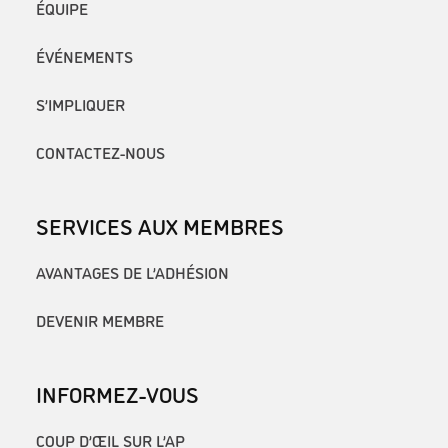
ÉQUIPE
ÉVÉNEMENTS
S’IMPLIQUER
CONTACTEZ-NOUS
SERVICES AUX MEMBRES
AVANTAGES DE L’ADHÉSION
DEVENIR MEMBRE
INFORMEZ-VOUS
COUP D’ŒIL SUR L’AP