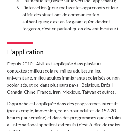
L’authenticité (basée sur le vécu de l’apprenant);
L’interaction (pour motiver les apprenants et leur
offrir des situations de communication
authentiques; c’est en forgeant qu’on devient
forgeron, c’est en parlant qu’on devient locuteur).
L’application
Depuis 2010, l’ANL est appliquée dans plusieurs
contextes : milieu scolaire, milieu adultes, milieu
universitaire, milieu adultes immigrants scolarisés ou non
scolarisés, et ce, dans plusieurs pays : Belgique, Brésil,
Canada, Chine, France, Iran, Mexique, Taïwan et autres.
L’approche est appliquée dans des programmes intensifs
(par exemple, immersion, cours pour adultes de 15 à 20
heures par semaine) et dans des programmes que certains
à l’international appellent extensifs (c’est-à-dire de moins